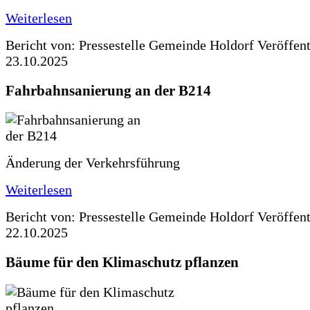
Weiterlesen
Bericht von: Pressestelle Gemeinde Holdorf
Veröffen
23.10.2025
Fahrbahnsanierung an der B214
Änderung der Verkehrsführung
Weiterlesen
Bericht von: Pressestelle Gemeinde Holdorf
Veröffen
22.10.2025
Bäume für den Klimaschutz pflanzen