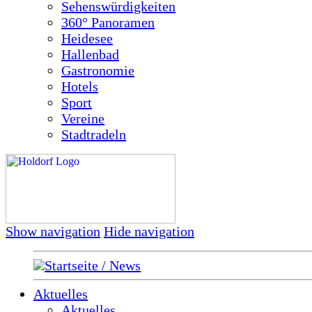
Sehenswürdigkeiten
360° Panoramen
Heidesee
Hallenbad
Gastronomie
Hotels
Sport
Vereine
Stadtradeln
Show navigation
Hide navigation
Startseite / News
Aktuelles
Aktuelles