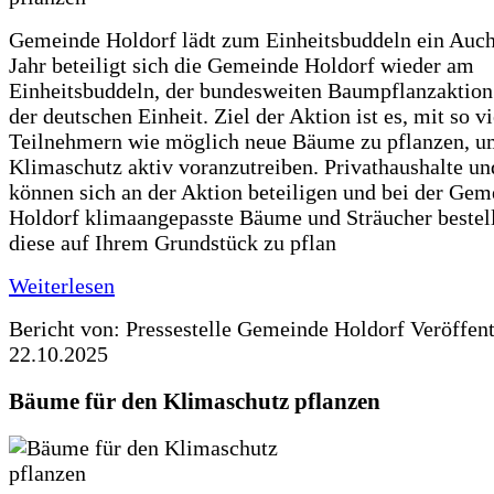
Gemeinde Holdorf lädt zum Einheitsbuddeln ein Auch
Jahr beteiligt sich die Gemeinde Holdorf wieder am
Einheitsbuddeln, der bundesweiten Baumpflanzaktio
der deutschen Einheit. Ziel der Aktion ist es, mit so v
Teilnehmern wie möglich neue Bäume zu pflanzen, u
Klimaschutz aktiv voranzutreiben. Privathaushalte un
können sich an der Aktion beteiligen und bei der Gem
Holdorf klimaangepasste Bäume und Sträucher bestel
diese auf Ihrem Grundstück zu pflan
Weiterlesen
Bericht von: Pressestelle Gemeinde Holdorf
Veröffen
22.10.2025
Bäume für den Klimaschutz pflanzen