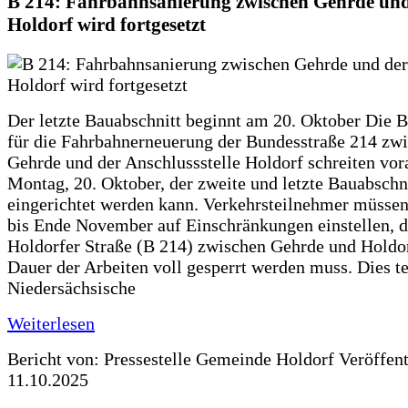
B 214: Fahrbahnsanierung zwischen Gehrde und
Holdorf wird fortgesetzt
Der letzte Bauabschnitt beginnt am 20. Oktober Die 
für die Fahrbahnerneuerung der Bundesstraße 214 zw
Gehrde und der Anschlussstelle Holdorf schreiten vor
Montag, 20. Oktober, der zweite und letzte Bauabschn
eingerichtet werden kann. Verkehrsteilnehmer müssen
bis Ende November auf Einschränkungen einstellen, d
Holdorfer Straße (B 214) zwischen Gehrde und Holdor
Dauer der Arbeiten voll gesperrt werden muss. Dies te
Niedersächsische
Weiterlesen
Bericht von: Pressestelle Gemeinde Holdorf
Veröffen
11.10.2025