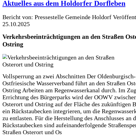
Aktuelles aus dem Holdorfer Dorfleben
Bericht von: Pressestelle Gemeinde Holdorf
Veröffen
25.10.2025
Verkehrsbeeinträchtigungen an den Straßen Ost
Ostring
Vollsperrung an zwei Abschnitten Der Oldenburgisch-
Ostfriesische Wasserverband führt an den Straßen Ost
Ostring Arbeiten am Regenwasserkanal durch. Im Zug
Errichtung des Bürgerparks wird der OOWV zwischen
Osterort und Ostring auf der Fläche des zukünftigen 
ein Rückstaubecken integrieren, um die Regenwasserk
zu entlasten. Für die Herstellung des Anschlusses an 
Rückstaubecken sind aufeinanderfolgende Straßenspe
Straßen Osterort und Os