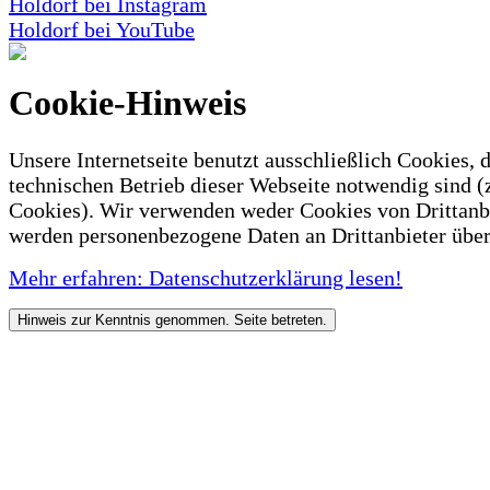
Holdorf bei Instagram
Holdorf bei YouTube
Cookie-Hinweis
Unsere Internetseite benutzt ausschließlich Cookies, d
technischen Betrieb dieser Webseite notwendig sind (
Cookies). Wir verwenden weder Cookies von Drittanb
werden personenbezogene Daten an Drittanbieter über
Mehr erfahren: Datenschutzerklärung lesen!
Hinweis zur Kenntnis genommen. Seite betreten.