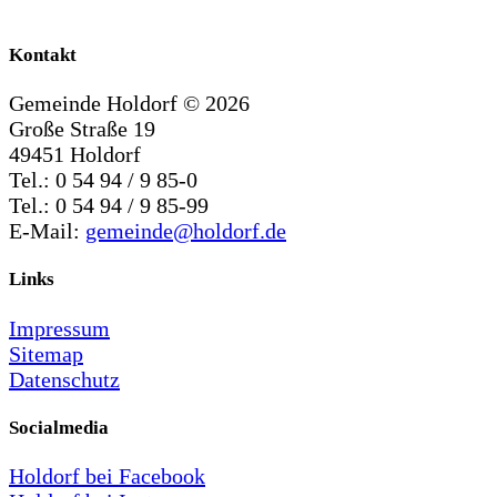
Kontakt
Gemeinde Holdorf ©
2026
Große Straße 19
49451 Holdorf
Tel.: 0 54 94 / 9 85-0
Tel.: 0 54 94 / 9 85-99
E-Mail:
gemeinde@holdorf.de
Links
Impressum
Sitemap
Datenschutz
Socialmedia
Holdorf bei Facebook