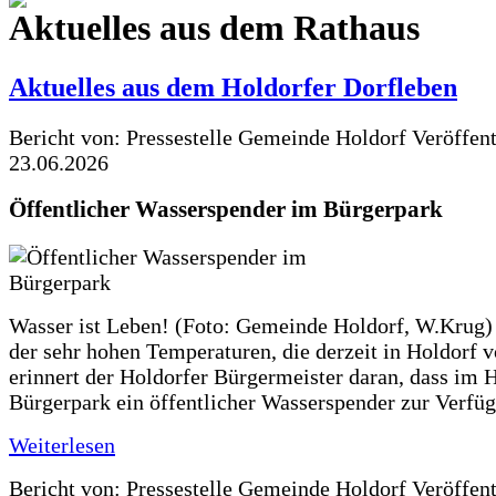
Aktuelles aus dem Rathaus
Aktuelles aus dem Holdorfer Dorfleben
Bericht von: Pressestelle Gemeinde Holdorf
Veröffen
23.06.2026
Öffentlicher Wasserspender im Bürgerpark
Wasser ist Leben! (Foto: Gemeinde Holdorf, W.Krug)
der sehr hohen Temperaturen, die derzeit in Holdorf v
erinnert der Holdorfer Bürgermeister daran, dass im 
Bürgerpark ein öffentlicher Wasserspender zur Verfüg
Weiterlesen
Bericht von: Pressestelle Gemeinde Holdorf
Veröffen