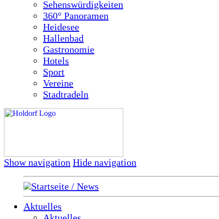
Sehenswürdigkeiten
360° Panoramen
Heidesee
Hallenbad
Gastronomie
Hotels
Sport
Vereine
Stadtradeln
Show navigation
Hide navigation
Startseite / News
Aktuelles
Aktuelles