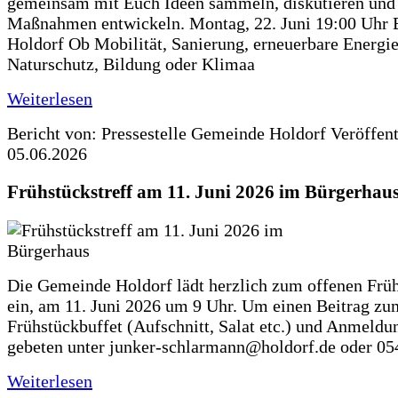
gemeinsam mit Euch Ideen sammeln, diskutieren und
Maßnahmen entwickeln. Montag, 22. Juni 19:00 Uhr 
Holdorf Ob Mobilität, Sanierung, erneuerbare Energie
Naturschutz, Bildung oder Klimaa
Weiterlesen
Bericht von: Pressestelle Gemeinde Holdorf
Veröffen
05.06.2026
Frühstückstreff am 11. Juni 2026 im Bürgerhau
Die Gemeinde Holdorf lädt herzlich zum offenen Früh
ein, am 11. Juni 2026 um 9 Uhr. Um einen Beitrag zu
Frühstückbuffet (Aufschnitt, Salat etc.) und Anmeldu
gebeten unter junker-schlarmann@holdorf.de oder 05
Weiterlesen