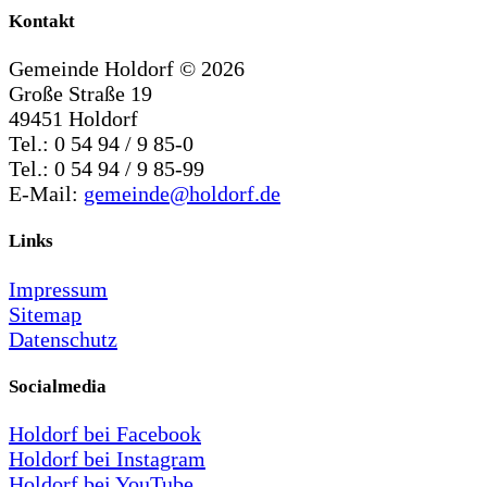
Kontakt
Gemeinde Holdorf ©
2026
Große Straße 19
49451 Holdorf
Tel.: 0 54 94 / 9 85-0
Tel.: 0 54 94 / 9 85-99
E-Mail:
gemeinde@holdorf.de
Links
Impressum
Sitemap
Datenschutz
Socialmedia
Holdorf bei Facebook
Holdorf bei Instagram
Holdorf bei YouTube