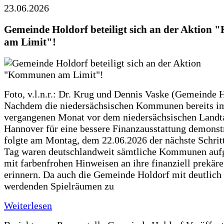
23.06.2026
Gemeinde Holdorf beteiligt sich an der Aktio
am Limit"!
Foto, v.l.n.r.: Dr. Krug und Dennis Vaske (Gemeinde 
Nachdem die niedersächsischen Kommunen bereits i
vergangenen Monat vor dem niedersächsischen Landt
Hannover für eine bessere Finanzausstattung demonstr
folgte am Montag, dem 22.06.2026 der nächste Schrit
Tag waren deutschlandweit sämtliche Kommunen aufg
mit farbenfrohen Hinweisen an ihre finanziell prekär
erinnern. Da auch die Gemeinde Holdorf mit deutlich
werdenden Spielräumen zu
Weiterlesen