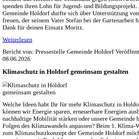
spenden ihren Lohn für Jugend- und Bildungsprojekt.
Gemeinde Holdorf durfte sich über Unterstützung vo
freuen, der seinem Vater Stefan bei der Gartenarbeit h
Dank für deinen Einsatz Moritz.
Weiterlesen
Bericht von: Pressestelle Gemeinde Holdorf
Veröffen
08.06.2026
Klimaschutz in Holdorf gemeinsam gestalten
Welche Ideen habt Ihr für mehr Klimaschutz in Hold
können wir Energie sparen, erneuerbare Energien aus
nachhaltige Mobilität stärken oder unsere Gemeinde b
Folgen des Klimawandels anpassen? Beim 1. Klima-
zum Klimaschutzkonzept der Gemeinde Holdorf möch