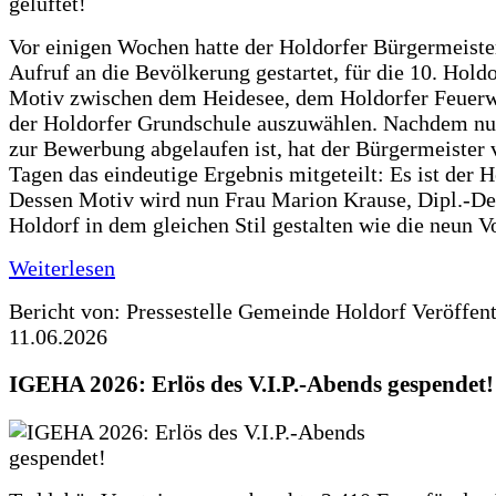
Vor einigen Wochen hatte der Holdorfer Bürgermeiste
Aufruf an die Bevölkerung gestartet, für die 10. Hold
Motiv zwischen dem Heidesee, dem Holdorfer Feuer
der Holdorfer Grundschule auszuwählen. Nachdem nun
zur Bewerbung abgelaufen ist, hat der Bürgermeister 
Tagen das eindeutige Ergebnis mitgeteilt: Es ist der 
Dessen Motiv wird nun Frau Marion Krause, Dipl.-Des
Holdorf in dem gleichen Stil gestalten wie die neun 
Weiterlesen
Bericht von: Pressestelle Gemeinde Holdorf
Veröffen
11.06.2026
IGEHA 2026: Erlös des V.I.P.-Abends gespendet!