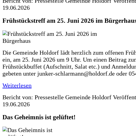
Bericht von: Pressestelle Gemeinde Holdorf
Veröffen
19.06.2026
Frühstückstreff am 25. Juni 2026 im Bürgerhau
Die Gemeinde Holdorf lädt herzlich zum offenen Früh
ein, am 25. Juni 2026 um 9 Uhr. Um einen Beitrag z
Frühstückbuffet (Aufschnitt, Salat etc.) und Anmeldu
gebeten unter junker-schlarmann@holdorf.de oder 05
Weiterlesen
Bericht von: Pressestelle Gemeinde Holdorf
Veröffen
19.06.2026
Das Geheimnis ist gelüftet!