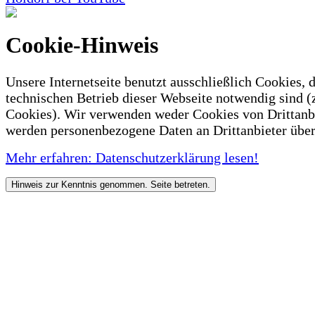
Cookie-Hinweis
Unsere Internetseite benutzt ausschließlich Cookies, d
technischen Betrieb dieser Webseite notwendig sind (
Cookies). Wir verwenden weder Cookies von Drittanb
werden personenbezogene Daten an Drittanbieter über
Mehr erfahren: Datenschutzerklärung lesen!
Hinweis zur Kenntnis genommen. Seite betreten.