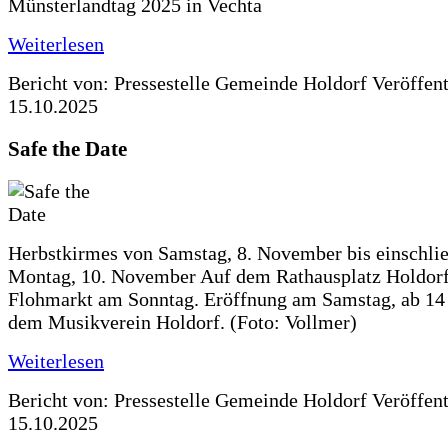
Münsterlandtag 2025 in Vechta
Weiterlesen
Bericht von: Pressestelle Gemeinde Holdorf
Veröffen
15.10.2025
Safe the Date
Herbstkirmes von Samstag, 8. November bis einschlie
Montag, 10. November Auf dem Rathausplatz Holdorf
Flohmarkt am Sonntag. Eröffnung am Samstag, ab 14 
dem Musikverein Holdorf. (Foto: Vollmer)
Weiterlesen
Bericht von: Pressestelle Gemeinde Holdorf
Veröffen
15.10.2025