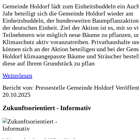
Gemeinde Holdorf lädt zum Einheitsbuddeln ein Auch
Jahr beteiligt sich die Gemeinde Holdorf wieder am
Einheitsbuddeln, der bundesweiten Baumpflanzaktio
der deutschen Einheit. Ziel der Aktion ist es, mit so v
Teilnehmern wie möglich neue Bäume zu pflanzen, u
Klimaschutz aktiv voranzutreiben. Privathaushalte un
können sich an der Aktion beteiligen und bei der Gem
Holdorf klimaangepasste Bäume und Sträucher bestel
diese auf Ihrem Grundstück zu pflan
Weiterlesen
Bericht von: Pressestelle Gemeinde Holdorf
Veröffen
20.10.2025
Zukunftsorientiert - Informativ