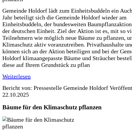
Gemeinde Holdorf lädt zum Einheitsbuddeln ein Auch
Jahr beteiligt sich die Gemeinde Holdorf wieder am
Einheitsbuddeln, der bundesweiten Baumpflanzaktio
der deutschen Einheit. Ziel der Aktion ist es, mit so v
Teilnehmern wie möglich neue Bäume zu pflanzen, u
Klimaschutz aktiv voranzutreiben. Privathaushalte un
können sich an der Aktion beteiligen und bei der Gem
Holdorf klimaangepasste Bäume und Sträucher bestel
diese auf Ihrem Grundstück zu pflan
Weiterlesen
Bericht von: Pressestelle Gemeinde Holdorf
Veröffen
22.10.2025
Bäume für den Klimaschutz pflanzen