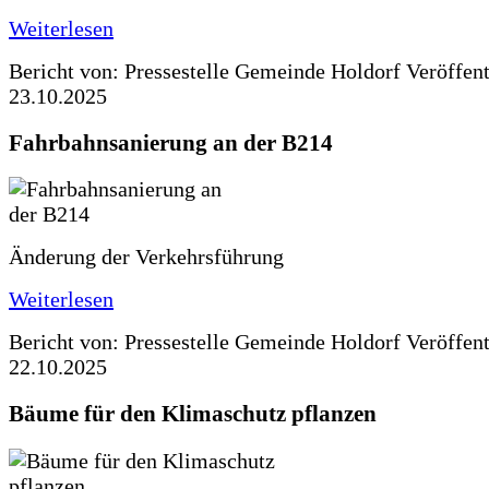
Weiterlesen
Bericht von: Pressestelle Gemeinde Holdorf
Veröffen
23.10.2025
Fahrbahnsanierung an der B214
Änderung der Verkehrsführung
Weiterlesen
Bericht von: Pressestelle Gemeinde Holdorf
Veröffen
22.10.2025
Bäume für den Klimaschutz pflanzen