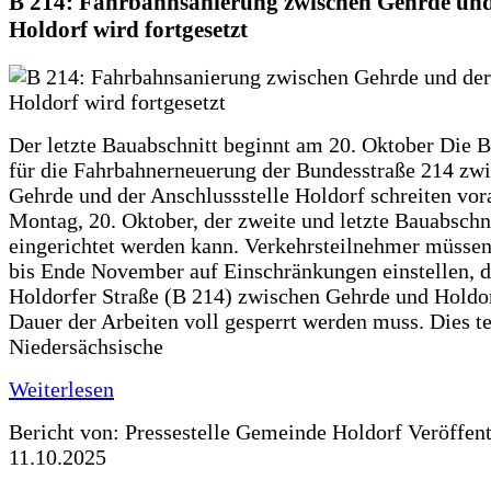
B 214: Fahrbahnsanierung zwischen Gehrde und
Holdorf wird fortgesetzt
Der letzte Bauabschnitt beginnt am 20. Oktober Die 
für die Fahrbahnerneuerung der Bundesstraße 214 zw
Gehrde und der Anschlussstelle Holdorf schreiten vor
Montag, 20. Oktober, der zweite und letzte Bauabschn
eingerichtet werden kann. Verkehrsteilnehmer müssen
bis Ende November auf Einschränkungen einstellen, d
Holdorfer Straße (B 214) zwischen Gehrde und Holdor
Dauer der Arbeiten voll gesperrt werden muss. Dies te
Niedersächsische
Weiterlesen
Bericht von: Pressestelle Gemeinde Holdorf
Veröffen
11.10.2025