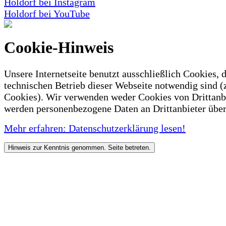
Holdorf bei Instagram
Holdorf bei YouTube
Cookie-Hinweis
Unsere Internetseite benutzt ausschließlich Cookies, d
technischen Betrieb dieser Webseite notwendig sind (
Cookies). Wir verwenden weder Cookies von Drittanb
werden personenbezogene Daten an Drittanbieter über
Mehr erfahren: Datenschutzerklärung lesen!
Hinweis zur Kenntnis genommen. Seite betreten.