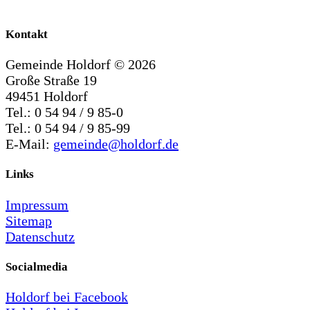
Kontakt
Gemeinde Holdorf ©
2026
Große Straße 19
49451 Holdorf
Tel.: 0 54 94 / 9 85-0
Tel.: 0 54 94 / 9 85-99
E-Mail:
gemeinde@holdorf.de
Links
Impressum
Sitemap
Datenschutz
Socialmedia
Holdorf bei Facebook