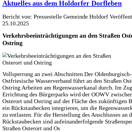
Aktuelles aus dem Holdorfer Dorfleben
Bericht von: Pressestelle Gemeinde Holdorf
Veröffen
25.10.2025
Verkehrsbeeinträchtigungen an den Straßen Ost
Ostring
Vollsperrung an zwei Abschnitten Der Oldenburgisch-
Ostfriesische Wasserverband führt an den Straßen Ost
Ostring Arbeiten am Regenwasserkanal durch. Im Zug
Errichtung des Bürgerparks wird der OOWV zwischen
Osterort und Ostring auf der Fläche des zukünftigen 
ein Rückstaubecken integrieren, um die Regenwasserk
zu entlasten. Für die Herstellung des Anschlusses an 
Rückstaubecken sind aufeinanderfolgende Straßenspe
Straßen Osterort und Os