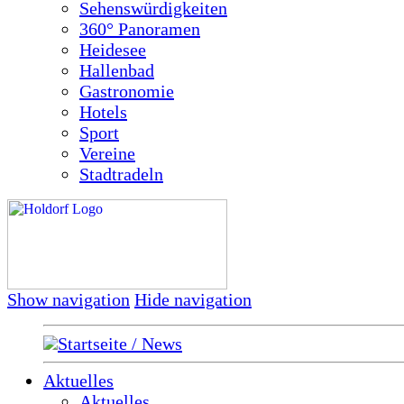
Sehenswürdigkeiten
360° Panoramen
Heidesee
Hallenbad
Gastronomie
Hotels
Sport
Vereine
Stadtradeln
Show navigation
Hide navigation
Startseite / News
Aktuelles
Aktuelles