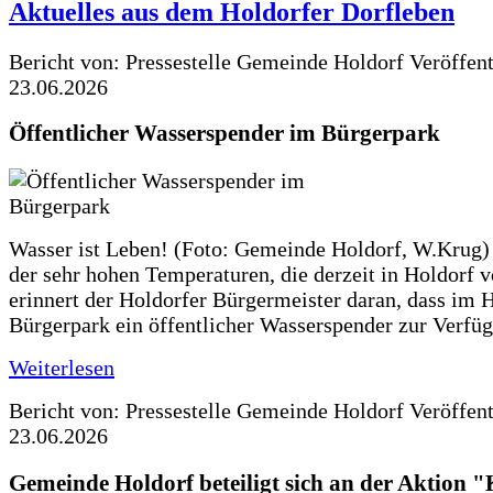
Aktuelles aus dem Holdorfer Dorfleben
Bericht von: Pressestelle Gemeinde Holdorf
Veröffen
23.06.2026
Öffentlicher Wasserspender im Bürgerpark
Wasser ist Leben! (Foto: Gemeinde Holdorf, W.Krug)
der sehr hohen Temperaturen, die derzeit in Holdorf v
erinnert der Holdorfer Bürgermeister daran, dass im 
Bürgerpark ein öffentlicher Wasserspender zur Verfüg
Weiterlesen
Bericht von: Pressestelle Gemeinde Holdorf
Veröffen
23.06.2026
Gemeinde Holdorf beteiligt sich an der Aktio