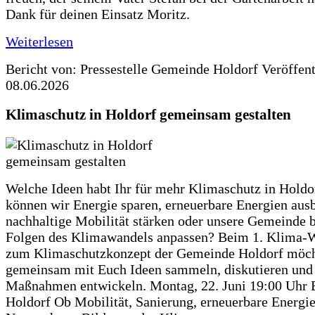
Dank für deinen Einsatz Moritz.
Weiterlesen
Bericht von: Pressestelle Gemeinde Holdorf
Veröffen
08.06.2026
Klimaschutz in Holdorf gemeinsam gestalten
Welche Ideen habt Ihr für mehr Klimaschutz in Hold
können wir Energie sparen, erneuerbare Energien aus
nachhaltige Mobilität stärken oder unsere Gemeinde b
Folgen des Klimawandels anpassen? Beim 1. Klima-
zum Klimaschutzkonzept der Gemeinde Holdorf möch
gemeinsam mit Euch Ideen sammeln, diskutieren und
Maßnahmen entwickeln. Montag, 22. Juni 19:00 Uhr 
Holdorf Ob Mobilität, Sanierung, erneuerbare Energie