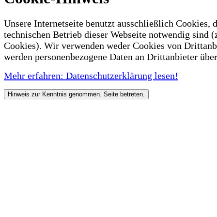
Unsere Internetseite benutzt ausschließlich Cookies, d
technischen Betrieb dieser Webseite notwendig sind (
Cookies). Wir verwenden weder Cookies von Drittanb
werden personenbezogene Daten an Drittanbieter über
Mehr erfahren: Datenschutzerklärung lesen!
Hinweis zur Kenntnis genommen. Seite betreten.