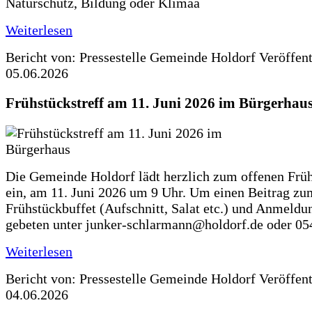
Naturschutz, Bildung oder Klimaa
Weiterlesen
Bericht von: Pressestelle Gemeinde Holdorf
Veröffen
05.06.2026
Frühstückstreff am 11. Juni 2026 im Bürgerhau
Die Gemeinde Holdorf lädt herzlich zum offenen Früh
ein, am 11. Juni 2026 um 9 Uhr. Um einen Beitrag zu
Frühstückbuffet (Aufschnitt, Salat etc.) und Anmeldu
gebeten unter junker-schlarmann@holdorf.de oder 05
Weiterlesen
Bericht von: Pressestelle Gemeinde Holdorf
Veröffen
04.06.2026