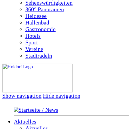
Sehenswürdigkeiten
360° Panoramen
Heidesee
Hallenbad
Gastronomie
Hotels
Sport
Vereine
Stadtradeln
Show navigation
Hide navigation
Startseite / News
Aktuelles
Aktuelles