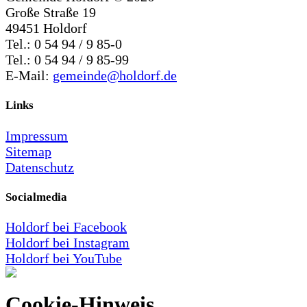
Große Straße 19
49451 Holdorf
Tel.: 0 54 94 / 9 85-0
Tel.: 0 54 94 / 9 85-99
E-Mail:
gemeinde@holdorf.de
Links
Impressum
Sitemap
Datenschutz
Socialmedia
Holdorf bei Facebook
Holdorf bei Instagram
Holdorf bei YouTube
Cookie-Hinweis