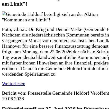
am Limit"!
Foto, v.l.n.r.: Dr. Krug und Dennis Vaske (Gemeinde 
Nachdem die niedersächsischen Kommunen bereits i
vergangenen Monat vor dem niedersächsischen Landt
Hannover für eine bessere Finanzausstattung demonstr
folgte am Montag, dem 22.06.2026 der nächste Schrit
Tag waren deutschlandweit sämtliche Kommunen aufg
mit farbenfrohen Hinweisen an ihre finanziell prekär
erinnern. Da auch die Gemeinde Holdorf mit deutlich
werdenden Spielräumen zu
Weiterlesen
Bericht von: Pressestelle Gemeinde Holdorf
Veröffen
19.06.2026