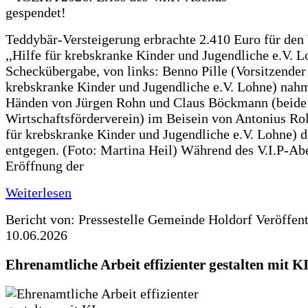
Teddybär-Versteigerung erbrachte 2.410 Euro für den
,,Hilfe für krebskranke Kinder und Jugendliche e.V. 
Scheckübergabe, von links: Benno Pille (Vorsitzender 
krebskranke Kinder und Jugendliche e.V. Lohne) nah
Händen von Jürgen Rohn und Claus Böckmann (beide
Wirtschaftsförderverein) im Beisein von Antonius Rolf
für krebskranke Kinder und Jugendliche e.V. Lohne) 
entgegen. (Foto: Martina Heil) Während des V.I.P-Ab
Eröffnung der
Weiterlesen
Bericht von: Pressestelle Gemeinde Holdorf
Veröffen
10.06.2026
Ehrenamtliche Arbeit effizienter gestalten mit K