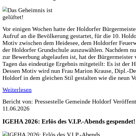
Vor einigen Wochen hatte der Holdorfer Bürgermeiste
Aufruf an die Bevölkerung gestartet, für die 10. Hold
Motiv zwischen dem Heidesee, dem Holdorfer Feuer
der Holdorfer Grundschule auszuwählen. Nachdem nun
zur Bewerbung abgelaufen ist, hat der Bürgermeister 
Tagen das eindeutige Ergebnis mitgeteilt: Es ist der 
Dessen Motiv wird nun Frau Marion Krause, Dipl.-Des
Holdorf in dem gleichen Stil gestalten wie die neun 
Weiterlesen
Bericht von: Pressestelle Gemeinde Holdorf
Veröffen
11.06.2026
IGEHA 2026: Erlös des V.I.P.-Abends gespendet!