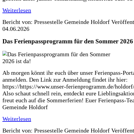
Weiterlesen
Bericht von: Pressestelle Gemeinde Holdorf
Veröffen
04.06.2026
Das Ferienpassprogramm für den Sommer 2026 i
Ab morgen könnt ihr euch über unser Ferienpass-Porta
anmelden. Den Link zur Anmeldung findet ihr hier:
https://https://www.unser-ferienprogramm.de/holdorf
Also schaut schnell rein, entdeckt eure Lieblingsakti
freut euch auf die Sommerferien! Euer Ferienpass-Te
Gemeinde Holdorf
Weiterlesen
Bericht von: Pressestelle Gemeinde Holdorf
Veröffen