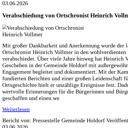
03.06.2026
Verabschiedung von Ortschronist Heinrich Voll
Mit großer Dankbarkeit und Anerkennung wurde der l
Ortschronist Heinrich Vollmer in den wohlverdienten
verabschiedet. Über viele Jahre hinweg hat Heinrich 
Geschehen in der Gemeinde Holdorf mit außergewöh
Engagement begleitet und dokumentiert. Mit der Kam
fundierten Berichten und einer großen Leidenschaft fü
Ortsgeschichte hielt er unzählige Ereignisse fest. Dad
wertvolle Erinnerungen für die Bürgerinnen und Bürg
geschaffen und einen we
Weiterlesen
Bericht von: Pressestelle Gemeinde Holdorf
Veröffen
03.06.2026