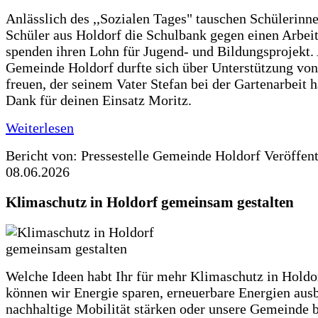
Anlässlich des ,,Sozialen Tages" tauschen Schülerinn
Schüler aus Holdorf die Schulbank gegen einen Arbeit
spenden ihren Lohn für Jugend- und Bildungsprojekt.
Gemeinde Holdorf durfte sich über Unterstützung vo
freuen, der seinem Vater Stefan bei der Gartenarbeit h
Dank für deinen Einsatz Moritz.
Weiterlesen
Bericht von: Pressestelle Gemeinde Holdorf
Veröffen
08.06.2026
Klimaschutz in Holdorf gemeinsam gestalten
Welche Ideen habt Ihr für mehr Klimaschutz in Hold
können wir Energie sparen, erneuerbare Energien aus
nachhaltige Mobilität stärken oder unsere Gemeinde b