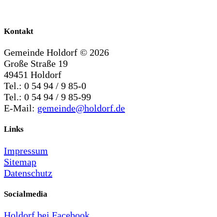
Kontakt
Gemeinde Holdorf ©
2026
Große Straße 19
49451 Holdorf
Tel.: 0 54 94 / 9 85-0
Tel.: 0 54 94 / 9 85-99
E-Mail:
gemeinde@holdorf.de
Links
Impressum
Sitemap
Datenschutz
Socialmedia
Holdorf bei Facebook