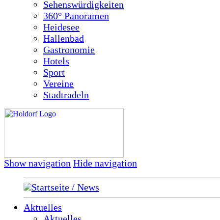
Sehenswürdigkeiten
360° Panoramen
Heidesee
Hallenbad
Gastronomie
Hotels
Sport
Vereine
Stadtradeln
Show navigation
Hide navigation
Startseite / News
Aktuelles
Aktuelles