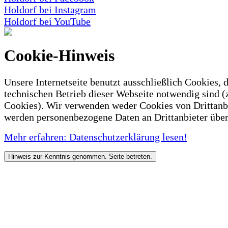
Holdorf bei Instagram
Holdorf bei YouTube
Cookie-Hinweis
Unsere Internetseite benutzt ausschließlich Cookies, d
technischen Betrieb dieser Webseite notwendig sind (
Cookies). Wir verwenden weder Cookies von Drittanb
werden personenbezogene Daten an Drittanbieter über
Mehr erfahren: Datenschutzerklärung lesen!
Hinweis zur Kenntnis genommen. Seite betreten.