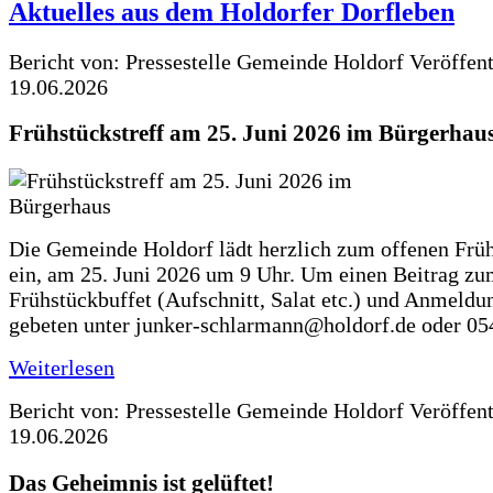
Aktuelles aus dem Holdorfer Dorfleben
Bericht von: Pressestelle Gemeinde Holdorf
Veröffen
19.06.2026
Frühstückstreff am 25. Juni 2026 im Bürgerhau
Die Gemeinde Holdorf lädt herzlich zum offenen Früh
ein, am 25. Juni 2026 um 9 Uhr. Um einen Beitrag z
Frühstückbuffet (Aufschnitt, Salat etc.) und Anmeldu
gebeten unter junker-schlarmann@holdorf.de oder 05
Weiterlesen
Bericht von: Pressestelle Gemeinde Holdorf
Veröffen
19.06.2026
Das Geheimnis ist gelüftet!