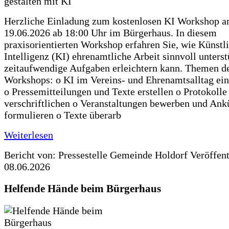
Herzliche Einladung zum kostenlosen KI Workshop 
19.06.2026 ab 18:00 Uhr im Bürgerhaus. In diesem
praxisorientierten Workshop erfahren Sie, wie Künstl
Intelligenz (KI) ehrenamtliche Arbeit sinnvoll unters
zeitaufwendige Aufgaben erleichtern kann. Themen d
Workshops: o KI im Vereins- und Ehrenamtsalltag ein
o Pressemitteilungen und Texte erstellen o Protokolle
verschriftlichen o Veranstaltungen bewerben und An
formulieren o Texte überarb
Weiterlesen
Bericht von: Pressestelle Gemeinde Holdorf
Veröffen
08.06.2026
Helfende Hände beim Bürgerhaus