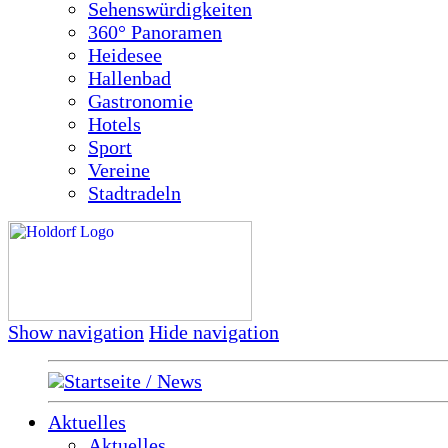
Sehenswürdigkeiten
360° Panoramen
Heidesee
Hallenbad
Gastronomie
Hotels
Sport
Vereine
Stadtradeln
Show navigation
Hide navigation
Startseite / News
Aktuelles
Aktuelles