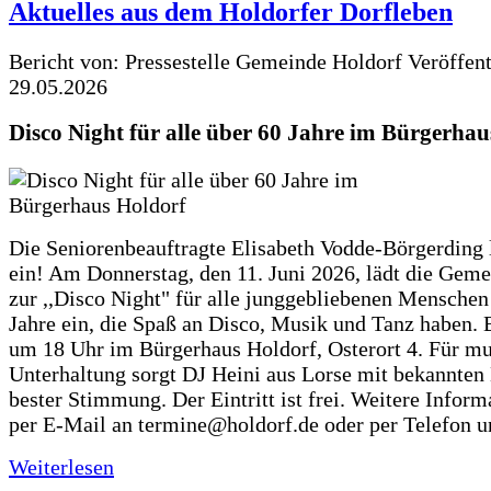
Aktuelles aus dem Holdorfer Dorfleben
Bericht von: Pressestelle Gemeinde Holdorf
Veröffen
29.05.2026
Disco Night für alle über 60 Jahre im Bürgerhau
Die Seniorenbeauftragte Elisabeth Vodde-Börgerding l
ein! Am Donnerstag, den 11. Juni 2026, lädt die Gem
zur ,,Disco Night" für alle junggebliebenen Menschen
Jahre ein, die Spaß an Disco, Musik und Tanz haben. 
um 18 Uhr im Bürgerhaus Holdorf, Osterort 4. Für mu
Unterhaltung sorgt DJ Heini aus Lorse mit bekannten
bester Stimmung. Der Eintritt ist frei. Weitere Inform
per E-Mail an termine@holdorf.de oder per Telefon u
Weiterlesen