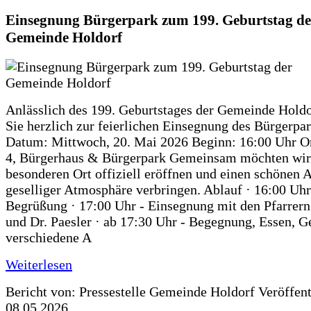
Einsegnung Bürgerpark zum 199. Geburtstag de
Gemeinde Holdorf
Anlässlich des 199. Geburtstages der Gemeinde Holdo
Sie herzlich zur feierlichen Einsegnung des Bürgerpar
Datum: Mittwoch, 20. Mai 2026 Beginn: 16:00 Uhr Or
4, Bürgerhaus & Bürgerpark Gemeinsam möchten wir
besonderen Ort offiziell eröffnen und einen schönen 
geselliger Atmosphäre verbringen. Ablauf · 16:00 Uhr
Begrüßung · 17:00 Uhr - Einsegnung mit den Pfarrer
und Dr. Paesler · ab 17:30 Uhr - Begegnung, Essen, G
verschiedene A
Weiterlesen
Bericht von: Pressestelle Gemeinde Holdorf
Veröffen
08.05.2026