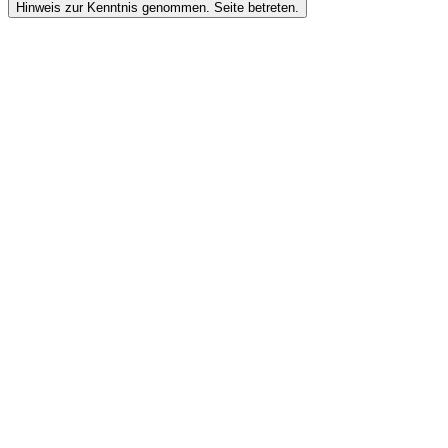
Hinweis zur Kenntnis genommen. Seite betreten.