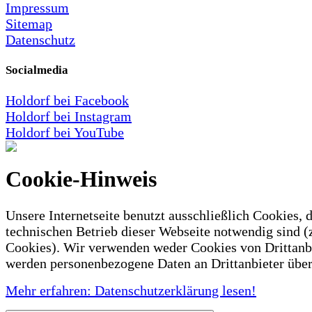
Impressum
Sitemap
Datenschutz
Socialmedia
Holdorf bei Facebook
Holdorf bei Instagram
Holdorf bei YouTube
Cookie-Hinweis
Unsere Internetseite benutzt ausschließlich Cookies, d
technischen Betrieb dieser Webseite notwendig sind (
Cookies). Wir verwenden weder Cookies von Drittanb
werden personenbezogene Daten an Drittanbieter über
Mehr erfahren: Datenschutzerklärung lesen!