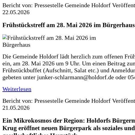
Bericht von: Pressestelle Gemeinde Holdorf
Veröffen
22.05.2026
Frühstückstreff am 28. Mai 2026 im Bürgerhaus
Die Gemeinde Holdorf lädt herzlich zum offenen Früh
ein, am 28. Mai 2026 um 9 Uhr. Um einen Beitrag zu
Frühstückbuffet (Aufschnitt, Salat etc.) und Anmeldu
gebeten unter junker-schlarmann@holdorf.de oder 05
Weiterlesen
Bericht von: Pressestelle Gemeinde Holdorf
Veröffen
21.05.2026
Ein Mikrokosmos der Region: Holdorfs Bürgerme
Krug eröffnet neuen Bürgerpark als soziales und