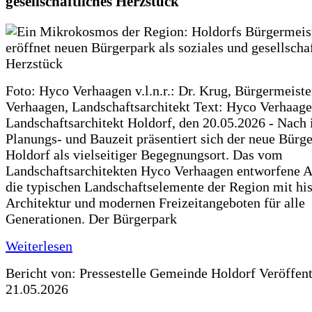
gesellschaftliches Herzstück
Foto: Hyco Verhaagen v.l.n.r.: Dr. Krug, Bürgermeist
Verhaagen, Landschaftsarchitekt Text: Hyco Verhaa
Landschaftsarchitekt Holdorf, den 20.05.2026 - Nach 
Planungs- und Bauzeit präsentiert sich der neue Bürg
Holdorf als vielseitiger Begegnungsort. Das vom
Landschaftsarchitekten Hyco Verhaagen entworfene Ar
die typischen Landschaftselemente der Region mit his
Architektur und modernen Freizeitangeboten für alle
Generationen. Der Bürgerpark
Weiterlesen
Bericht von: Pressestelle Gemeinde Holdorf
Veröffen
21.05.2026