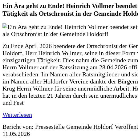
Ein Ära geht zu Ende! Heinrich Vollmer beendet 
Tätigkeit als Ortschronist in der Gemeinde Hold
Zu Ende April 2026 beendete der Ortschronist der G
Holdorf, Herr Heinrich Vollmer, seine in dieser Form
einzigartigen Tätigkeit. Dies nahm die Gemeinde zum
Herrn Vollmer auf der Ratssitzung am 28.04.2026 offi
verabschieden. Im Namen aller Ratsmitglieder und si
im Namen aller Holdorfer Vereine dankte der Bürgerm
Krug Herrn Vollmer für seine unermüdliche Arbeit. H
hat in den letzten 21 Jahren durch sein unermüdliche
und Fest
Weiterlesen
Bericht von: Pressestelle Gemeinde Holdorf
Veröffen
11.05.2026