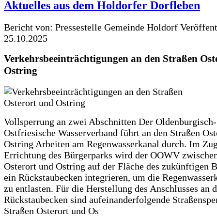
Aktuelles aus dem Holdorfer Dorfleben
Bericht von: Pressestelle Gemeinde Holdorf
Veröffen
25.10.2025
Verkehrsbeeinträchtigungen an den Straßen Ost
Ostring
Vollsperrung an zwei Abschnitten Der Oldenburgisch-
Ostfriesische Wasserverband führt an den Straßen Ost
Ostring Arbeiten am Regenwasserkanal durch. Im Zug
Errichtung des Bürgerparks wird der OOWV zwischen
Osterort und Ostring auf der Fläche des zukünftigen 
ein Rückstaubecken integrieren, um die Regenwasserk
zu entlasten. Für die Herstellung des Anschlusses an 
Rückstaubecken sind aufeinanderfolgende Straßenspe
Straßen Osterort und Os