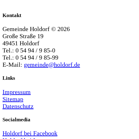
Kontakt
Gemeinde Holdorf ©
2026
Große Straße 19
49451 Holdorf
Tel.: 0 54 94 / 9 85-0
Tel.: 0 54 94 / 9 85-99
E-Mail:
gemeinde@holdorf.de
Links
Impressum
Sitemap
Datenschutz
Socialmedia
Holdorf bei Facebook