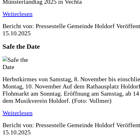
Münsterlandtag 2025 in Vechta
Weiterlesen
Bericht von: Pressestelle Gemeinde Holdorf
Veröffen
15.10.2025
Safe the Date
Herbstkirmes von Samstag, 8. November bis einschlie
Montag, 10. November Auf dem Rathausplatz Holdorf
Flohmarkt am Sonntag. Eröffnung am Samstag, ab 14 
dem Musikverein Holdorf. (Foto: Vollmer)
Weiterlesen
Bericht von: Pressestelle Gemeinde Holdorf
Veröffen
15.10.2025