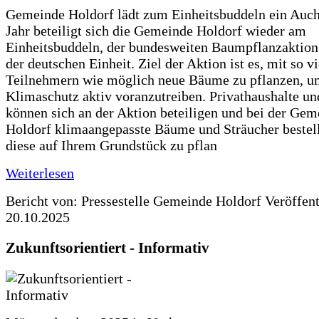
Gemeinde Holdorf lädt zum Einheitsbuddeln ein Auch
Jahr beteiligt sich die Gemeinde Holdorf wieder am
Einheitsbuddeln, der bundesweiten Baumpflanzaktio
der deutschen Einheit. Ziel der Aktion ist es, mit so v
Teilnehmern wie möglich neue Bäume zu pflanzen, u
Klimaschutz aktiv voranzutreiben. Privathaushalte un
können sich an der Aktion beteiligen und bei der Gem
Holdorf klimaangepasste Bäume und Sträucher bestel
diese auf Ihrem Grundstück zu pflan
Weiterlesen
Bericht von: Pressestelle Gemeinde Holdorf
Veröffen
20.10.2025
Zukunftsorientiert - Informativ