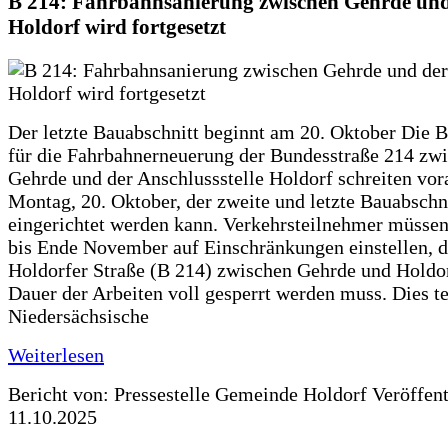
B 214: Fahrbahnsanierung zwischen Gehrde und
Holdorf wird fortgesetzt
Der letzte Bauabschnitt beginnt am 20. Oktober Die 
für die Fahrbahnerneuerung der Bundesstraße 214 zw
Gehrde und der Anschlussstelle Holdorf schreiten vor
Montag, 20. Oktober, der zweite und letzte Bauabschn
eingerichtet werden kann. Verkehrsteilnehmer müssen
bis Ende November auf Einschränkungen einstellen, d
Holdorfer Straße (B 214) zwischen Gehrde und Holdor
Dauer der Arbeiten voll gesperrt werden muss. Dies te
Niedersächsische
Weiterlesen
Bericht von: Pressestelle Gemeinde Holdorf
Veröffen
11.10.2025