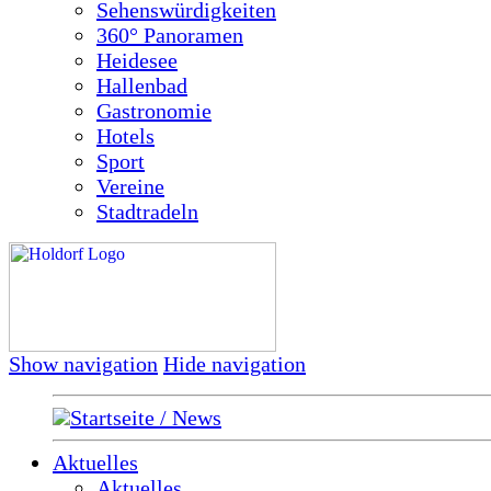
Sehenswürdigkeiten
360° Panoramen
Heidesee
Hallenbad
Gastronomie
Hotels
Sport
Vereine
Stadtradeln
Show navigation
Hide navigation
Startseite / News
Aktuelles
Aktuelles