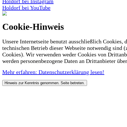
Holdorf bei Instagram
Holdorf bei YouTube
Cookie-Hinweis
Unsere Internetseite benutzt ausschließlich Cookies, d
technischen Betrieb dieser Webseite notwendig sind (
Cookies). Wir verwenden weder Cookies von Drittanb
werden personenbezogene Daten an Drittanbieter über
Mehr erfahren: Datenschutzerklärung lesen!
Hinweis zur Kenntnis genommen. Seite betreten.