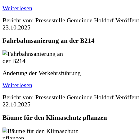
Weiterlesen
Bericht von: Pressestelle Gemeinde Holdorf
Veröffen
23.10.2025
Fahrbahnsanierung an der B214
Änderung der Verkehrsführung
Weiterlesen
Bericht von: Pressestelle Gemeinde Holdorf
Veröffen
22.10.2025
Bäume für den Klimaschutz pflanzen