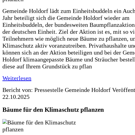
Gemeinde Holdorf lädt zum Einheitsbuddeln ein Auch
Jahr beteiligt sich die Gemeinde Holdorf wieder am
Einheitsbuddeln, der bundesweiten Baumpflanzaktio
der deutschen Einheit. Ziel der Aktion ist es, mit so v
Teilnehmern wie möglich neue Bäume zu pflanzen, u
Klimaschutz aktiv voranzutreiben. Privathaushalte un
können sich an der Aktion beteiligen und bei der Gem
Holdorf klimaangepasste Bäume und Sträucher bestel
diese auf Ihrem Grundstück zu pflan
Weiterlesen
Bericht von: Pressestelle Gemeinde Holdorf
Veröffen
22.10.2025
Bäume für den Klimaschutz pflanzen