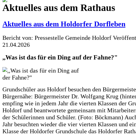
Aktuelles aus dem Rathaus
Aktuelles aus dem Holdorfer Dorfleben
Bericht von: Pressestelle Gemeinde Holdorf
Veröffen
21.04.2026
,,Was ist das für ein Ding auf der Fahne?"
Grundschüler aus Holdorf besuchen den Bürgermeiste
Bürgernähe: Bürgermeister Dr. Wolfgang Krug (hinte
empfing wie in jedem Jahr die vierten Klassen der G
Holdorf und beantwortete gemeinsam mit Mitarbeiter
der Schülerinnen und Schüler. (Foto: Böckmann) Auc
Jahr besuchten wieder die vier vierten Klassen und ei
Klasse der Holdorfer Grundschule das Holdorfer Rath