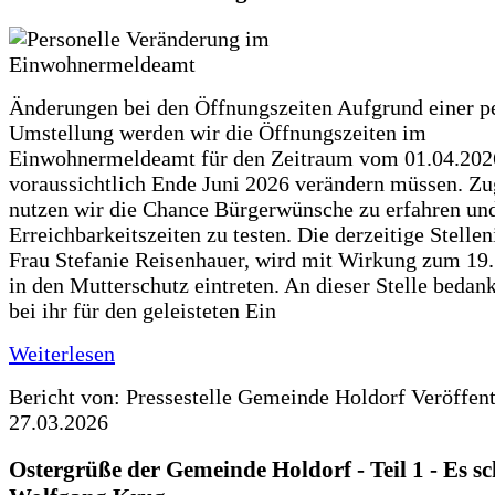
Änderungen bei den Öffnungszeiten Aufgrund einer p
Umstellung werden wir die Öffnungszeiten im
Einwohnermeldeamt für den Zeitraum vom 01.04.202
voraussichtlich Ende Juni 2026 verändern müssen. Zu
nutzen wir die Chance Bürgerwünsche zu erfahren un
Erreichbarkeitszeiten zu testen. Die derzeitige Stellen
Frau Stefanie Reisenhauer, wird mit Wirkung zum 19
in den Mutterschutz eintreten. An dieser Stelle bedan
bei ihr für den geleisteten Ein
Weiterlesen
Bericht von: Pressestelle Gemeinde Holdorf
Veröffen
27.03.2026
Ostergrüße der Gemeinde Holdorf - Teil 1 - Es sc