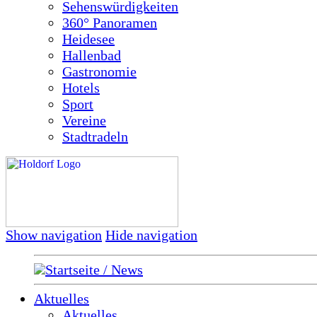
Sehenswürdigkeiten
360° Panoramen
Heidesee
Hallenbad
Gastronomie
Hotels
Sport
Vereine
Stadtradeln
Show navigation
Hide navigation
Startseite / News
Aktuelles
Aktuelles