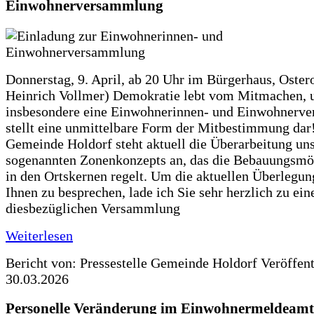
Einwohnerversammlung
Donnerstag, 9. April, ab 20 Uhr im Bürgerhaus, Ostero
Heinrich Vollmer) Demokratie lebt vom Mitmachen, 
insbesondere eine Einwohnerinnen- und Einwohnerv
stellt eine unmittelbare Form der Mitbestimmung dar!
Gemeinde Holdorf steht aktuell die Überarbeitung un
sogenannten Zonenkonzepts an, das die Bebauungsmö
in den Ortskernen regelt. Um die aktuellen Überlegun
Ihnen zu besprechen, lade ich Sie sehr herzlich zu ein
diesbezüglichen Versammlung
Weiterlesen
Bericht von: Pressestelle Gemeinde Holdorf
Veröffen
30.03.2026
Personelle Veränderung im Einwohnermeldeamt