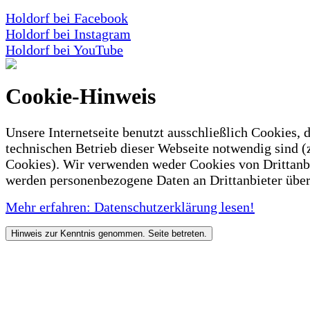
Holdorf bei Facebook
Holdorf bei Instagram
Holdorf bei YouTube
Cookie-Hinweis
Unsere Internetseite benutzt ausschließlich Cookies, d
technischen Betrieb dieser Webseite notwendig sind (
Cookies). Wir verwenden weder Cookies von Drittanb
werden personenbezogene Daten an Drittanbieter über
Mehr erfahren: Datenschutzerklärung lesen!
Hinweis zur Kenntnis genommen. Seite betreten.