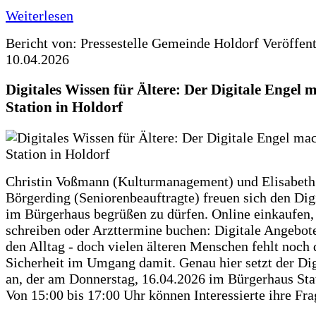
Weiterlesen
Bericht von: Pressestelle Gemeinde Holdorf
Veröffen
10.04.2026
Digitales Wissen für Ältere: Der Digitale Engel 
Station in Holdorf
Christin Voßmann (Kulturmanagement) und Elisabeth
Börgerding (Seniorenbeauftragte) freuen sich den Dig
im Bürgerhaus begrüßen zu dürfen. Online einkaufen,
schreiben oder Arzttermine buchen: Digitale Angebote
den Alltag - doch vielen älteren Menschen fehlt noch 
Sicherheit im Umgang damit. Genau hier setzt der Dig
an, der am Donnerstag, 16.04.2026 im Bürgerhaus Sta
Von 15:00 bis 17:00 Uhr können Interessierte ihre Fr