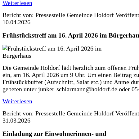
Weiterlesen
Bericht von: Pressestelle Gemeinde Holdorf
Veröffen
10.04.2026
Frühstückstreff am 16. April 2026 im Bürgerhau
Die Gemeinde Holdorf lädt herzlich zum offenen Früh
ein, am 16. April 2026 um 9 Uhr. Um einen Beitrag z
Frühstückbuffet (Aufschnitt, Salat etc.) und Anmeldu
gebeten unter junker-schlarmann@holdorf.de oder 05
Weiterlesen
Bericht von: Pressestelle Gemeinde Holdorf
Veröffen
31.03.2026
Einladung zur Einwohnerinnen- und