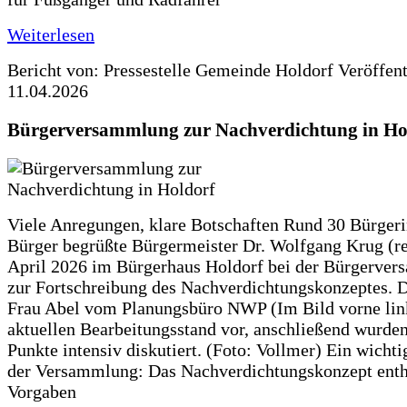
Weiterlesen
Bericht von: Pressestelle Gemeinde Holdorf
Veröffen
11.04.2026
Bürgerversammlung zur Nachverdichtung in Ho
Viele Anregungen, klare Botschaften Rund 30 Bürger
Bürger begrüßte Bürgermeister Dr. Wolfgang Krug (re
April 2026 im Bürgerhaus Holdorf bei der Bürgerve
zur Fortschreibung des Nachverdichtungskonzeptes. Da
Frau Abel vom Planungsbüro NWP (Im Bild vorne lin
aktuellen Bearbeitungsstand vor, anschließend wurden
Punkte intensiv diskutiert. (Foto: Vollmer) Ein wicht
der Versammlung: Das Nachverdichtungskonzept enth
Vorgaben