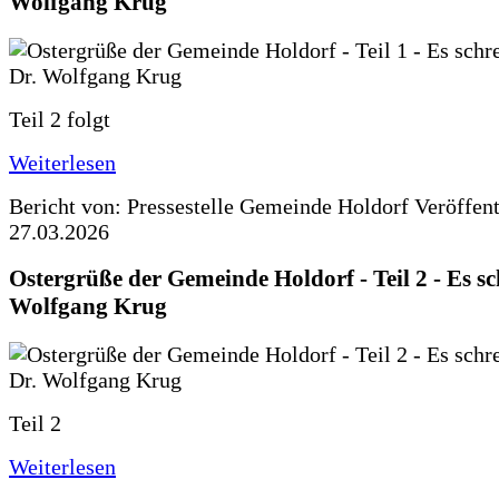
Wolfgang Krug
Teil 2 folgt
Weiterlesen
Bericht von: Pressestelle Gemeinde Holdorf
Veröffen
27.03.2026
Ostergrüße der Gemeinde Holdorf - Teil 2 - Es sc
Wolfgang Krug
Teil 2
Weiterlesen