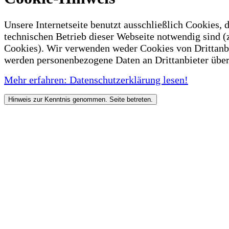
Unsere Internetseite benutzt ausschließlich Cookies, d
technischen Betrieb dieser Webseite notwendig sind (
Cookies). Wir verwenden weder Cookies von Drittanb
werden personenbezogene Daten an Drittanbieter über
Mehr erfahren: Datenschutzerklärung lesen!
Hinweis zur Kenntnis genommen. Seite betreten.