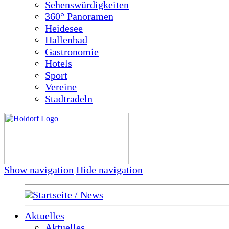
Sehenswürdigkeiten
360° Panoramen
Heidesee
Hallenbad
Gastronomie
Hotels
Sport
Vereine
Stadtradeln
Show navigation
Hide navigation
Startseite / News
Aktuelles
Aktuelles