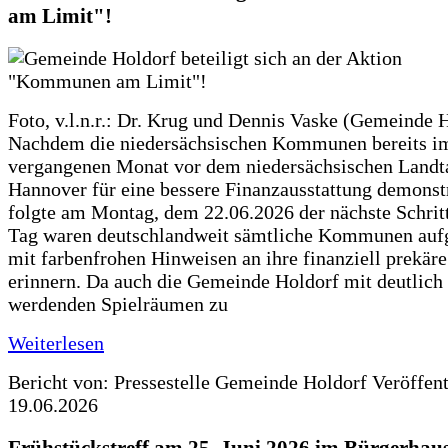
am Limit"!
Foto, v.l.n.r.: Dr. Krug und Dennis Vaske (Gemeinde 
Nachdem die niedersächsischen Kommunen bereits i
vergangenen Monat vor dem niedersächsischen Landt
Hannover für eine bessere Finanzausstattung demonstr
folgte am Montag, dem 22.06.2026 der nächste Schrit
Tag waren deutschlandweit sämtliche Kommunen aufg
mit farbenfrohen Hinweisen an ihre finanziell prekär
erinnern. Da auch die Gemeinde Holdorf mit deutlich
werdenden Spielräumen zu
Weiterlesen
Bericht von: Pressestelle Gemeinde Holdorf
Veröffen
19.06.2026