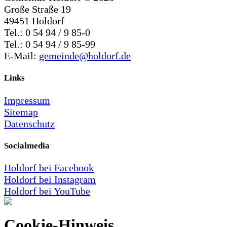
Große Straße 19
49451 Holdorf
Tel.: 0 54 94 / 9 85-0
Tel.: 0 54 94 / 9 85-99
E-Mail:
gemeinde@holdorf.de
Links
Impressum
Sitemap
Datenschutz
Socialmedia
Holdorf bei Facebook
Holdorf bei Instagram
Holdorf bei YouTube
Cookie-Hinweis