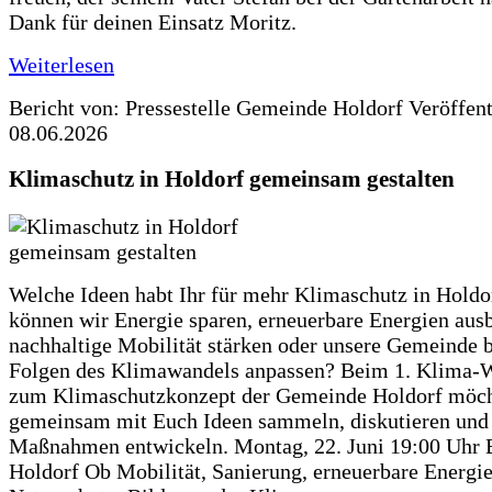
Dank für deinen Einsatz Moritz.
Weiterlesen
Bericht von: Pressestelle Gemeinde Holdorf
Veröffen
08.06.2026
Klimaschutz in Holdorf gemeinsam gestalten
Welche Ideen habt Ihr für mehr Klimaschutz in Hold
können wir Energie sparen, erneuerbare Energien aus
nachhaltige Mobilität stärken oder unsere Gemeinde b
Folgen des Klimawandels anpassen? Beim 1. Klima-
zum Klimaschutzkonzept der Gemeinde Holdorf möch
gemeinsam mit Euch Ideen sammeln, diskutieren und
Maßnahmen entwickeln. Montag, 22. Juni 19:00 Uhr 
Holdorf Ob Mobilität, Sanierung, erneuerbare Energie