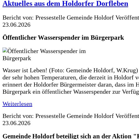
Aktuelles aus dem Holdorfer Dorfleben
Bericht von: Pressestelle Gemeinde Holdorf
Veröffen
23.06.2026
Öffentlicher Wasserspender im Bürgerpark
Wasser ist Leben! (Foto: Gemeinde Holdorf, W.Krug)
der sehr hohen Temperaturen, die derzeit in Holdorf v
erinnert der Holdorfer Bürgermeister daran, dass im 
Bürgerpark ein öffentlicher Wasserspender zur Verfüg
Weiterlesen
Bericht von: Pressestelle Gemeinde Holdorf
Veröffen
23.06.2026
Gemeinde Holdorf beteiligt sich an der Aktio