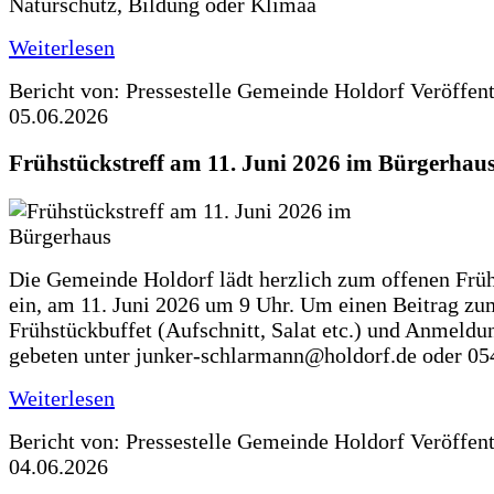
Naturschutz, Bildung oder Klimaa
Weiterlesen
Bericht von: Pressestelle Gemeinde Holdorf
Veröffen
05.06.2026
Frühstückstreff am 11. Juni 2026 im Bürgerhau
Die Gemeinde Holdorf lädt herzlich zum offenen Früh
ein, am 11. Juni 2026 um 9 Uhr. Um einen Beitrag zu
Frühstückbuffet (Aufschnitt, Salat etc.) und Anmeldu
gebeten unter junker-schlarmann@holdorf.de oder 05
Weiterlesen
Bericht von: Pressestelle Gemeinde Holdorf
Veröffen
04.06.2026