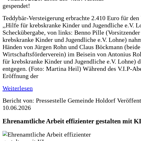
Teddybär-Versteigerung erbrachte 2.410 Euro für den
,,Hilfe für krebskranke Kinder und Jugendliche e.V. 
Scheckübergabe, von links: Benno Pille (Vorsitzender 
krebskranke Kinder und Jugendliche e.V. Lohne) nah
Händen von Jürgen Rohn und Claus Böckmann (beide
Wirtschaftsförderverein) im Beisein von Antonius Rolf
für krebskranke Kinder und Jugendliche e.V. Lohne) 
entgegen. (Foto: Martina Heil) Während des V.I.P-Ab
Eröffnung der
Weiterlesen
Bericht von: Pressestelle Gemeinde Holdorf
Veröffen
10.06.2026
Ehrenamtliche Arbeit effizienter gestalten mit K