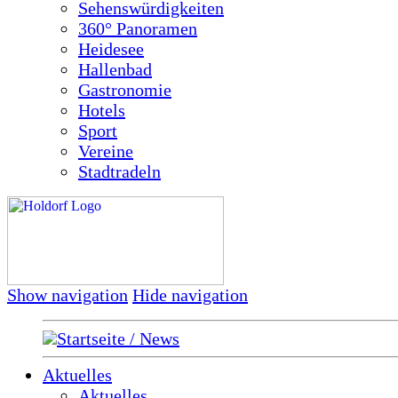
Sehenswürdigkeiten
360° Panoramen
Heidesee
Hallenbad
Gastronomie
Hotels
Sport
Vereine
Stadtradeln
Show navigation
Hide navigation
Startseite / News
Aktuelles
Aktuelles