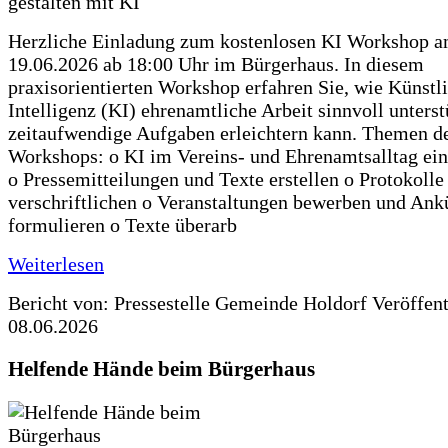
Herzliche Einladung zum kostenlosen KI Workshop 
19.06.2026 ab 18:00 Uhr im Bürgerhaus. In diesem
praxisorientierten Workshop erfahren Sie, wie Künstl
Intelligenz (KI) ehrenamtliche Arbeit sinnvoll unters
zeitaufwendige Aufgaben erleichtern kann. Themen d
Workshops: o KI im Vereins- und Ehrenamtsalltag ein
o Pressemitteilungen und Texte erstellen o Protokolle
verschriftlichen o Veranstaltungen bewerben und An
formulieren o Texte überarb
Weiterlesen
Bericht von: Pressestelle Gemeinde Holdorf
Veröffen
08.06.2026
Helfende Hände beim Bürgerhaus