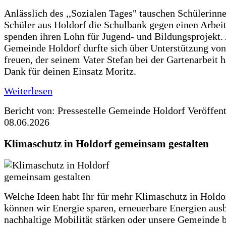
Anlässlich des ,,Sozialen Tages" tauschen Schülerinn
Schüler aus Holdorf die Schulbank gegen einen Arbeit
spenden ihren Lohn für Jugend- und Bildungsprojekt.
Gemeinde Holdorf durfte sich über Unterstützung vo
freuen, der seinem Vater Stefan bei der Gartenarbeit h
Dank für deinen Einsatz Moritz.
Weiterlesen
Bericht von: Pressestelle Gemeinde Holdorf
Veröffen
08.06.2026
Klimaschutz in Holdorf gemeinsam gestalten
Welche Ideen habt Ihr für mehr Klimaschutz in Hold
können wir Energie sparen, erneuerbare Energien aus
nachhaltige Mobilität stärken oder unsere Gemeinde b