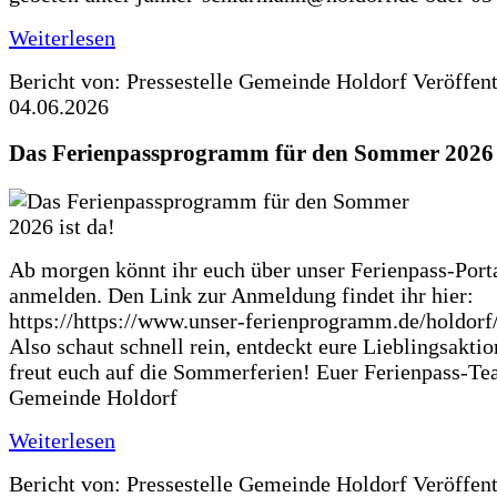
Weiterlesen
Bericht von: Pressestelle Gemeinde Holdorf
Veröffen
04.06.2026
Das Ferienpassprogramm für den Sommer 2026 i
Ab morgen könnt ihr euch über unser Ferienpass-Porta
anmelden. Den Link zur Anmeldung findet ihr hier:
https://https://www.unser-ferienprogramm.de/holdorf
Also schaut schnell rein, entdeckt eure Lieblingsakti
freut euch auf die Sommerferien! Euer Ferienpass-Te
Gemeinde Holdorf
Weiterlesen
Bericht von: Pressestelle Gemeinde Holdorf
Veröffen