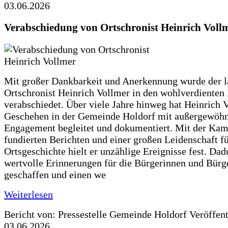
03.06.2026
Verabschiedung von Ortschronist Heinrich Voll
Mit großer Dankbarkeit und Anerkennung wurde der l
Ortschronist Heinrich Vollmer in den wohlverdienten
verabschiedet. Über viele Jahre hinweg hat Heinrich 
Geschehen in der Gemeinde Holdorf mit außergewöh
Engagement begleitet und dokumentiert. Mit der Kam
fundierten Berichten und einer großen Leidenschaft fü
Ortsgeschichte hielt er unzählige Ereignisse fest. Dad
wertvolle Erinnerungen für die Bürgerinnen und Bürg
geschaffen und einen we
Weiterlesen
Bericht von: Pressestelle Gemeinde Holdorf
Veröffen
03.06.2026