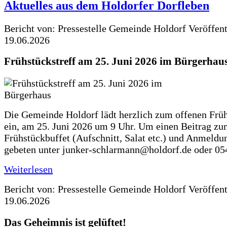
Aktuelles aus dem Holdorfer Dorfleben
Bericht von: Pressestelle Gemeinde Holdorf
Veröffen
19.06.2026
Frühstückstreff am 25. Juni 2026 im Bürgerhau
Die Gemeinde Holdorf lädt herzlich zum offenen Früh
ein, am 25. Juni 2026 um 9 Uhr. Um einen Beitrag z
Frühstückbuffet (Aufschnitt, Salat etc.) und Anmeldu
gebeten unter junker-schlarmann@holdorf.de oder 05
Weiterlesen
Bericht von: Pressestelle Gemeinde Holdorf
Veröffen
19.06.2026
Das Geheimnis ist gelüftet!