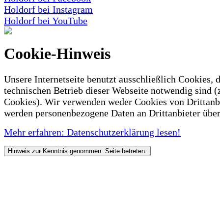
Holdorf bei Instagram
Holdorf bei YouTube
Cookie-Hinweis
Unsere Internetseite benutzt ausschließlich Cookies, d
technischen Betrieb dieser Webseite notwendig sind (
Cookies). Wir verwenden weder Cookies von Drittanb
werden personenbezogene Daten an Drittanbieter über
Mehr erfahren: Datenschutzerklärung lesen!
Hinweis zur Kenntnis genommen. Seite betreten.