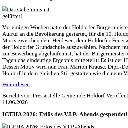
Vor einigen Wochen hatte der Holdorfer Bürgermeiste
Aufruf an die Bevölkerung gestartet, für die 10. Hold
Motiv zwischen dem Heidesee, dem Holdorfer Feuer
der Holdorfer Grundschule auszuwählen. Nachdem nun
zur Bewerbung abgelaufen ist, hat der Bürgermeister 
Tagen das eindeutige Ergebnis mitgeteilt: Es ist der 
Dessen Motiv wird nun Frau Marion Krause, Dipl.-Des
Holdorf in dem gleichen Stil gestalten wie die neun 
Weiterlesen
Bericht von: Pressestelle Gemeinde Holdorf
Veröffen
11.06.2026
IGEHA 2026: Erlös des V.I.P.-Abends gespendet!