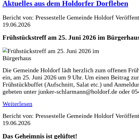
Aktuelles aus dem Holdorfer Dorfleben
Bericht von: Pressestelle Gemeinde Holdorf
Veröffen
19.06.2026
Frühstückstreff am 25. Juni 2026 im Bürgerhau
Die Gemeinde Holdorf lädt herzlich zum offenen Früh
ein, am 25. Juni 2026 um 9 Uhr. Um einen Beitrag z
Frühstückbuffet (Aufschnitt, Salat etc.) und Anmeldu
gebeten unter junker-schlarmann@holdorf.de oder 05
Weiterlesen
Bericht von: Pressestelle Gemeinde Holdorf
Veröffen
19.06.2026
Das Geheimnis ist gelüftet!