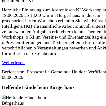
Herzliche Einladung zum kostenlosen KI Workshop 
19.06.2026 ab 18:00 Uhr im Bürgerhaus. In diesem
praxisorientierten Workshop erfahren Sie, wie Künstl
Intelligenz (KI) ehrenamtliche Arbeit sinnvoll unters
zeitaufwendige Aufgaben erleichtern kann. Themen d
Workshops: o KI im Vereins- und Ehrenamtsalltag ein
o Pressemitteilungen und Texte erstellen o Protokolle
verschriftlichen o Veranstaltungen bewerben und An
formulieren o Texte überarb
Weiterlesen
Bericht von: Pressestelle Gemeinde Holdorf
Veröffen
08.06.2026
Helfende Hände beim Bürgerhaus