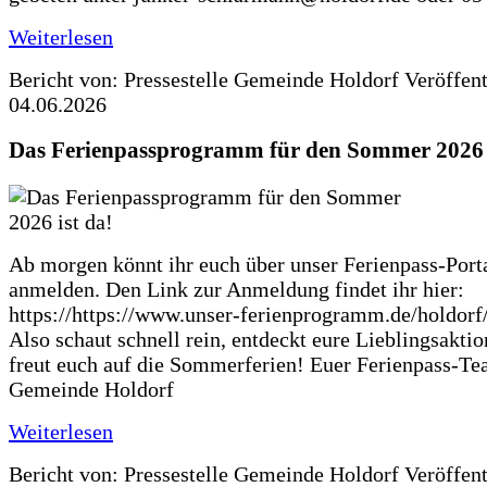
Weiterlesen
Bericht von: Pressestelle Gemeinde Holdorf
Veröffen
04.06.2026
Das Ferienpassprogramm für den Sommer 2026 i
Ab morgen könnt ihr euch über unser Ferienpass-Porta
anmelden. Den Link zur Anmeldung findet ihr hier:
https://https://www.unser-ferienprogramm.de/holdorf
Also schaut schnell rein, entdeckt eure Lieblingsakti
freut euch auf die Sommerferien! Euer Ferienpass-Te
Gemeinde Holdorf
Weiterlesen
Bericht von: Pressestelle Gemeinde Holdorf
Veröffen