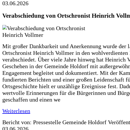
03.06.2026
Verabschiedung von Ortschronist Heinrich Voll
Mit großer Dankbarkeit und Anerkennung wurde der l
Ortschronist Heinrich Vollmer in den wohlverdienten
verabschiedet. Über viele Jahre hinweg hat Heinrich 
Geschehen in der Gemeinde Holdorf mit außergewöh
Engagement begleitet und dokumentiert. Mit der Kam
fundierten Berichten und einer großen Leidenschaft fü
Ortsgeschichte hielt er unzählige Ereignisse fest. Dad
wertvolle Erinnerungen für die Bürgerinnen und Bürg
geschaffen und einen we
Weiterlesen
Bericht von: Pressestelle Gemeinde Holdorf
Veröffen
03.06.2026