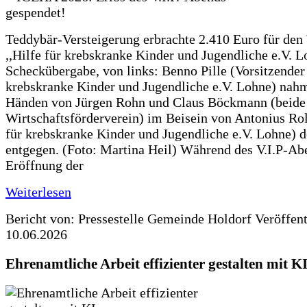
Teddybär-Versteigerung erbrachte 2.410 Euro für den
,,Hilfe für krebskranke Kinder und Jugendliche e.V. 
Scheckübergabe, von links: Benno Pille (Vorsitzender 
krebskranke Kinder und Jugendliche e.V. Lohne) nah
Händen von Jürgen Rohn und Claus Böckmann (beide
Wirtschaftsförderverein) im Beisein von Antonius Rolf
für krebskranke Kinder und Jugendliche e.V. Lohne) 
entgegen. (Foto: Martina Heil) Während des V.I.P-Ab
Eröffnung der
Weiterlesen
Bericht von: Pressestelle Gemeinde Holdorf
Veröffen
10.06.2026
Ehrenamtliche Arbeit effizienter gestalten mit K