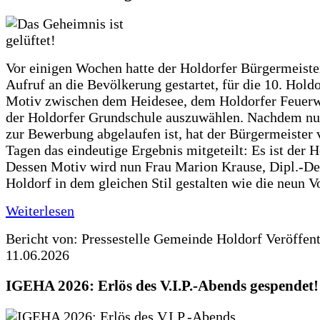
Vor einigen Wochen hatte der Holdorfer Bürgermeiste
Aufruf an die Bevölkerung gestartet, für die 10. Hold
Motiv zwischen dem Heidesee, dem Holdorfer Feuer
der Holdorfer Grundschule auszuwählen. Nachdem nun
zur Bewerbung abgelaufen ist, hat der Bürgermeister 
Tagen das eindeutige Ergebnis mitgeteilt: Es ist der 
Dessen Motiv wird nun Frau Marion Krause, Dipl.-Des
Holdorf in dem gleichen Stil gestalten wie die neun 
Weiterlesen
Bericht von: Pressestelle Gemeinde Holdorf
Veröffen
11.06.2026
IGEHA 2026: Erlös des V.I.P.-Abends gespendet!