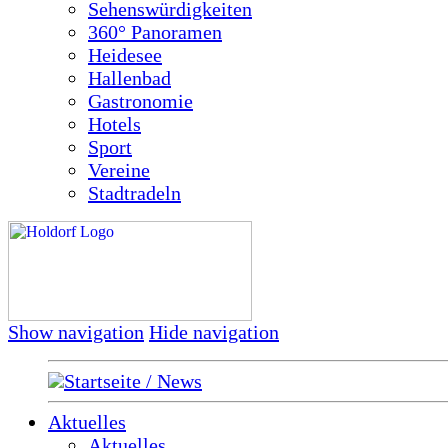
Sehenswürdigkeiten
360° Panoramen
Heidesee
Hallenbad
Gastronomie
Hotels
Sport
Vereine
Stadtradeln
Show navigation
Hide navigation
Startseite / News
Aktuelles
Aktuelles