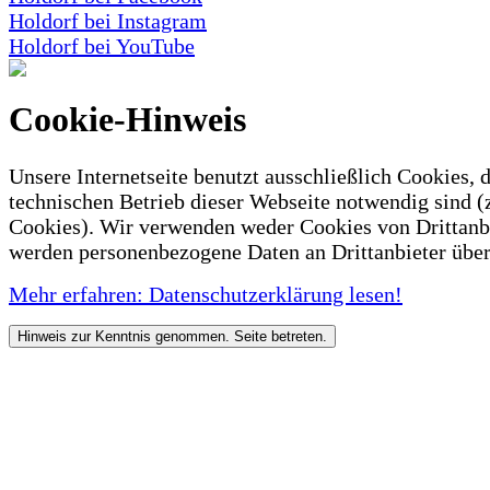
Holdorf bei Instagram
Holdorf bei YouTube
Cookie-Hinweis
Unsere Internetseite benutzt ausschließlich Cookies, d
technischen Betrieb dieser Webseite notwendig sind (
Cookies). Wir verwenden weder Cookies von Drittanb
werden personenbezogene Daten an Drittanbieter über
Mehr erfahren: Datenschutzerklärung lesen!
Hinweis zur Kenntnis genommen. Seite betreten.