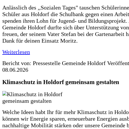
Anlässlich des ,,Sozialen Tages" tauschen Schülerinn
Schüler aus Holdorf die Schulbank gegen einen Arbeit
spenden ihren Lohn für Jugend- und Bildungsprojekt.
Gemeinde Holdorf durfte sich über Unterstützung vo
freuen, der seinem Vater Stefan bei der Gartenarbeit h
Dank für deinen Einsatz Moritz.
Weiterlesen
Bericht von: Pressestelle Gemeinde Holdorf
Veröffen
08.06.2026
Klimaschutz in Holdorf gemeinsam gestalten
Welche Ideen habt Ihr für mehr Klimaschutz in Hold
können wir Energie sparen, erneuerbare Energien aus
nachhaltige Mobilität stärken oder unsere Gemeinde b