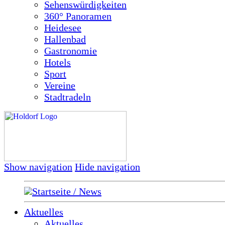
Sehenswürdigkeiten
360° Panoramen
Heidesee
Hallenbad
Gastronomie
Hotels
Sport
Vereine
Stadtradeln
Show navigation
Hide navigation
Startseite / News
Aktuelles
Aktuelles