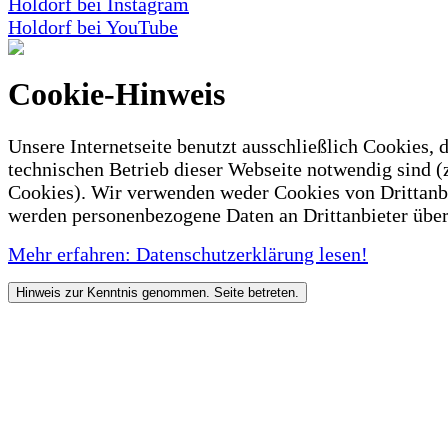
Holdorf bei Instagram
Holdorf bei YouTube
Cookie-Hinweis
Unsere Internetseite benutzt ausschließlich Cookies, d
technischen Betrieb dieser Webseite notwendig sind (
Cookies). Wir verwenden weder Cookies von Drittanb
werden personenbezogene Daten an Drittanbieter über
Mehr erfahren: Datenschutzerklärung lesen!
Hinweis zur Kenntnis genommen. Seite betreten.