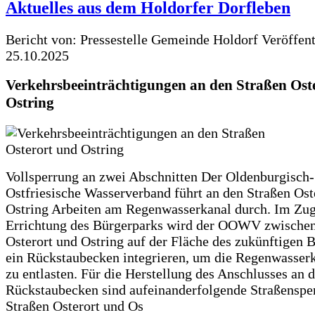
Aktuelles aus dem Holdorfer Dorfleben
Bericht von: Pressestelle Gemeinde Holdorf
Veröffen
25.10.2025
Verkehrsbeeinträchtigungen an den Straßen Ost
Ostring
Vollsperrung an zwei Abschnitten Der Oldenburgisch-
Ostfriesische Wasserverband führt an den Straßen Ost
Ostring Arbeiten am Regenwasserkanal durch. Im Zug
Errichtung des Bürgerparks wird der OOWV zwischen
Osterort und Ostring auf der Fläche des zukünftigen 
ein Rückstaubecken integrieren, um die Regenwasserk
zu entlasten. Für die Herstellung des Anschlusses an 
Rückstaubecken sind aufeinanderfolgende Straßenspe
Straßen Osterort und Os