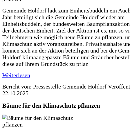
Gemeinde Holdorf lädt zum Einheitsbuddeln ein Auch
Jahr beteiligt sich die Gemeinde Holdorf wieder am
Einheitsbuddeln, der bundesweiten Baumpflanzaktio
der deutschen Einheit. Ziel der Aktion ist es, mit so v
Teilnehmern wie möglich neue Bäume zu pflanzen, u
Klimaschutz aktiv voranzutreiben. Privathaushalte un
können sich an der Aktion beteiligen und bei der Gem
Holdorf klimaangepasste Bäume und Sträucher bestel
diese auf Ihrem Grundstück zu pflan
Weiterlesen
Bericht von: Pressestelle Gemeinde Holdorf
Veröffen
22.10.2025
Bäume für den Klimaschutz pflanzen