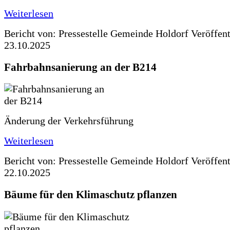
Weiterlesen
Bericht von: Pressestelle Gemeinde Holdorf
Veröffen
23.10.2025
Fahrbahnsanierung an der B214
Änderung der Verkehrsführung
Weiterlesen
Bericht von: Pressestelle Gemeinde Holdorf
Veröffen
22.10.2025
Bäume für den Klimaschutz pflanzen