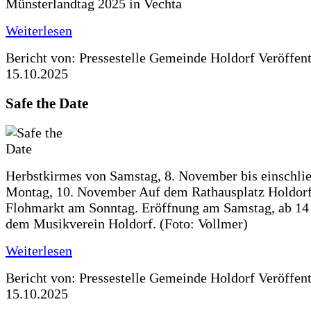
Münsterlandtag 2025 in Vechta
Weiterlesen
Bericht von: Pressestelle Gemeinde Holdorf
Veröffen
15.10.2025
Safe the Date
Herbstkirmes von Samstag, 8. November bis einschlie
Montag, 10. November Auf dem Rathausplatz Holdorf
Flohmarkt am Sonntag. Eröffnung am Samstag, ab 14 
dem Musikverein Holdorf. (Foto: Vollmer)
Weiterlesen
Bericht von: Pressestelle Gemeinde Holdorf
Veröffen
15.10.2025