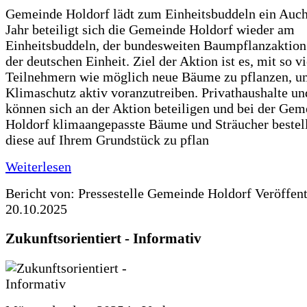
Gemeinde Holdorf lädt zum Einheitsbuddeln ein Auch
Jahr beteiligt sich die Gemeinde Holdorf wieder am
Einheitsbuddeln, der bundesweiten Baumpflanzaktio
der deutschen Einheit. Ziel der Aktion ist es, mit so v
Teilnehmern wie möglich neue Bäume zu pflanzen, u
Klimaschutz aktiv voranzutreiben. Privathaushalte un
können sich an der Aktion beteiligen und bei der Gem
Holdorf klimaangepasste Bäume und Sträucher bestel
diese auf Ihrem Grundstück zu pflan
Weiterlesen
Bericht von: Pressestelle Gemeinde Holdorf
Veröffen
20.10.2025
Zukunftsorientiert - Informativ