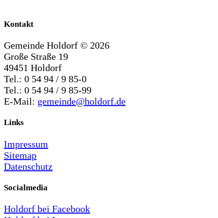
Kontakt
Gemeinde Holdorf ©
2026
Große Straße 19
49451 Holdorf
Tel.: 0 54 94 / 9 85-0
Tel.: 0 54 94 / 9 85-99
E-Mail:
gemeinde@holdorf.de
Links
Impressum
Sitemap
Datenschutz
Socialmedia
Holdorf bei Facebook