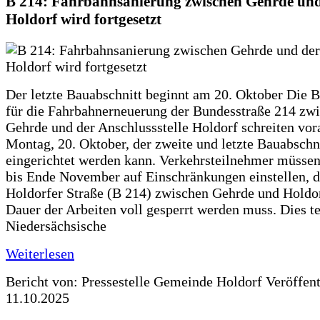
B 214: Fahrbahnsanierung zwischen Gehrde und
Holdorf wird fortgesetzt
Der letzte Bauabschnitt beginnt am 20. Oktober Die 
für die Fahrbahnerneuerung der Bundesstraße 214 zw
Gehrde und der Anschlussstelle Holdorf schreiten vor
Montag, 20. Oktober, der zweite und letzte Bauabschn
eingerichtet werden kann. Verkehrsteilnehmer müssen
bis Ende November auf Einschränkungen einstellen, d
Holdorfer Straße (B 214) zwischen Gehrde und Holdor
Dauer der Arbeiten voll gesperrt werden muss. Dies te
Niedersächsische
Weiterlesen
Bericht von: Pressestelle Gemeinde Holdorf
Veröffen
11.10.2025