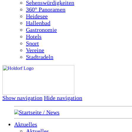
Sehenswürdigkeiten
360° Panoramen
Heidesee
Hallenbad
Gastronomie
Hotels
Sport
Vereine
Stadtradeln
Show navigation
Hide navigation
Startseite / News
Aktuelles
Aktuelles