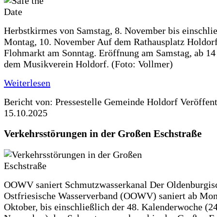
Herbstkirmes von Samstag, 8. November bis einschlie
Montag, 10. November Auf dem Rathausplatz Holdorf
Flohmarkt am Sonntag. Eröffnung am Samstag, ab 14 
dem Musikverein Holdorf. (Foto: Vollmer)
Weiterlesen
Bericht von: Pressestelle Gemeinde Holdorf
Veröffen
15.10.2025
Verkehrsstörungen in der Großen Eschstraße
OOWV saniert Schmutzwasserkanal Der Oldenburgis
Ostfriesische Wasserverband (OOWV) saniert ab Mon
Oktober, bis einschließlich der 48. Kalenderwoche (24