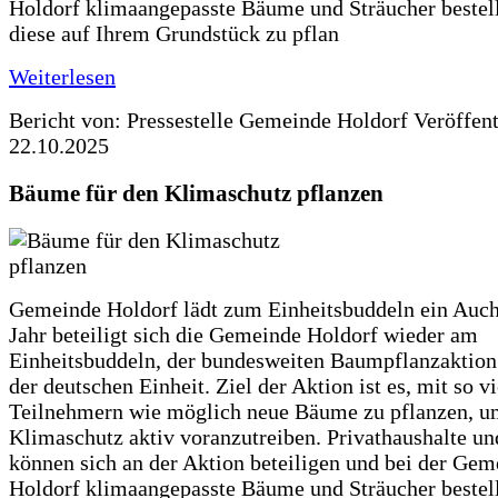
Holdorf klimaangepasste Bäume und Sträucher bestel
diese auf Ihrem Grundstück zu pflan
Weiterlesen
Bericht von: Pressestelle Gemeinde Holdorf
Veröffen
22.10.2025
Bäume für den Klimaschutz pflanzen
Gemeinde Holdorf lädt zum Einheitsbuddeln ein Auch
Jahr beteiligt sich die Gemeinde Holdorf wieder am
Einheitsbuddeln, der bundesweiten Baumpflanzaktio
der deutschen Einheit. Ziel der Aktion ist es, mit so v
Teilnehmern wie möglich neue Bäume zu pflanzen, u
Klimaschutz aktiv voranzutreiben. Privathaushalte un
können sich an der Aktion beteiligen und bei der Gem
Holdorf klimaangepasste Bäume und Sträucher bestel