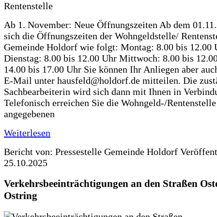
Ab 1. November: Neue Öffnungszeiten Ab dem 01.11
sich die Öffnungszeiten der Wohngeldstelle/ Rentenste
Gemeinde Holdorf wie folgt: Montag: 8.00 bis 12.00 
Dienstag: 8.00 bis 12.00 Uhr Mittwoch: 8.00 bis 12.0
14.00 bis 17.00 Uhr Sie können Ihr Anliegen aber auc
E-Mail unter hausfeld@holdorf.de mitteilen. Die zus
Sachbearbeiterin wird sich dann mit Ihnen in Verbind
Telefonisch erreichen Sie die Wohngeld-/Rentenstelle
angegebenen
Weiterlesen
Bericht von: Pressestelle Gemeinde Holdorf
Veröffen
25.10.2025
Verkehrsbeeinträchtigungen an den Straßen Ost
Ostring