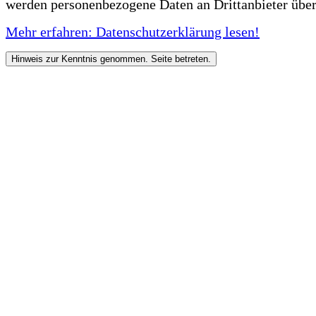
werden personenbezogene Daten an Drittanbieter über
Mehr erfahren: Datenschutzerklärung lesen!
Hinweis zur Kenntnis genommen. Seite betreten.