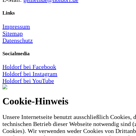
Links
Impressum
Sitemap
Datenschutz
Socialmedia
Holdorf bei Facebook
Holdorf bei Instagram
Holdorf bei YouTube
Cookie-Hinweis
Unsere Internetseite benutzt ausschließlich Cookies, d
technischen Betrieb dieser Webseite notwendig sind (
Cookies). Wir verwenden weder Cookies von Drittanb