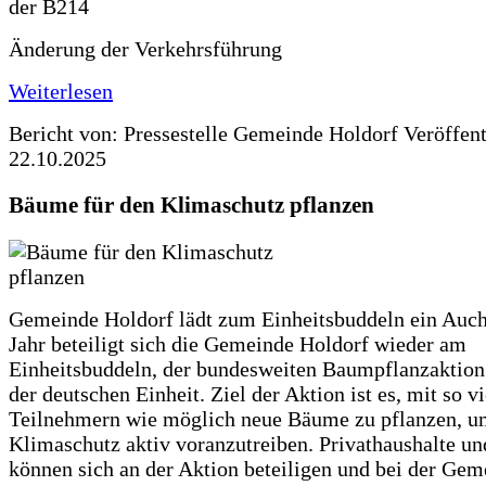
Änderung der Verkehrsführung
Weiterlesen
Bericht von: Pressestelle Gemeinde Holdorf
Veröffen
22.10.2025
Bäume für den Klimaschutz pflanzen
Gemeinde Holdorf lädt zum Einheitsbuddeln ein Auch
Jahr beteiligt sich die Gemeinde Holdorf wieder am
Einheitsbuddeln, der bundesweiten Baumpflanzaktio
der deutschen Einheit. Ziel der Aktion ist es, mit so v
Teilnehmern wie möglich neue Bäume zu pflanzen, u
Klimaschutz aktiv voranzutreiben. Privathaushalte un
können sich an der Aktion beteiligen und bei der Gem