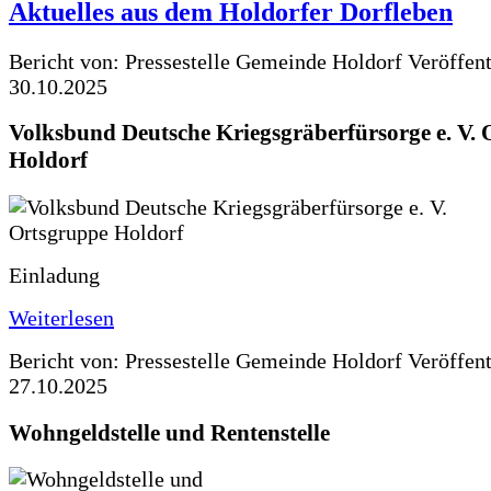
Aktuelles aus dem Holdorfer Dorfleben
Bericht von: Pressestelle Gemeinde Holdorf
Veröffen
30.10.2025
Volksbund Deutsche Kriegsgräberfürsorge e. V.
Holdorf
Einladung
Weiterlesen
Bericht von: Pressestelle Gemeinde Holdorf
Veröffen
27.10.2025
Wohngeldstelle und Rentenstelle