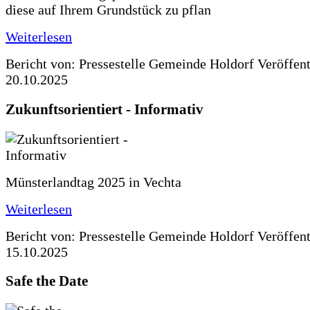
diese auf Ihrem Grundstück zu pflan
Weiterlesen
Bericht von: Pressestelle Gemeinde Holdorf
Veröffen
20.10.2025
Zukunftsorientiert - Informativ
Münsterlandtag 2025 in Vechta
Weiterlesen
Bericht von: Pressestelle Gemeinde Holdorf
Veröffen
15.10.2025
Safe the Date