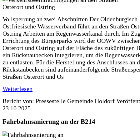
Vollsperrung an zwei Abschnitten Der Oldenburgisch-
Ostfriesische Wasserverband führt an den Straßen Ost
Ostring Arbeiten am Regenwasserkanal durch. Im Zug
Errichtung des Bürgerparks wird der OOWV zwischen
Osterort und Ostring auf der Fläche des zukünftigen 
ein Rückstaubecken integrieren, um die Regenwasserk
zu entlasten. Für die Herstellung des Anschlusses an 
Rückstaubecken sind aufeinanderfolgende Straßenspe
Straßen Osterort und Os
Weiterlesen
Bericht von: Pressestelle Gemeinde Holdorf
Veröffen
23.10.2025
Fahrbahnsanierung an der B214