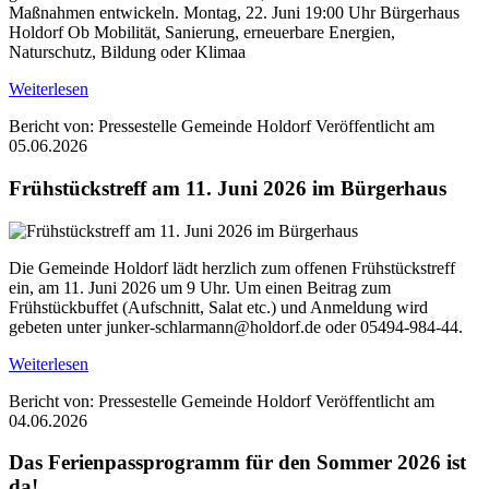
Maßnahmen entwickeln. Montag, 22. Juni 19:00 Uhr Bürgerhaus
Holdorf Ob Mobilität, Sanierung, erneuerbare Energien,
Naturschutz, Bildung oder Klimaa
Weiterlesen
Bericht von: Pressestelle Gemeinde Holdorf
Veröffentlicht am
05.06.2026
Frühstückstreff am 11. Juni 2026 im Bürgerhaus
Die Gemeinde Holdorf lädt herzlich zum offenen Frühstückstreff
ein, am 11. Juni 2026 um 9 Uhr. Um einen Beitrag zum
Frühstückbuffet (Aufschnitt, Salat etc.) und Anmeldung wird
gebeten unter junker-schlarmann@holdorf.de oder 05494-984-44.
Weiterlesen
Bericht von: Pressestelle Gemeinde Holdorf
Veröffentlicht am
04.06.2026
Das Ferienpassprogramm für den Sommer 2026 ist
da!