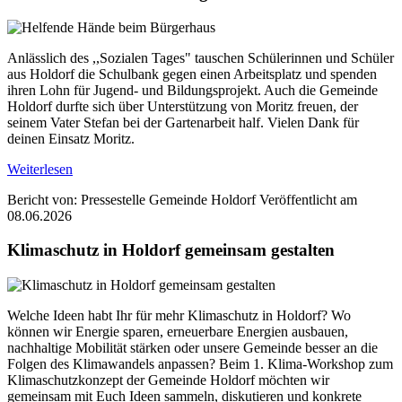
Anlässlich des ,,Sozialen Tages" tauschen Schülerinnen und Schüler
aus Holdorf die Schulbank gegen einen Arbeitsplatz und spenden
ihren Lohn für Jugend- und Bildungsprojekt. Auch die Gemeinde
Holdorf durfte sich über Unterstützung von Moritz freuen, der
seinem Vater Stefan bei der Gartenarbeit half. Vielen Dank für
deinen Einsatz Moritz.
Weiterlesen
Bericht von: Pressestelle Gemeinde Holdorf
Veröffentlicht am
08.06.2026
Klimaschutz in Holdorf gemeinsam gestalten
Welche Ideen habt Ihr für mehr Klimaschutz in Holdorf? Wo
können wir Energie sparen, erneuerbare Energien ausbauen,
nachhaltige Mobilität stärken oder unsere Gemeinde besser an die
Folgen des Klimawandels anpassen? Beim 1. Klima-Workshop zum
Klimaschutzkonzept der Gemeinde Holdorf möchten wir
gemeinsam mit Euch Ideen sammeln, diskutieren und konkrete