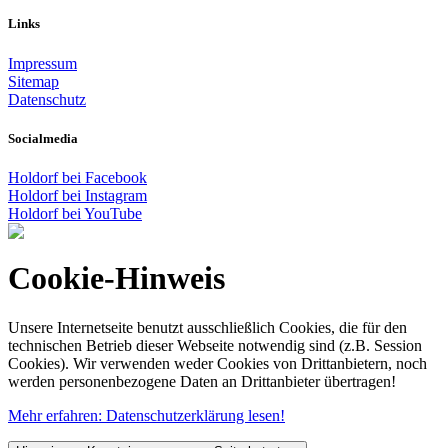
Links
Impressum
Sitemap
Datenschutz
Socialmedia
Holdorf bei Facebook
Holdorf bei Instagram
Holdorf bei YouTube
Cookie-Hinweis
Unsere Internetseite benutzt ausschließlich Cookies, die für den
technischen Betrieb dieser Webseite notwendig sind (z.B. Session
Cookies). Wir verwenden weder Cookies von Drittanbietern, noch
werden personenbezogene Daten an Drittanbieter übertragen!
Mehr erfahren: Datenschutzerklärung lesen!