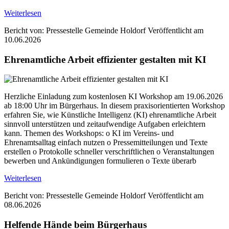
Weiterlesen
Bericht von: Pressestelle Gemeinde Holdorf
Veröffentlicht am
10.06.2026
Ehrenamtliche Arbeit effizienter gestalten mit KI
Herzliche Einladung zum kostenlosen KI Workshop am 19.06.2026
ab 18:00 Uhr im Bürgerhaus. In diesem praxisorientierten Workshop
erfahren Sie, wie Künstliche Intelligenz (KI) ehrenamtliche Arbeit
sinnvoll unterstützen und zeitaufwendige Aufgaben erleichtern
kann. Themen des Workshops: o KI im Vereins- und
Ehrenamtsalltag einfach nutzen o Pressemitteilungen und Texte
erstellen o Protokolle schneller verschriftlichen o Veranstaltungen
bewerben und Ankündigungen formulieren o Texte überarb
Weiterlesen
Bericht von: Pressestelle Gemeinde Holdorf
Veröffentlicht am
08.06.2026
Helfende Hände beim Bürgerhaus