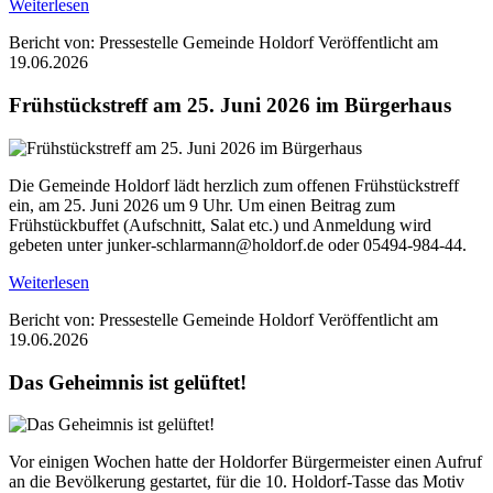
Weiterlesen
Bericht von: Pressestelle Gemeinde Holdorf
Veröffentlicht am
19.06.2026
Frühstückstreff am 25. Juni 2026 im Bürgerhaus
Die Gemeinde Holdorf lädt herzlich zum offenen Frühstückstreff
ein, am 25. Juni 2026 um 9 Uhr. Um einen Beitrag zum
Frühstückbuffet (Aufschnitt, Salat etc.) und Anmeldung wird
gebeten unter junker-schlarmann@holdorf.de oder 05494-984-44.
Weiterlesen
Bericht von: Pressestelle Gemeinde Holdorf
Veröffentlicht am
19.06.2026
Das Geheimnis ist gelüftet!
Vor einigen Wochen hatte der Holdorfer Bürgermeister einen Aufruf
an die Bevölkerung gestartet, für die 10. Holdorf-Tasse das Motiv