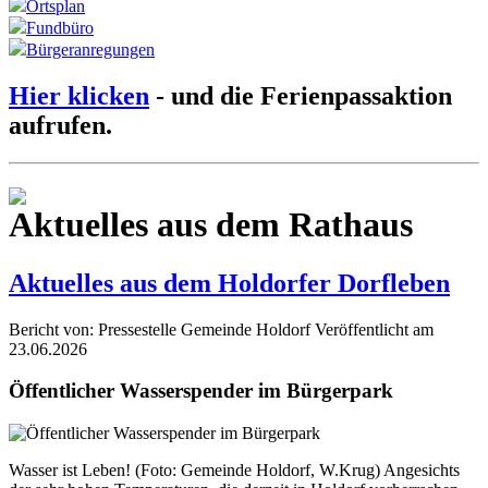
Ortsplan
Fundbüro
Bürgeranregungen
Hier klicken
- und die Ferienpassaktion
aufrufen.
Aktuelles aus dem Rathaus
Aktuelles aus dem Holdorfer Dorfleben
Bericht von: Pressestelle Gemeinde Holdorf
Veröffentlicht am
23.06.2026
Öffentlicher Wasserspender im Bürgerpark
Wasser ist Leben! (Foto: Gemeinde Holdorf, W.Krug) Angesichts