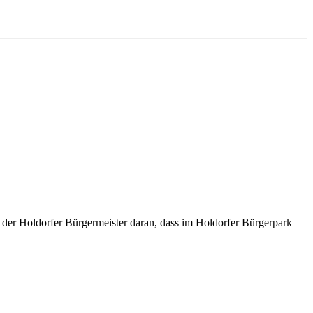
t der Holdorfer Bürgermeister daran, dass im Holdorfer Bürgerpark