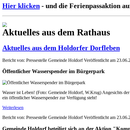
Hier klicken
- und die Ferienpassaktion au
Aktuelles aus dem Rathaus
Aktuelles aus dem Holdorfer Dorfleben
Bericht von: Pressestelle Gemeinde Holdorf
Veröffentlicht am 23.06.
Öffentlicher Wasserspender im Bürgerpark
Wasser ist Leben! (Foto: Gemeinde Holdorf, W.Krug) Angesichts der s
ein öffentlicher Wasserspender zur Verfügung steht!
Weiterlesen
Bericht von: Pressestelle Gemeinde Holdorf
Veröffentlicht am 23.06.
Gemeinde Holdorf beteiligt sich an der Aktion "Ko