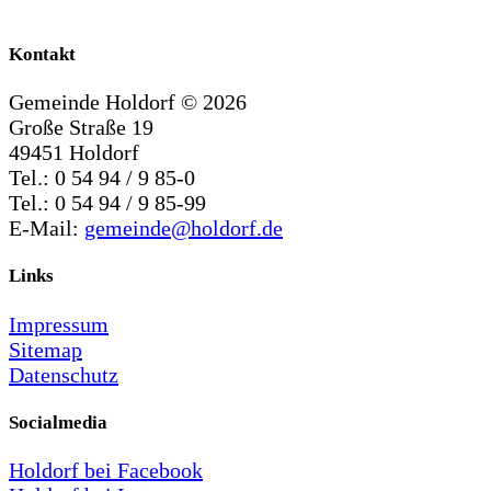
Kontakt
Gemeinde Holdorf ©
2026
Große Straße 19
49451 Holdorf
Tel.: 0 54 94 / 9 85-0
Tel.: 0 54 94 / 9 85-99
E-Mail:
gemeinde@holdorf.de
Links
Impressum
Sitemap
Datenschutz
Socialmedia
Holdorf bei Facebook