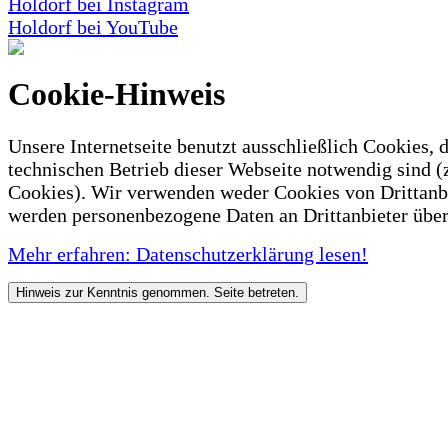
Holdorf bei Instagram
Holdorf bei YouTube
Cookie-Hinweis
Unsere Internetseite benutzt ausschließlich Cookies, d
technischen Betrieb dieser Webseite notwendig sind (
Cookies). Wir verwenden weder Cookies von Drittanb
werden personenbezogene Daten an Drittanbieter über
Mehr erfahren: Datenschutzerklärung lesen!
Hinweis zur Kenntnis genommen. Seite betreten.