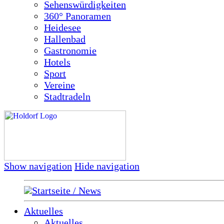
Sehenswürdigkeiten
360° Panoramen
Heidesee
Hallenbad
Gastronomie
Hotels
Sport
Vereine
Stadtradeln
Show navigation
Hide navigation
Startseite / News
Aktuelles
Aktuelles