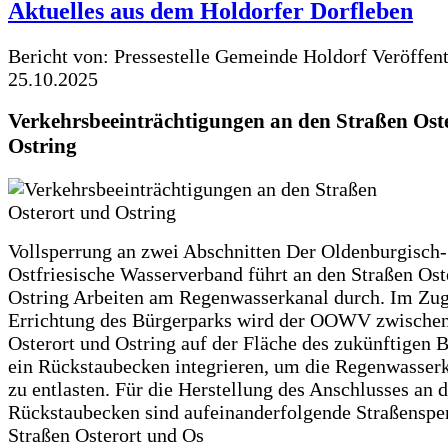
Aktuelles aus dem Holdorfer Dorfleben
Bericht von: Pressestelle Gemeinde Holdorf
Veröffen
25.10.2025
Verkehrsbeeinträchtigungen an den Straßen Ost
Ostring
Vollsperrung an zwei Abschnitten Der Oldenburgisch-
Ostfriesische Wasserverband führt an den Straßen Ost
Ostring Arbeiten am Regenwasserkanal durch. Im Zug
Errichtung des Bürgerparks wird der OOWV zwischen
Osterort und Ostring auf der Fläche des zukünftigen 
ein Rückstaubecken integrieren, um die Regenwasserk
zu entlasten. Für die Herstellung des Anschlusses an 
Rückstaubecken sind aufeinanderfolgende Straßenspe
Straßen Osterort und Os