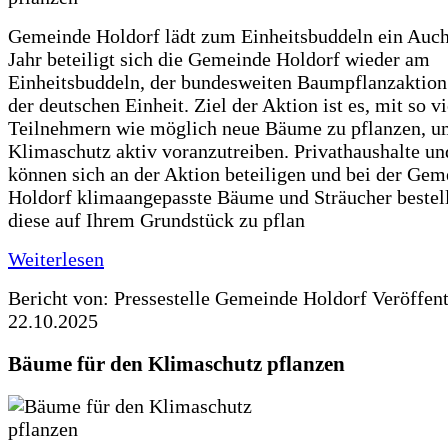
Gemeinde Holdorf lädt zum Einheitsbuddeln ein Auch
Jahr beteiligt sich die Gemeinde Holdorf wieder am
Einheitsbuddeln, der bundesweiten Baumpflanzaktio
der deutschen Einheit. Ziel der Aktion ist es, mit so v
Teilnehmern wie möglich neue Bäume zu pflanzen, u
Klimaschutz aktiv voranzutreiben. Privathaushalte un
können sich an der Aktion beteiligen und bei der Gem
Holdorf klimaangepasste Bäume und Sträucher bestel
diese auf Ihrem Grundstück zu pflan
Weiterlesen
Bericht von: Pressestelle Gemeinde Holdorf
Veröffen
22.10.2025
Bäume für den Klimaschutz pflanzen