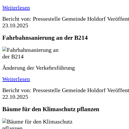
Weiterlesen
Bericht von: Pressestelle Gemeinde Holdorf
Veröffen
23.10.2025
Fahrbahnsanierung an der B214
Änderung der Verkehrsführung
Weiterlesen
Bericht von: Pressestelle Gemeinde Holdorf
Veröffen
22.10.2025
Bäume für den Klimaschutz pflanzen