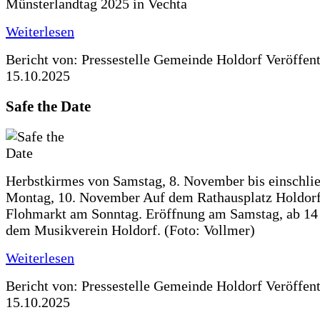
Münsterlandtag 2025 in Vechta
Weiterlesen
Bericht von: Pressestelle Gemeinde Holdorf
Veröffen
15.10.2025
Safe the Date
Herbstkirmes von Samstag, 8. November bis einschlie
Montag, 10. November Auf dem Rathausplatz Holdorf
Flohmarkt am Sonntag. Eröffnung am Samstag, ab 14 
dem Musikverein Holdorf. (Foto: Vollmer)
Weiterlesen
Bericht von: Pressestelle Gemeinde Holdorf
Veröffen
15.10.2025