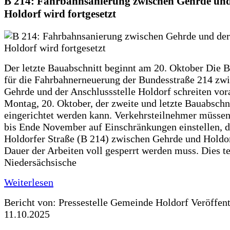
B 214: Fahrbahnsanierung zwischen Gehrde und
Holdorf wird fortgesetzt
Der letzte Bauabschnitt beginnt am 20. Oktober Die 
für die Fahrbahnerneuerung der Bundesstraße 214 zw
Gehrde und der Anschlussstelle Holdorf schreiten vor
Montag, 20. Oktober, der zweite und letzte Bauabschn
eingerichtet werden kann. Verkehrsteilnehmer müssen
bis Ende November auf Einschränkungen einstellen, d
Holdorfer Straße (B 214) zwischen Gehrde und Holdor
Dauer der Arbeiten voll gesperrt werden muss. Dies te
Niedersächsische
Weiterlesen
Bericht von: Pressestelle Gemeinde Holdorf
Veröffen
11.10.2025