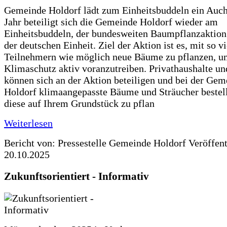
Gemeinde Holdorf lädt zum Einheitsbuddeln ein Auch
Jahr beteiligt sich die Gemeinde Holdorf wieder am
Einheitsbuddeln, der bundesweiten Baumpflanzaktio
der deutschen Einheit. Ziel der Aktion ist es, mit so v
Teilnehmern wie möglich neue Bäume zu pflanzen, u
Klimaschutz aktiv voranzutreiben. Privathaushalte un
können sich an der Aktion beteiligen und bei der Gem
Holdorf klimaangepasste Bäume und Sträucher bestel
diese auf Ihrem Grundstück zu pflan
Weiterlesen
Bericht von: Pressestelle Gemeinde Holdorf
Veröffen
20.10.2025
Zukunftsorientiert - Informativ