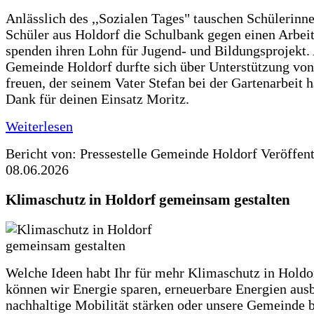
Anlässlich des ,,Sozialen Tages" tauschen Schülerinn
Schüler aus Holdorf die Schulbank gegen einen Arbeit
spenden ihren Lohn für Jugend- und Bildungsprojekt.
Gemeinde Holdorf durfte sich über Unterstützung vo
freuen, der seinem Vater Stefan bei der Gartenarbeit h
Dank für deinen Einsatz Moritz.
Weiterlesen
Bericht von: Pressestelle Gemeinde Holdorf
Veröffen
08.06.2026
Klimaschutz in Holdorf gemeinsam gestalten
Welche Ideen habt Ihr für mehr Klimaschutz in Hold
können wir Energie sparen, erneuerbare Energien aus
nachhaltige Mobilität stärken oder unsere Gemeinde b