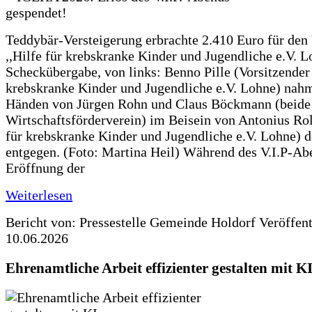
Teddybär-Versteigerung erbrachte 2.410 Euro für den
,,Hilfe für krebskranke Kinder und Jugendliche e.V. 
Scheckübergabe, von links: Benno Pille (Vorsitzender 
krebskranke Kinder und Jugendliche e.V. Lohne) nah
Händen von Jürgen Rohn und Claus Böckmann (beide
Wirtschaftsförderverein) im Beisein von Antonius Rolf
für krebskranke Kinder und Jugendliche e.V. Lohne) 
entgegen. (Foto: Martina Heil) Während des V.I.P-Ab
Eröffnung der
Weiterlesen
Bericht von: Pressestelle Gemeinde Holdorf
Veröffen
10.06.2026
Ehrenamtliche Arbeit effizienter gestalten mit K