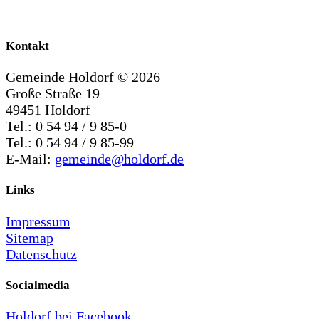
Kontakt
Gemeinde Holdorf ©
2026
Große Straße 19
49451 Holdorf
Tel.: 0 54 94 / 9 85-0
Tel.: 0 54 94 / 9 85-99
E-Mail:
gemeinde@holdorf.de
Links
Impressum
Sitemap
Datenschutz
Socialmedia
Holdorf bei Facebook