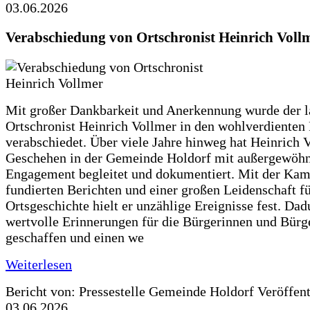
03.06.2026
Verabschiedung von Ortschronist Heinrich Voll
Mit großer Dankbarkeit und Anerkennung wurde der l
Ortschronist Heinrich Vollmer in den wohlverdienten
verabschiedet. Über viele Jahre hinweg hat Heinrich 
Geschehen in der Gemeinde Holdorf mit außergewöh
Engagement begleitet und dokumentiert. Mit der Kam
fundierten Berichten und einer großen Leidenschaft fü
Ortsgeschichte hielt er unzählige Ereignisse fest. Dad
wertvolle Erinnerungen für die Bürgerinnen und Bürg
geschaffen und einen we
Weiterlesen
Bericht von: Pressestelle Gemeinde Holdorf
Veröffen
03.06.2026