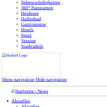
Sehenswürdigkeiten
360° Panoramen
Heidesee
Hallenbad
Gastronomie
Hotels
Sport
Vereine
Stadtradeln
Show navigation
Hide navigation
Startseite / News
Aktuelles
Aktuelles