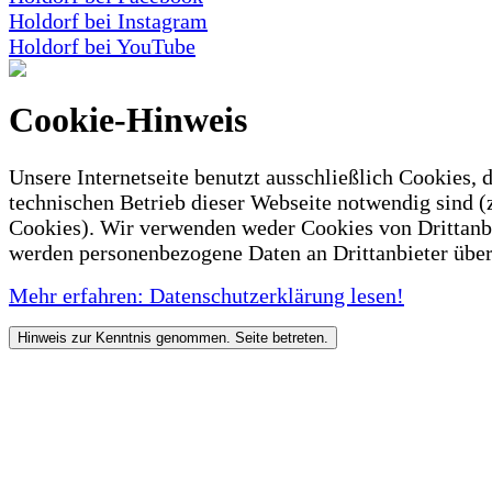
Holdorf bei Instagram
Holdorf bei YouTube
Cookie-Hinweis
Unsere Internetseite benutzt ausschließlich Cookies, d
technischen Betrieb dieser Webseite notwendig sind (
Cookies). Wir verwenden weder Cookies von Drittanb
werden personenbezogene Daten an Drittanbieter über
Mehr erfahren: Datenschutzerklärung lesen!
Hinweis zur Kenntnis genommen. Seite betreten.