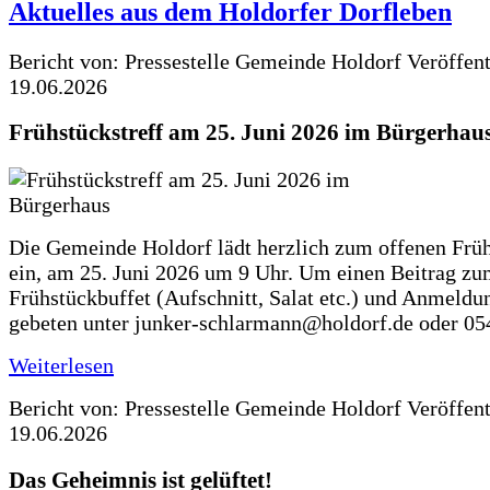
Aktuelles aus dem Holdorfer Dorfleben
Bericht von: Pressestelle Gemeinde Holdorf
Veröffen
19.06.2026
Frühstückstreff am 25. Juni 2026 im Bürgerhau
Die Gemeinde Holdorf lädt herzlich zum offenen Früh
ein, am 25. Juni 2026 um 9 Uhr. Um einen Beitrag z
Frühstückbuffet (Aufschnitt, Salat etc.) und Anmeldu
gebeten unter junker-schlarmann@holdorf.de oder 05
Weiterlesen
Bericht von: Pressestelle Gemeinde Holdorf
Veröffen
19.06.2026
Das Geheimnis ist gelüftet!