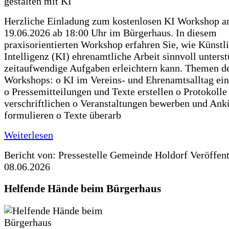
Herzliche Einladung zum kostenlosen KI Workshop 
19.06.2026 ab 18:00 Uhr im Bürgerhaus. In diesem
praxisorientierten Workshop erfahren Sie, wie Künstl
Intelligenz (KI) ehrenamtliche Arbeit sinnvoll unters
zeitaufwendige Aufgaben erleichtern kann. Themen d
Workshops: o KI im Vereins- und Ehrenamtsalltag ein
o Pressemitteilungen und Texte erstellen o Protokolle
verschriftlichen o Veranstaltungen bewerben und An
formulieren o Texte überarb
Weiterlesen
Bericht von: Pressestelle Gemeinde Holdorf
Veröffen
08.06.2026
Helfende Hände beim Bürgerhaus