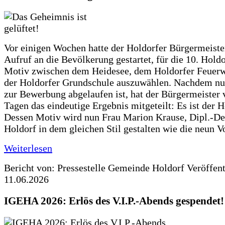
Vor einigen Wochen hatte der Holdorfer Bürgermeiste
Aufruf an die Bevölkerung gestartet, für die 10. Hold
Motiv zwischen dem Heidesee, dem Holdorfer Feuer
der Holdorfer Grundschule auszuwählen. Nachdem nun
zur Bewerbung abgelaufen ist, hat der Bürgermeister 
Tagen das eindeutige Ergebnis mitgeteilt: Es ist der 
Dessen Motiv wird nun Frau Marion Krause, Dipl.-Des
Holdorf in dem gleichen Stil gestalten wie die neun 
Weiterlesen
Bericht von: Pressestelle Gemeinde Holdorf
Veröffen
11.06.2026
IGEHA 2026: Erlös des V.I.P.-Abends gespendet!