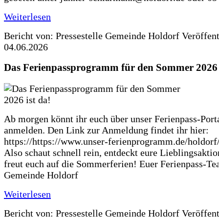
Weiterlesen
Bericht von: Pressestelle Gemeinde Holdorf
Veröffen
04.06.2026
Das Ferienpassprogramm für den Sommer 2026 i
Ab morgen könnt ihr euch über unser Ferienpass-Porta
anmelden. Den Link zur Anmeldung findet ihr hier:
https://https://www.unser-ferienprogramm.de/holdorf
Also schaut schnell rein, entdeckt eure Lieblingsakti
freut euch auf die Sommerferien! Euer Ferienpass-Te
Gemeinde Holdorf
Weiterlesen
Bericht von: Pressestelle Gemeinde Holdorf
Veröffen