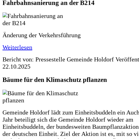
Fahrbahnsanierung an der B214
Änderung der Verkehrsführung
Weiterlesen
Bericht von: Pressestelle Gemeinde Holdorf
Veröffen
22.10.2025
Bäume für den Klimaschutz pflanzen
Gemeinde Holdorf lädt zum Einheitsbuddeln ein Auch
Jahr beteiligt sich die Gemeinde Holdorf wieder am
Einheitsbuddeln, der bundesweiten Baumpflanzaktio
der deutschen Einheit. Ziel der Aktion ist es, mit so v