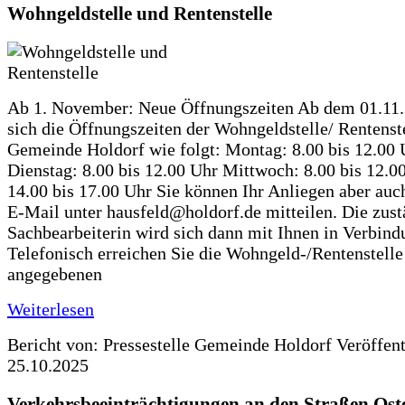
Wohngeldstelle und Rentenstelle
Ab 1. November: Neue Öffnungszeiten Ab dem 01.11
sich die Öffnungszeiten der Wohngeldstelle/ Rentenste
Gemeinde Holdorf wie folgt: Montag: 8.00 bis 12.00 
Dienstag: 8.00 bis 12.00 Uhr Mittwoch: 8.00 bis 12.0
14.00 bis 17.00 Uhr Sie können Ihr Anliegen aber auc
E-Mail unter hausfeld@holdorf.de mitteilen. Die zus
Sachbearbeiterin wird sich dann mit Ihnen in Verbind
Telefonisch erreichen Sie die Wohngeld-/Rentenstelle
angegebenen
Weiterlesen
Bericht von: Pressestelle Gemeinde Holdorf
Veröffen
25.10.2025
Verkehrsbeeinträchtigungen an den Straßen Ost