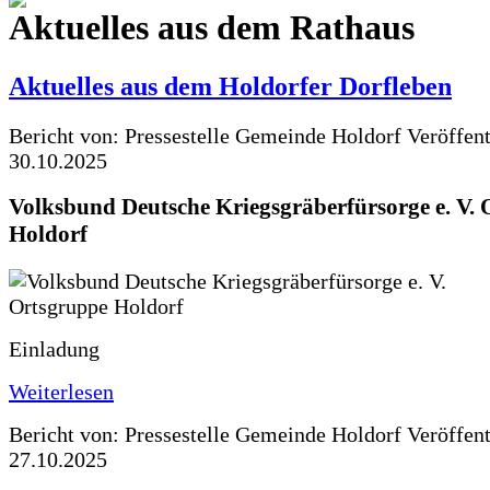
Aktuelles aus dem Rathaus
Aktuelles aus dem Holdorfer Dorfleben
Bericht von: Pressestelle Gemeinde Holdorf
Veröffen
30.10.2025
Volksbund Deutsche Kriegsgräberfürsorge e. V.
Holdorf
Einladung
Weiterlesen
Bericht von: Pressestelle Gemeinde Holdorf
Veröffen
27.10.2025