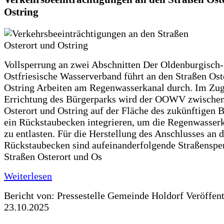
Ostring
Vollsperrung an zwei Abschnitten Der Oldenburgisch-
Ostfriesische Wasserverband führt an den Straßen Ost
Ostring Arbeiten am Regenwasserkanal durch. Im Zug
Errichtung des Bürgerparks wird der OOWV zwischen
Osterort und Ostring auf der Fläche des zukünftigen 
ein Rückstaubecken integrieren, um die Regenwasserk
zu entlasten. Für die Herstellung des Anschlusses an 
Rückstaubecken sind aufeinanderfolgende Straßenspe
Straßen Osterort und Os
Weiterlesen
Bericht von: Pressestelle Gemeinde Holdorf
Veröffen
23.10.2025