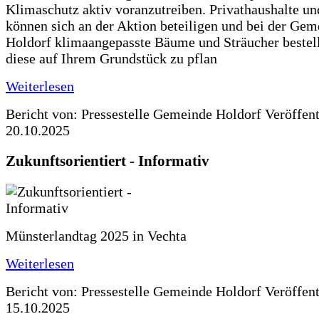
Klimaschutz aktiv voranzutreiben. Privathaushalte un
können sich an der Aktion beteiligen und bei der Gem
Holdorf klimaangepasste Bäume und Sträucher bestel
diese auf Ihrem Grundstück zu pflan
Weiterlesen
Bericht von: Pressestelle Gemeinde Holdorf
Veröffen
20.10.2025
Zukunftsorientiert - Informativ
Münsterlandtag 2025 in Vechta
Weiterlesen
Bericht von: Pressestelle Gemeinde Holdorf
Veröffen
15.10.2025