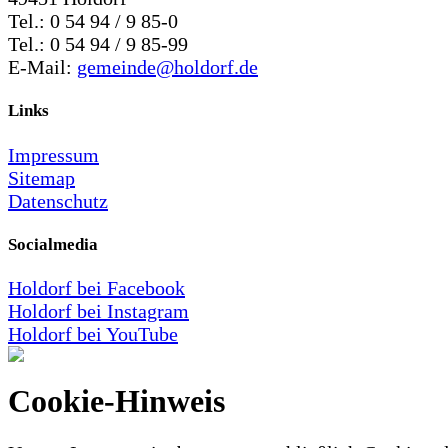
Tel.: 0 54 94 / 9 85-0
Tel.: 0 54 94 / 9 85-99
E-Mail:
gemeinde@holdorf.de
Links
Impressum
Sitemap
Datenschutz
Socialmedia
Holdorf bei Facebook
Holdorf bei Instagram
Holdorf bei YouTube
Cookie-Hinweis