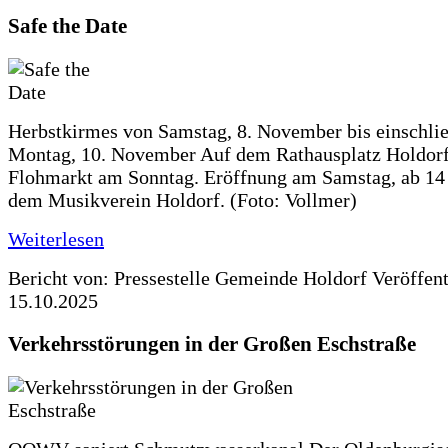
Safe the Date
Herbstkirmes von Samstag, 8. November bis einschlie
Montag, 10. November Auf dem Rathausplatz Holdorf
Flohmarkt am Sonntag. Eröffnung am Samstag, ab 14 
dem Musikverein Holdorf. (Foto: Vollmer)
Weiterlesen
Bericht von: Pressestelle Gemeinde Holdorf
Veröffen
15.10.2025
Verkehrsstörungen in der Großen Eschstraße