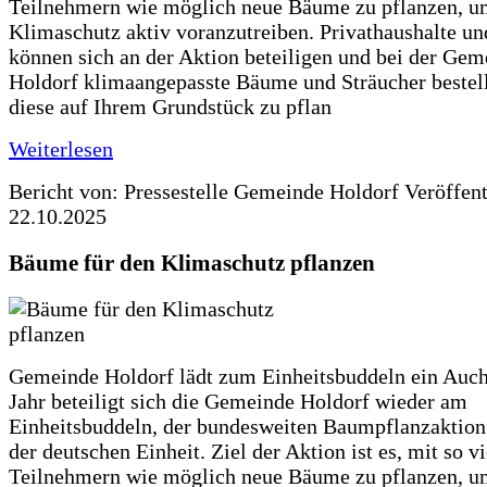
Teilnehmern wie möglich neue Bäume zu pflanzen, u
Klimaschutz aktiv voranzutreiben. Privathaushalte un
können sich an der Aktion beteiligen und bei der Gem
Holdorf klimaangepasste Bäume und Sträucher bestel
diese auf Ihrem Grundstück zu pflan
Weiterlesen
Bericht von: Pressestelle Gemeinde Holdorf
Veröffen
22.10.2025
Bäume für den Klimaschutz pflanzen
Gemeinde Holdorf lädt zum Einheitsbuddeln ein Auch
Jahr beteiligt sich die Gemeinde Holdorf wieder am
Einheitsbuddeln, der bundesweiten Baumpflanzaktio
der deutschen Einheit. Ziel der Aktion ist es, mit so v
Teilnehmern wie möglich neue Bäume zu pflanzen, u