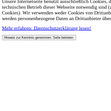
Unsere Internetseite benutzt ausschließlich Cookies, d
technischen Betrieb dieser Webseite notwendig sind (
Cookies). Wir verwenden weder Cookies von Drittanb
werden personenbezogene Daten an Drittanbieter über
Mehr erfahren: Datenschutzerklärung lesen!
Hinweis zur Kenntnis genommen. Seite betreten.