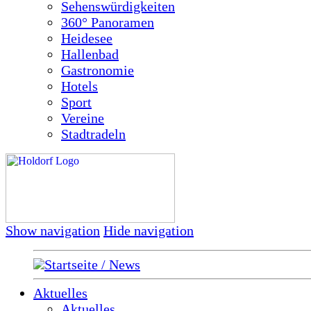
Sehenswürdigkeiten
360° Panoramen
Heidesee
Hallenbad
Gastronomie
Hotels
Sport
Vereine
Stadtradeln
Show navigation
Hide navigation
Startseite / News
Aktuelles
Aktuelles