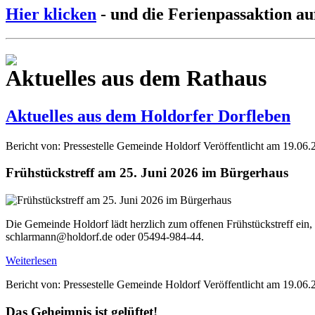
Hier klicken
- und die Ferienpassaktion au
Aktuelles aus dem Rathaus
Aktuelles aus dem Holdorfer Dorfleben
Bericht von: Pressestelle Gemeinde Holdorf
Veröffentlicht am 19.06.
Frühstückstreff am 25. Juni 2026 im Bürgerhaus
Die Gemeinde Holdorf lädt herzlich zum offenen Frühstückstreff ein,
schlarmann@holdorf.de oder 05494-984-44.
Weiterlesen
Bericht von: Pressestelle Gemeinde Holdorf
Veröffentlicht am 19.06.
Das Geheimnis ist gelüftet!