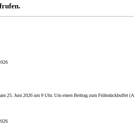
frufen.
2026
 am 25. Juni 2026 um 9 Uhr. Um einen Beitrag zum Frühstückbuffet (Au
2026