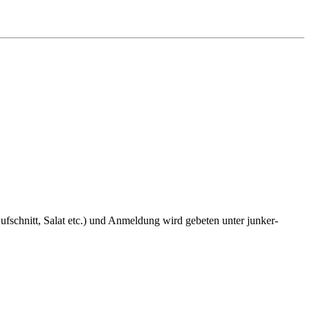
fschnitt, Salat etc.) und Anmeldung wird gebeten unter junker-