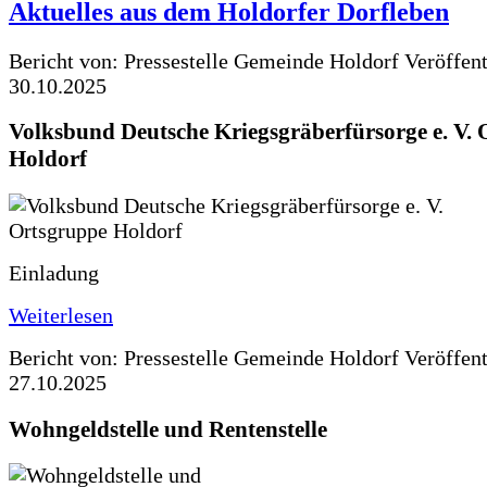
Aktuelles aus dem Holdorfer Dorfleben
Bericht von: Pressestelle Gemeinde Holdorf
Veröffen
30.10.2025
Volksbund Deutsche Kriegsgräberfürsorge e. V.
Holdorf
Einladung
Weiterlesen
Bericht von: Pressestelle Gemeinde Holdorf
Veröffen
27.10.2025
Wohngeldstelle und Rentenstelle