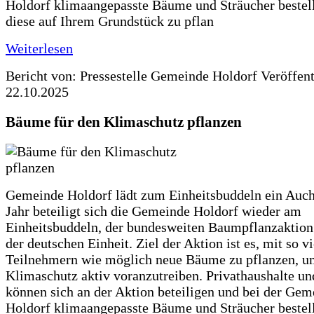
Holdorf klimaangepasste Bäume und Sträucher bestel
diese auf Ihrem Grundstück zu pflan
Weiterlesen
Bericht von: Pressestelle Gemeinde Holdorf
Veröffen
22.10.2025
Bäume für den Klimaschutz pflanzen
Gemeinde Holdorf lädt zum Einheitsbuddeln ein Auch
Jahr beteiligt sich die Gemeinde Holdorf wieder am
Einheitsbuddeln, der bundesweiten Baumpflanzaktio
der deutschen Einheit. Ziel der Aktion ist es, mit so v
Teilnehmern wie möglich neue Bäume zu pflanzen, u
Klimaschutz aktiv voranzutreiben. Privathaushalte un
können sich an der Aktion beteiligen und bei der Gem
Holdorf klimaangepasste Bäume und Sträucher bestel