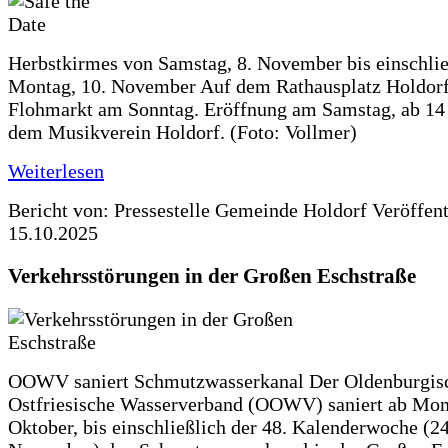
Herbstkirmes von Samstag, 8. November bis einschlie
Montag, 10. November Auf dem Rathausplatz Holdorf
Flohmarkt am Sonntag. Eröffnung am Samstag, ab 14 
dem Musikverein Holdorf. (Foto: Vollmer)
Weiterlesen
Bericht von: Pressestelle Gemeinde Holdorf
Veröffen
15.10.2025
Verkehrsstörungen in der Großen Eschstraße
OOWV saniert Schmutzwasserkanal Der Oldenburgis
Ostfriesische Wasserverband (OOWV) saniert ab Mon
Oktober, bis einschließlich der 48. Kalenderwoche (24