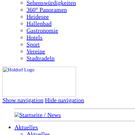
Sehenswürdigkeiten
360° Panoramen
Heidesee
Hallenbad
Gastronomie
Hotels
Sport
Vereine
Stadtradeln
Show navigation
Hide navigation
Startseite / News
Aktuelles
Aktuelles