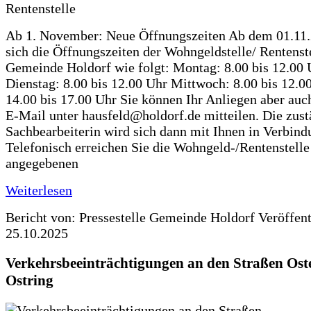
Ab 1. November: Neue Öffnungszeiten Ab dem 01.11
sich die Öffnungszeiten der Wohngeldstelle/ Rentenste
Gemeinde Holdorf wie folgt: Montag: 8.00 bis 12.00 
Dienstag: 8.00 bis 12.00 Uhr Mittwoch: 8.00 bis 12.0
14.00 bis 17.00 Uhr Sie können Ihr Anliegen aber auc
E-Mail unter hausfeld@holdorf.de mitteilen. Die zus
Sachbearbeiterin wird sich dann mit Ihnen in Verbind
Telefonisch erreichen Sie die Wohngeld-/Rentenstelle
angegebenen
Weiterlesen
Bericht von: Pressestelle Gemeinde Holdorf
Veröffen
25.10.2025
Verkehrsbeeinträchtigungen an den Straßen Ost
Ostring