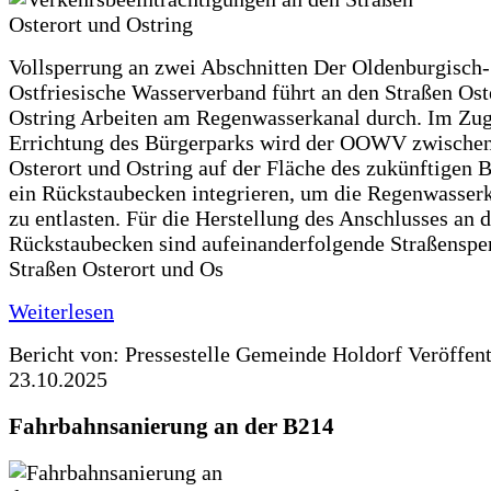
Vollsperrung an zwei Abschnitten Der Oldenburgisch-
Ostfriesische Wasserverband führt an den Straßen Ost
Ostring Arbeiten am Regenwasserkanal durch. Im Zug
Errichtung des Bürgerparks wird der OOWV zwischen
Osterort und Ostring auf der Fläche des zukünftigen 
ein Rückstaubecken integrieren, um die Regenwasserk
zu entlasten. Für die Herstellung des Anschlusses an 
Rückstaubecken sind aufeinanderfolgende Straßenspe
Straßen Osterort und Os
Weiterlesen
Bericht von: Pressestelle Gemeinde Holdorf
Veröffen
23.10.2025
Fahrbahnsanierung an der B214