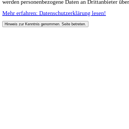
werden personenbezogene Daten an Drittanbieter über
Mehr erfahren: Datenschutzerklärung lesen!
Hinweis zur Kenntnis genommen. Seite betreten.