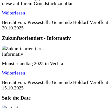
diese auf Ihrem Grundstück zu pflan
Weiterlesen
Bericht von: Pressestelle Gemeinde Holdorf
Veröffen
20.10.2025
Zukunftsorientiert - Informativ
Münsterlandtag 2025 in Vechta
Weiterlesen
Bericht von: Pressestelle Gemeinde Holdorf
Veröffen
15.10.2025
Safe the Date