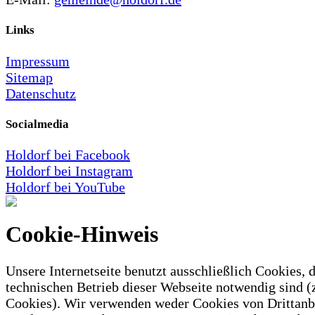
Links
Impressum
Sitemap
Datenschutz
Socialmedia
Holdorf bei Facebook
Holdorf bei Instagram
Holdorf bei YouTube
Cookie-Hinweis
Unsere Internetseite benutzt ausschließlich Cookies, d
technischen Betrieb dieser Webseite notwendig sind (
Cookies). Wir verwenden weder Cookies von Drittanb