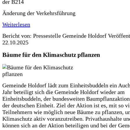
Änderung der Verkehrsführung
Weiterlesen
Bericht von: Pressestelle Gemeinde Holdorf
Veröffen
22.10.2025
Bäume für den Klimaschutz pflanzen
Gemeinde Holdorf lädt zum Einheitsbuddeln ein Auch
Jahr beteiligt sich die Gemeinde Holdorf wieder am
Einheitsbuddeln, der bundesweiten Baumpflanzaktio
der deutschen Einheit. Ziel der Aktion ist es, mit so v
Teilnehmern wie möglich neue Bäume zu pflanzen, u
Klimaschutz aktiv voranzutreiben. Privathaushalte un
können sich an der Aktion beteiligen und bei der Gem