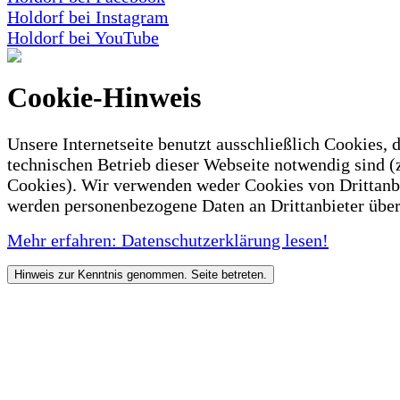
Holdorf bei Instagram
Holdorf bei YouTube
Cookie-Hinweis
Unsere Internetseite benutzt ausschließlich Cookies, d
technischen Betrieb dieser Webseite notwendig sind (
Cookies). Wir verwenden weder Cookies von Drittanb
werden personenbezogene Daten an Drittanbieter über
Mehr erfahren: Datenschutzerklärung lesen!
Hinweis zur Kenntnis genommen. Seite betreten.