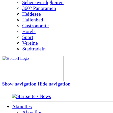
Sehenswürdigkeiten
360° Panoramen
Heidesee
Hallenbad
Gastronomie
Hotels
Sport
Vereine
Stadtradeln
Show navigation
Hide navigation
Startseite / News
Aktuelles
Aktuelles