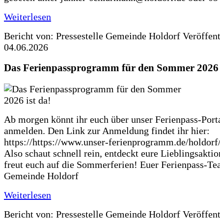
Weiterlesen
Bericht von: Pressestelle Gemeinde Holdorf
Veröffen
04.06.2026
Das Ferienpassprogramm für den Sommer 2026 i
Ab morgen könnt ihr euch über unser Ferienpass-Porta
anmelden. Den Link zur Anmeldung findet ihr hier:
https://https://www.unser-ferienprogramm.de/holdorf
Also schaut schnell rein, entdeckt eure Lieblingsakti
freut euch auf die Sommerferien! Euer Ferienpass-Te
Gemeinde Holdorf
Weiterlesen
Bericht von: Pressestelle Gemeinde Holdorf
Veröffen