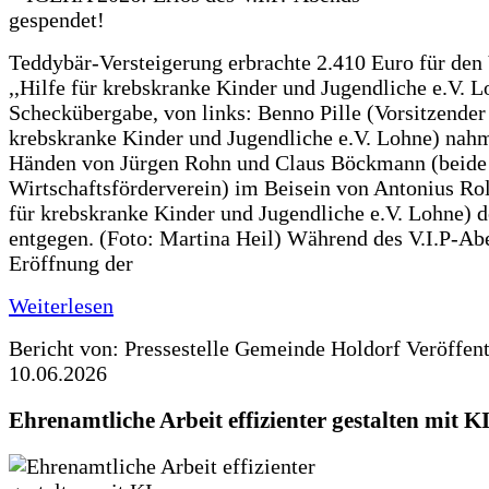
Teddybär-Versteigerung erbrachte 2.410 Euro für den
,,Hilfe für krebskranke Kinder und Jugendliche e.V. 
Scheckübergabe, von links: Benno Pille (Vorsitzender 
krebskranke Kinder und Jugendliche e.V. Lohne) nah
Händen von Jürgen Rohn und Claus Böckmann (beide
Wirtschaftsförderverein) im Beisein von Antonius Rolf
für krebskranke Kinder und Jugendliche e.V. Lohne) 
entgegen. (Foto: Martina Heil) Während des V.I.P-Ab
Eröffnung der
Weiterlesen
Bericht von: Pressestelle Gemeinde Holdorf
Veröffen
10.06.2026
Ehrenamtliche Arbeit effizienter gestalten mit K