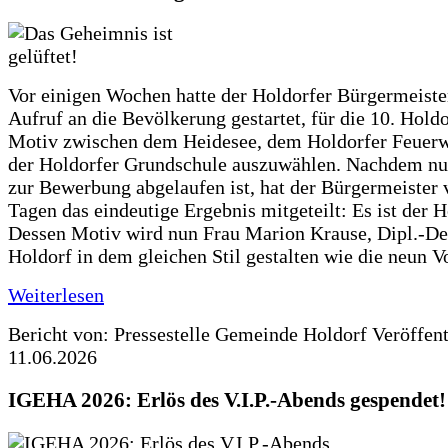
Vor einigen Wochen hatte der Holdorfer Bürgermeiste
Aufruf an die Bevölkerung gestartet, für die 10. Hold
Motiv zwischen dem Heidesee, dem Holdorfer Feuer
der Holdorfer Grundschule auszuwählen. Nachdem nun
zur Bewerbung abgelaufen ist, hat der Bürgermeister 
Tagen das eindeutige Ergebnis mitgeteilt: Es ist der 
Dessen Motiv wird nun Frau Marion Krause, Dipl.-Des
Holdorf in dem gleichen Stil gestalten wie die neun 
Weiterlesen
Bericht von: Pressestelle Gemeinde Holdorf
Veröffen
11.06.2026
IGEHA 2026: Erlös des V.I.P.-Abends gespendet!