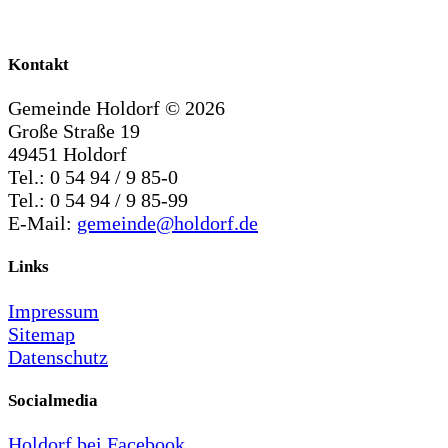
Kontakt
Gemeinde Holdorf ©
2026
Große Straße 19
49451 Holdorf
Tel.: 0 54 94 / 9 85-0
Tel.: 0 54 94 / 9 85-99
E-Mail:
gemeinde@holdorf.de
Links
Impressum
Sitemap
Datenschutz
Socialmedia
Holdorf bei Facebook