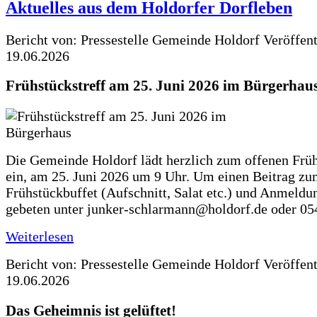
Aktuelles aus dem Holdorfer Dorfleben
Bericht von: Pressestelle Gemeinde Holdorf
Veröffen
19.06.2026
Frühstückstreff am 25. Juni 2026 im Bürgerhau
Die Gemeinde Holdorf lädt herzlich zum offenen Früh
ein, am 25. Juni 2026 um 9 Uhr. Um einen Beitrag z
Frühstückbuffet (Aufschnitt, Salat etc.) und Anmeldu
gebeten unter junker-schlarmann@holdorf.de oder 05
Weiterlesen
Bericht von: Pressestelle Gemeinde Holdorf
Veröffen
19.06.2026
Das Geheimnis ist gelüftet!