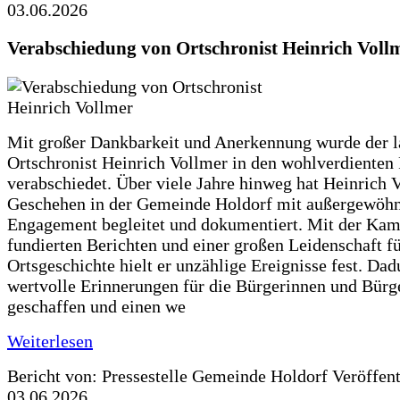
03.06.2026
Verabschiedung von Ortschronist Heinrich Voll
Mit großer Dankbarkeit und Anerkennung wurde der l
Ortschronist Heinrich Vollmer in den wohlverdienten
verabschiedet. Über viele Jahre hinweg hat Heinrich 
Geschehen in der Gemeinde Holdorf mit außergewöh
Engagement begleitet und dokumentiert. Mit der Kam
fundierten Berichten und einer großen Leidenschaft fü
Ortsgeschichte hielt er unzählige Ereignisse fest. Dad
wertvolle Erinnerungen für die Bürgerinnen und Bürg
geschaffen und einen we
Weiterlesen
Bericht von: Pressestelle Gemeinde Holdorf
Veröffen
03.06.2026