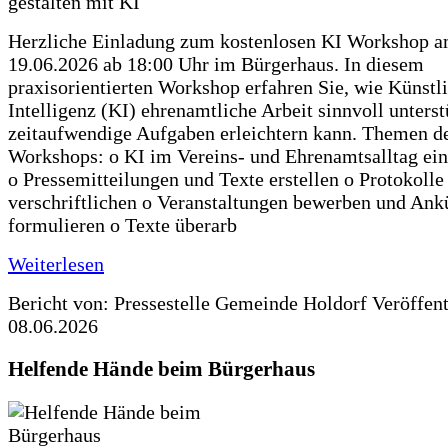
Herzliche Einladung zum kostenlosen KI Workshop 
19.06.2026 ab 18:00 Uhr im Bürgerhaus. In diesem
praxisorientierten Workshop erfahren Sie, wie Künstl
Intelligenz (KI) ehrenamtliche Arbeit sinnvoll unters
zeitaufwendige Aufgaben erleichtern kann. Themen d
Workshops: o KI im Vereins- und Ehrenamtsalltag ein
o Pressemitteilungen und Texte erstellen o Protokolle
verschriftlichen o Veranstaltungen bewerben und An
formulieren o Texte überarb
Weiterlesen
Bericht von: Pressestelle Gemeinde Holdorf
Veröffen
08.06.2026
Helfende Hände beim Bürgerhaus