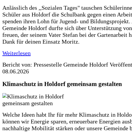
Anlässlich des ,,Sozialen Tages" tauschen Schülerinn
Schüler aus Holdorf die Schulbank gegen einen Arbeit
spenden ihren Lohn für Jugend- und Bildungsprojekt.
Gemeinde Holdorf durfte sich über Unterstützung vo
freuen, der seinem Vater Stefan bei der Gartenarbeit h
Dank für deinen Einsatz Moritz.
Weiterlesen
Bericht von: Pressestelle Gemeinde Holdorf
Veröffen
08.06.2026
Klimaschutz in Holdorf gemeinsam gestalten
Welche Ideen habt Ihr für mehr Klimaschutz in Hold
können wir Energie sparen, erneuerbare Energien aus
nachhaltige Mobilität stärken oder unsere Gemeinde b