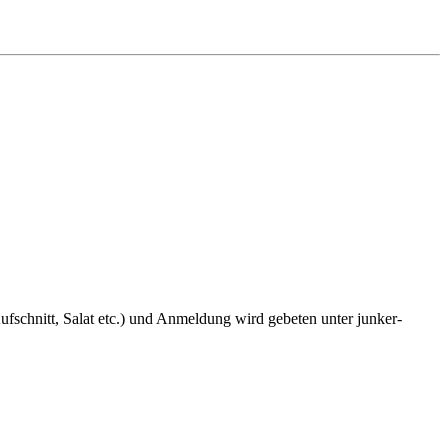
fschnitt, Salat etc.) und Anmeldung wird gebeten unter junker-