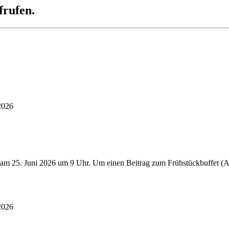
frufen.
2026
 am 25. Juni 2026 um 9 Uhr. Um einen Beitrag zum Frühstückbuffet (Au
2026