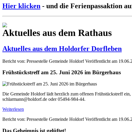
Hier klicken
- und die Ferienpassaktion au
Aktuelles aus dem Rathaus
Aktuelles aus dem Holdorfer Dorfleben
Bericht von: Pressestelle Gemeinde Holdorf
Veröffentlicht am 19.06.
Frühstückstreff am 25. Juni 2026 im Bürgerhaus
Die Gemeinde Holdorf lädt herzlich zum offenen Frühstückstreff ein,
schlarmann@holdorf.de oder 05494-984-44.
Weiterlesen
Bericht von: Pressestelle Gemeinde Holdorf
Veröffentlicht am 19.06.
Das Geheimnis ist gelüftet!