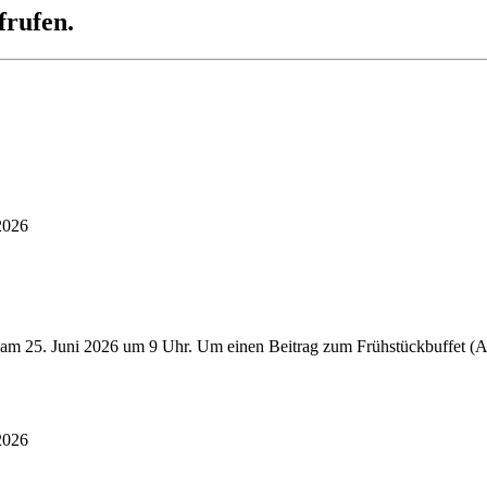
frufen.
2026
 am 25. Juni 2026 um 9 Uhr. Um einen Beitrag zum Frühstückbuffet (Au
2026