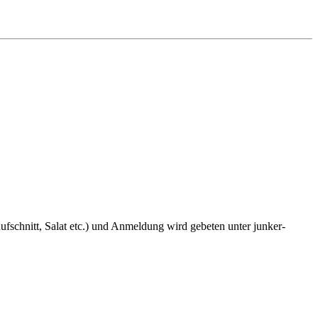
fschnitt, Salat etc.) und Anmeldung wird gebeten unter junker-