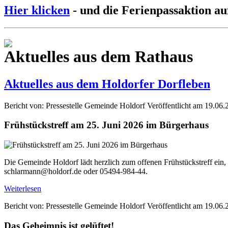
Hier klicken
- und die Ferienpassaktion au
Aktuelles aus dem Rathaus
Aktuelles aus dem Holdorfer Dorfleben
Bericht von: Pressestelle Gemeinde Holdorf
Veröffentlicht am 19.06.
Frühstückstreff am 25. Juni 2026 im Bürgerhaus
Die Gemeinde Holdorf lädt herzlich zum offenen Frühstückstreff ein,
schlarmann@holdorf.de oder 05494-984-44.
Weiterlesen
Bericht von: Pressestelle Gemeinde Holdorf
Veröffentlicht am 19.06.
Das Geheimnis ist gelüftet!