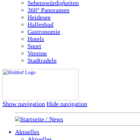
Sehenswürdigkeiten
360° Panoramen
Heidesee
Hallenbad
Gastronomie
Hotels
Sport
Vereine
Stadtradeln
Show navigation
Hide navigation
Startseite / News
Aktuelles
Aktuelles