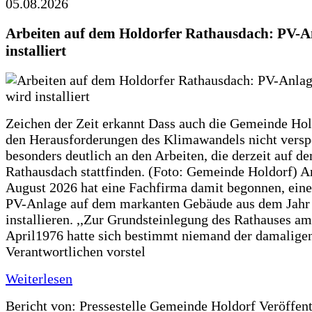
05.08.2026
Arbeiten auf dem Holdorfer Rathausdach: PV-A
installiert
Zeichen der Zeit erkannt Dass auch die Gemeinde Hol
den Herausforderungen des Klimawandels nicht verspe
besonders deutlich an den Arbeiten, die derzeit auf d
Rathausdach stattfinden. (Foto: Gemeinde Holdorf) 
August 2026 hat eine Fachfirma damit begonnen, ein
PV-Anlage auf dem markanten Gebäude aus dem Jahr
installieren. ,,Zur Grundsteinlegung des Rathauses am
April1976 hatte sich bestimmt niemand der damalige
Verantwortlichen vorstel
Weiterlesen
Bericht von: Pressestelle Gemeinde Holdorf
Veröffen