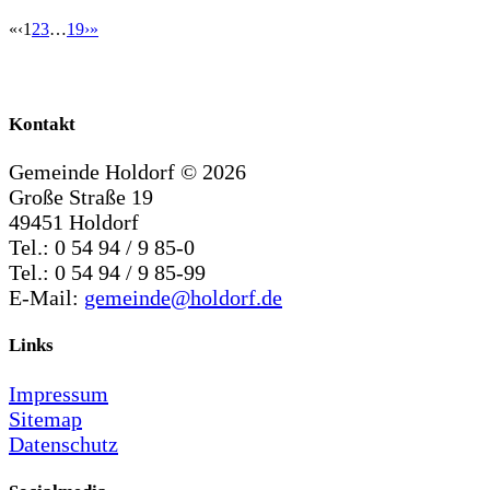
«
‹
1
2
3
…
19
›
»
Kontakt
Gemeinde Holdorf ©
2026
Große Straße 19
49451 Holdorf
Tel.: 0 54 94 / 9 85-0
Tel.: 0 54 94 / 9 85-99
E-Mail:
gemeinde@holdorf.de
Links
Impressum
Sitemap
Datenschutz