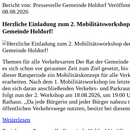
Bericht von: Pressestelle Gemeinde Holdorf
Veröffen
08.08.2026
Herzliche Einladung zum 2. Mobilitätsworkshop
Gemeinde Holdorf!
Themen für alle Verkehrsarten Der Rat der Gemeinde 
es sich schon vor geraumer Zeit zum Ziel gesetzt, bi
dieser Ratsperiode ein Mobilitätskonzept für alle Ver
erarbeiten. Nach dem 1. Mobilitätsworkshop im letzte
den sich daran anschließenden Verkehrs- und Parkra
folgt nun der 2. Workshop am 18.08.2026, um 19.00 U
Rathaus. ,,Da jede Bürgerin und jeder Bürger nahezu t
öffentlichen Verkehrswege nutzten, besitzt bei diese
Weiterlesen