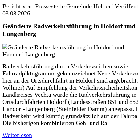
Bericht von: Pressestelle Gemeinde Holdorf
Veröffen
03.08.2026
Geänderte Radverkehrsführung in Holdorf und
Langenberg
Radverkehrsführung durch Verkehrszeichen sowie
Fahrradpiktogramme gekennzeichnet Neue Verkehrsz
hier an der Ortsdurchfahrt in Holdorf sind angebracht.
Vollmer) Auf Empfehlung der Verkehrssicherheitsko
Landkreises Vechta wurde die Radverkehrsführung in
Ortsdurchfahrten Holdorf (Landesstraßen 851 und 85
Handorf-Langenberg (Steinfelder Damm) angepasst. 
Radverkehr wird künftig grundsätzlich auf der Fahrba
Die bisherigen kombinierten Geh- und Ra
Weiterlesen