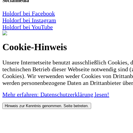
Socialmedia
Holdorf bei Facebook
Holdorf bei Instagram
Holdorf bei YouTube
Cookie-Hinweis
Unsere Internetseite benutzt ausschließlich Cookies, d
technischen Betrieb dieser Webseite notwendig sind (
Cookies). Wir verwenden weder Cookies von Drittanb
werden personenbezogene Daten an Drittanbieter über
Mehr erfahren: Datenschutzerklärung lesen!
Hinweis zur Kenntnis genommen. Seite betreten.