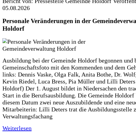
Bericht von: Pressestelle Gemeinde Holdorf
Veröffen
05.08.2026
Personale Veränderungen in der Gemeindeverwa
Holdorf
Ausbildung bei der Gemeinde Holdorf begonnen und 
Gemeinschaftsfoto mit den Kommenden und dem Geh
links: Dennis Vaske, Olga Falk, Anita Bothe, Dr. Wol
Kevin Riedel, Luca Bress, Pia Müller und Lilli Deter
Holdorf) Der 1. August bildet in Niedersachen den tra
Start in die Berufsausbildung. Die Gemeinde Holdorf
diesem Datum zwei neue Auszubildende und eine neu
Mitarbeiterin: Lilli Deters trat die Ausbildungsstelle 
Verwaltungsfachang
Weiterlesen