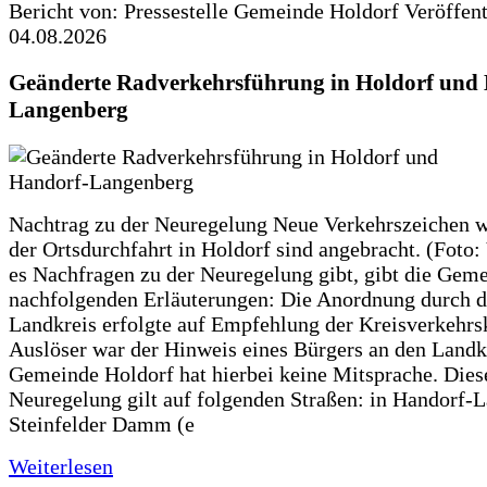
Bericht von: Pressestelle Gemeinde Holdorf
Veröffen
04.08.2026
Geänderte Radverkehrsführung in Holdorf und
Langenberg
Nachtrag zu der Neuregelung Neue Verkehrszeichen w
der Ortsdurchfahrt in Holdorf sind angebracht. (Foto:
es Nachfragen zu der Neuregelung gibt, gibt die Geme
nachfolgenden Erläuterungen: Die Anordnung durch 
Landkreis erfolgte auf Empfehlung der Kreisverkehr
Auslöser war der Hinweis eines Bürgers an den Landk
Gemeinde Holdorf hat hierbei keine Mitsprache. Dies
Neuregelung gilt auf folgenden Straßen: in Handorf-
Steinfelder Damm (e
Weiterlesen