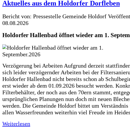
Aktuelles aus dem Holdorfer Dorfleben
Bericht von: Pressestelle Gemeinde Holdorf
Veröffen
08.08.2026
Holdorfer Hallenbad öffnet wieder am 1. Septe
Verzögerung bei Arbeiten Aufgrund derzeit stattfinde
sich leider verzögernder Arbeiten bei der Filtersanie
Holdorfer Hallenbad nicht bereits schon ab Schulbegi
erst wieder ab dem 01.09.2026 besucht werden. Konkr
Filterbehälter, der noch aus den 70ern stammt, entgeg
ursprünglichen Planungen nun doch mit neuen Blechen
werden. Die Gemeinde Holdorf bittet um Verständnis
allen Wasserfreunden weiterhin viel Freude im Heide
Weiterlesen