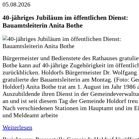
05.08.2026
40-jähriges Jubiläum im öffentlichen Dienst:
Bauamtsleiterin Anita Bothe
Bürgermeister und Bedienstete des Rathauses gratulie
Bothe kann auf 40-jährige Zugehörigkeit im öffentlic
zurückblicken. Holdorfs Bürgermeister Dr. Wolfgang
gratulierte der Bauamtsleiterin am Montag. (Foto: G
Holdorf) Anita Bothe trat am 1. August im Jahr 1986 
Auszubildende ihren Dienst in der Gemeindeverwaltu
an und ist seit diesem Tag der Gemeinde Holdorf treu
Nach verschiedenen Stationen im Hauptamt und im E
und Meldeamt arbeite
Weiterlesen