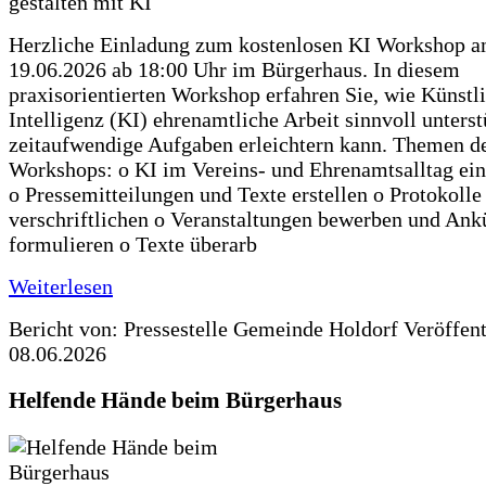
Herzliche Einladung zum kostenlosen KI Workshop 
19.06.2026 ab 18:00 Uhr im Bürgerhaus. In diesem
praxisorientierten Workshop erfahren Sie, wie Künstl
Intelligenz (KI) ehrenamtliche Arbeit sinnvoll unters
zeitaufwendige Aufgaben erleichtern kann. Themen d
Workshops: o KI im Vereins- und Ehrenamtsalltag ein
o Pressemitteilungen und Texte erstellen o Protokolle
verschriftlichen o Veranstaltungen bewerben und An
formulieren o Texte überarb
Weiterlesen
Bericht von: Pressestelle Gemeinde Holdorf
Veröffen
08.06.2026
Helfende Hände beim Bürgerhaus