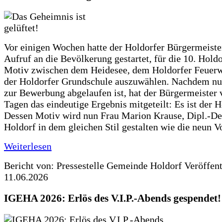
Vor einigen Wochen hatte der Holdorfer Bürgermeiste
Aufruf an die Bevölkerung gestartet, für die 10. Hold
Motiv zwischen dem Heidesee, dem Holdorfer Feuer
der Holdorfer Grundschule auszuwählen. Nachdem nun
zur Bewerbung abgelaufen ist, hat der Bürgermeister 
Tagen das eindeutige Ergebnis mitgeteilt: Es ist der 
Dessen Motiv wird nun Frau Marion Krause, Dipl.-Des
Holdorf in dem gleichen Stil gestalten wie die neun 
Weiterlesen
Bericht von: Pressestelle Gemeinde Holdorf
Veröffen
11.06.2026
IGEHA 2026: Erlös des V.I.P.-Abends gespendet!