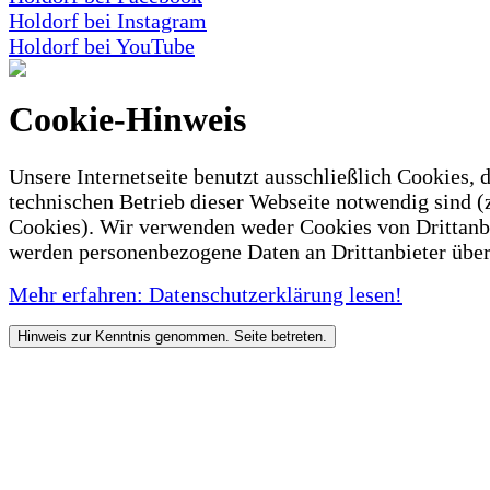
Holdorf bei Instagram
Holdorf bei YouTube
Cookie-Hinweis
Unsere Internetseite benutzt ausschließlich Cookies, d
technischen Betrieb dieser Webseite notwendig sind (
Cookies). Wir verwenden weder Cookies von Drittanb
werden personenbezogene Daten an Drittanbieter über
Mehr erfahren: Datenschutzerklärung lesen!
Hinweis zur Kenntnis genommen. Seite betreten.