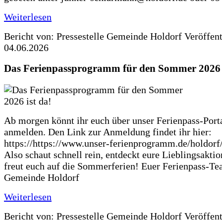
Weiterlesen
Bericht von: Pressestelle Gemeinde Holdorf
Veröffen
04.06.2026
Das Ferienpassprogramm für den Sommer 2026 i
Ab morgen könnt ihr euch über unser Ferienpass-Porta
anmelden. Den Link zur Anmeldung findet ihr hier:
https://https://www.unser-ferienprogramm.de/holdorf
Also schaut schnell rein, entdeckt eure Lieblingsakti
freut euch auf die Sommerferien! Euer Ferienpass-Te
Gemeinde Holdorf
Weiterlesen
Bericht von: Pressestelle Gemeinde Holdorf
Veröffen