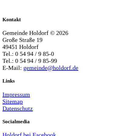
Kontakt
Gemeinde Holdorf ©
2026
Große Straße 19
49451 Holdorf
Tel.: 0 54 94 / 9 85-0
Tel.: 0 54 94 / 9 85-99
E-Mail:
gemeinde@holdorf.de
Links
Impressum
Sitemap
Datenschutz
Socialmedia
Holdorf bei Facebook