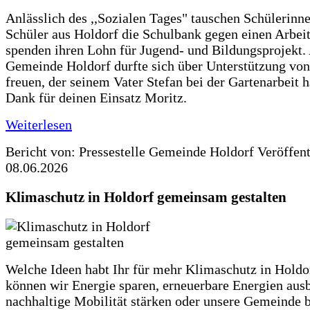
Anlässlich des ,,Sozialen Tages" tauschen Schülerinn
Schüler aus Holdorf die Schulbank gegen einen Arbeit
spenden ihren Lohn für Jugend- und Bildungsprojekt.
Gemeinde Holdorf durfte sich über Unterstützung vo
freuen, der seinem Vater Stefan bei der Gartenarbeit h
Dank für deinen Einsatz Moritz.
Weiterlesen
Bericht von: Pressestelle Gemeinde Holdorf
Veröffen
08.06.2026
Klimaschutz in Holdorf gemeinsam gestalten
Welche Ideen habt Ihr für mehr Klimaschutz in Hold
können wir Energie sparen, erneuerbare Energien aus
nachhaltige Mobilität stärken oder unsere Gemeinde b