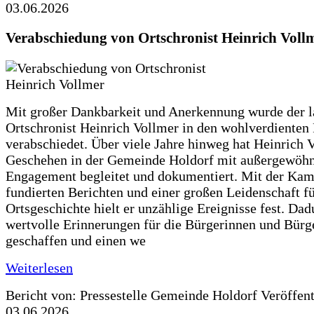
03.06.2026
Verabschiedung von Ortschronist Heinrich Voll
Mit großer Dankbarkeit und Anerkennung wurde der l
Ortschronist Heinrich Vollmer in den wohlverdienten
verabschiedet. Über viele Jahre hinweg hat Heinrich 
Geschehen in der Gemeinde Holdorf mit außergewöh
Engagement begleitet und dokumentiert. Mit der Kam
fundierten Berichten und einer großen Leidenschaft fü
Ortsgeschichte hielt er unzählige Ereignisse fest. Dad
wertvolle Erinnerungen für die Bürgerinnen und Bürg
geschaffen und einen we
Weiterlesen
Bericht von: Pressestelle Gemeinde Holdorf
Veröffen
03.06.2026