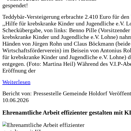
Teddybär-Versteigerung erbrachte 2.410 Euro für den
,,Hilfe für krebskranke Kinder und Jugendliche e.V. 
Scheckübergabe, von links: Benno Pille (Vorsitzender 
krebskranke Kinder und Jugendliche e.V. Lohne) nah
Händen von Jürgen Rohn und Claus Böckmann (beide
Wirtschaftsförderverein) im Beisein von Antonius Rolf
für krebskranke Kinder und Jugendliche e.V. Lohne) 
entgegen. (Foto: Martina Heil) Während des V.I.P-Ab
Eröffnung der
Weiterlesen
Bericht von: Pressestelle Gemeinde Holdorf
Veröffen
10.06.2026
Ehrenamtliche Arbeit effizienter gestalten mit K