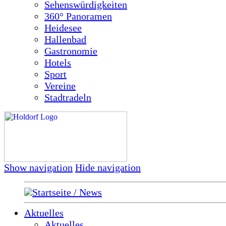
Sehenswürdigkeiten
360° Panoramen
Heidesee
Hallenbad
Gastronomie
Hotels
Sport
Vereine
Stadtradeln
Show navigation
Hide navigation
Startseite / News
Aktuelles
Aktuelles