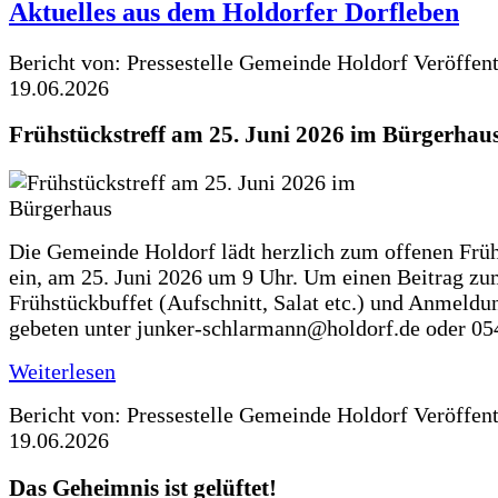
Aktuelles aus dem Holdorfer Dorfleben
Bericht von: Pressestelle Gemeinde Holdorf
Veröffen
19.06.2026
Frühstückstreff am 25. Juni 2026 im Bürgerhau
Die Gemeinde Holdorf lädt herzlich zum offenen Früh
ein, am 25. Juni 2026 um 9 Uhr. Um einen Beitrag z
Frühstückbuffet (Aufschnitt, Salat etc.) und Anmeldu
gebeten unter junker-schlarmann@holdorf.de oder 05
Weiterlesen
Bericht von: Pressestelle Gemeinde Holdorf
Veröffen
19.06.2026
Das Geheimnis ist gelüftet!