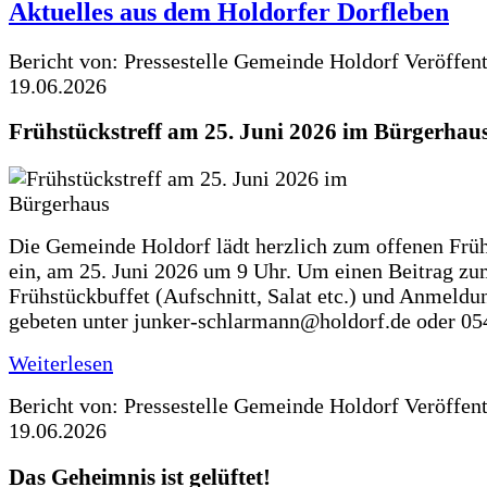
Aktuelles aus dem Holdorfer Dorfleben
Bericht von: Pressestelle Gemeinde Holdorf
Veröffen
19.06.2026
Frühstückstreff am 25. Juni 2026 im Bürgerhau
Die Gemeinde Holdorf lädt herzlich zum offenen Früh
ein, am 25. Juni 2026 um 9 Uhr. Um einen Beitrag z
Frühstückbuffet (Aufschnitt, Salat etc.) und Anmeldu
gebeten unter junker-schlarmann@holdorf.de oder 05
Weiterlesen
Bericht von: Pressestelle Gemeinde Holdorf
Veröffen
19.06.2026
Das Geheimnis ist gelüftet!