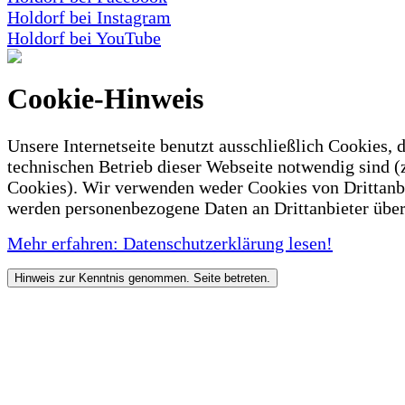
Holdorf bei Instagram
Holdorf bei YouTube
Cookie-Hinweis
Unsere Internetseite benutzt ausschließlich Cookies, d
technischen Betrieb dieser Webseite notwendig sind (
Cookies). Wir verwenden weder Cookies von Drittanb
werden personenbezogene Daten an Drittanbieter über
Mehr erfahren: Datenschutzerklärung lesen!
Hinweis zur Kenntnis genommen. Seite betreten.