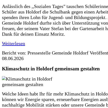
Anlässlich des ,,Sozialen Tages" tauschen Schülerinn
Schüler aus Holdorf die Schulbank gegen einen Arbeit
spenden ihren Lohn für Jugend- und Bildungsprojekt.
Gemeinde Holdorf durfte sich über Unterstützung vo
freuen, der seinem Vater Stefan bei der Gartenarbeit h
Dank für deinen Einsatz Moritz.
Weiterlesen
Bericht von: Pressestelle Gemeinde Holdorf
Veröffen
08.06.2026
Klimaschutz in Holdorf gemeinsam gestalten
Welche Ideen habt Ihr für mehr Klimaschutz in Hold
können wir Energie sparen, erneuerbare Energien aus
nachhaltige Mobilität stärken oder unsere Gemeinde b