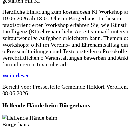
Herzliche Einladung zum kostenlosen KI Workshop 
19.06.2026 ab 18:00 Uhr im Bürgerhaus. In diesem
praxisorientierten Workshop erfahren Sie, wie Künstl
Intelligenz (KI) ehrenamtliche Arbeit sinnvoll unters
zeitaufwendige Aufgaben erleichtern kann. Themen d
Workshops: o KI im Vereins- und Ehrenamtsalltag ein
o Pressemitteilungen und Texte erstellen o Protokolle
verschriftlichen o Veranstaltungen bewerben und An
formulieren o Texte überarb
Weiterlesen
Bericht von: Pressestelle Gemeinde Holdorf
Veröffen
08.06.2026
Helfende Hände beim Bürgerhaus