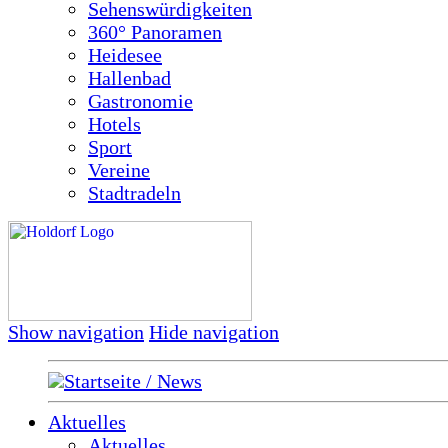
Sehenswürdigkeiten
360° Panoramen
Heidesee
Hallenbad
Gastronomie
Hotels
Sport
Vereine
Stadtradeln
Show navigation
Hide navigation
Startseite / News
Aktuelles
Aktuelles