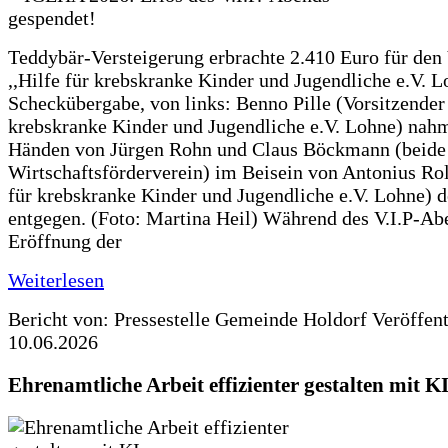
Teddybär-Versteigerung erbrachte 2.410 Euro für den
,,Hilfe für krebskranke Kinder und Jugendliche e.V. 
Scheckübergabe, von links: Benno Pille (Vorsitzender 
krebskranke Kinder und Jugendliche e.V. Lohne) nah
Händen von Jürgen Rohn und Claus Böckmann (beide
Wirtschaftsförderverein) im Beisein von Antonius Rolf
für krebskranke Kinder und Jugendliche e.V. Lohne) 
entgegen. (Foto: Martina Heil) Während des V.I.P-Ab
Eröffnung der
Weiterlesen
Bericht von: Pressestelle Gemeinde Holdorf
Veröffen
10.06.2026
Ehrenamtliche Arbeit effizienter gestalten mit K