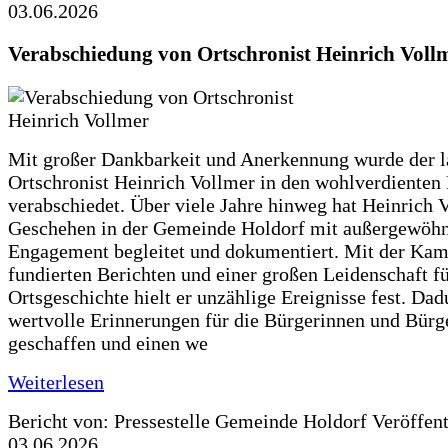
03.06.2026
Verabschiedung von Ortschronist Heinrich Voll
Mit großer Dankbarkeit und Anerkennung wurde der l
Ortschronist Heinrich Vollmer in den wohlverdienten
verabschiedet. Über viele Jahre hinweg hat Heinrich 
Geschehen in der Gemeinde Holdorf mit außergewöh
Engagement begleitet und dokumentiert. Mit der Kam
fundierten Berichten und einer großen Leidenschaft fü
Ortsgeschichte hielt er unzählige Ereignisse fest. Dad
wertvolle Erinnerungen für die Bürgerinnen und Bürg
geschaffen und einen we
Weiterlesen
Bericht von: Pressestelle Gemeinde Holdorf
Veröffen
03.06.2026