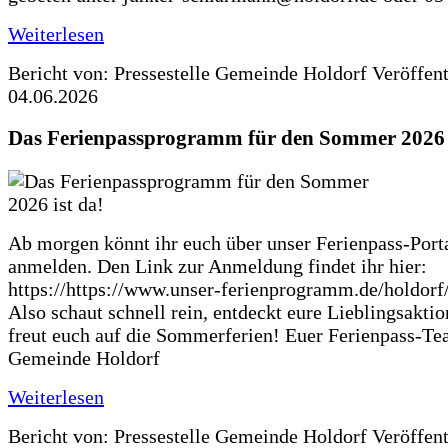
Weiterlesen
Bericht von: Pressestelle Gemeinde Holdorf
Veröffen
04.06.2026
Das Ferienpassprogramm für den Sommer 2026 i
Ab morgen könnt ihr euch über unser Ferienpass-Porta
anmelden. Den Link zur Anmeldung findet ihr hier:
https://https://www.unser-ferienprogramm.de/holdorf
Also schaut schnell rein, entdeckt eure Lieblingsakti
freut euch auf die Sommerferien! Euer Ferienpass-Te
Gemeinde Holdorf
Weiterlesen
Bericht von: Pressestelle Gemeinde Holdorf
Veröffen