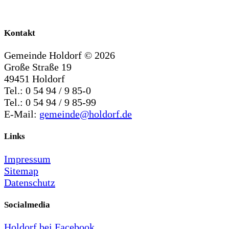
Kontakt
Gemeinde Holdorf ©
2026
Große Straße 19
49451 Holdorf
Tel.: 0 54 94 / 9 85-0
Tel.: 0 54 94 / 9 85-99
E-Mail:
gemeinde@holdorf.de
Links
Impressum
Sitemap
Datenschutz
Socialmedia
Holdorf bei Facebook