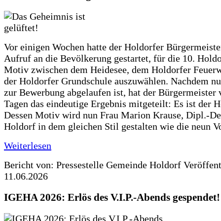
Vor einigen Wochen hatte der Holdorfer Bürgermeiste
Aufruf an die Bevölkerung gestartet, für die 10. Hold
Motiv zwischen dem Heidesee, dem Holdorfer Feuer
der Holdorfer Grundschule auszuwählen. Nachdem nun
zur Bewerbung abgelaufen ist, hat der Bürgermeister 
Tagen das eindeutige Ergebnis mitgeteilt: Es ist der 
Dessen Motiv wird nun Frau Marion Krause, Dipl.-Des
Holdorf in dem gleichen Stil gestalten wie die neun 
Weiterlesen
Bericht von: Pressestelle Gemeinde Holdorf
Veröffen
11.06.2026
IGEHA 2026: Erlös des V.I.P.-Abends gespendet!