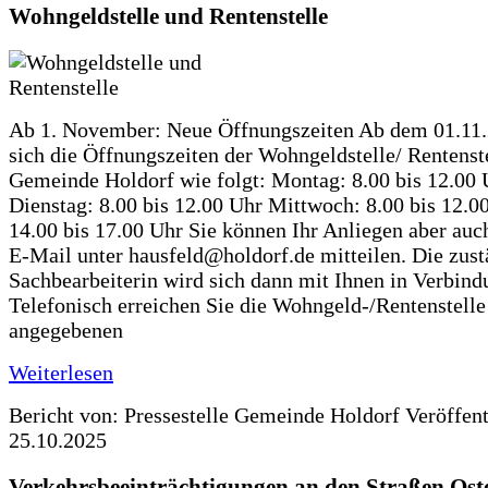
Wohngeldstelle und Rentenstelle
Ab 1. November: Neue Öffnungszeiten Ab dem 01.11
sich die Öffnungszeiten der Wohngeldstelle/ Rentenste
Gemeinde Holdorf wie folgt: Montag: 8.00 bis 12.00 
Dienstag: 8.00 bis 12.00 Uhr Mittwoch: 8.00 bis 12.0
14.00 bis 17.00 Uhr Sie können Ihr Anliegen aber auc
E-Mail unter hausfeld@holdorf.de mitteilen. Die zus
Sachbearbeiterin wird sich dann mit Ihnen in Verbind
Telefonisch erreichen Sie die Wohngeld-/Rentenstelle
angegebenen
Weiterlesen
Bericht von: Pressestelle Gemeinde Holdorf
Veröffen
25.10.2025
Verkehrsbeeinträchtigungen an den Straßen Ost