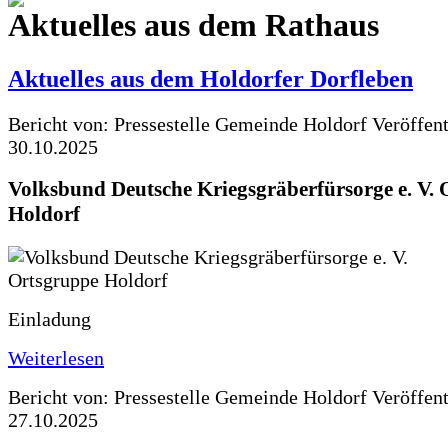
Aktuelles aus dem Rathaus
Aktuelles aus dem Holdorfer Dorfleben
Bericht von: Pressestelle Gemeinde Holdorf
Veröffen
30.10.2025
Volksbund Deutsche Kriegsgräberfürsorge e. V.
Holdorf
Einladung
Weiterlesen
Bericht von: Pressestelle Gemeinde Holdorf
Veröffen
27.10.2025