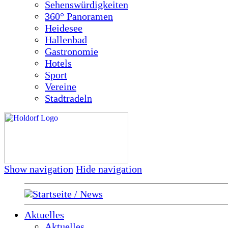
Sehenswürdigkeiten
360° Panoramen
Heidesee
Hallenbad
Gastronomie
Hotels
Sport
Vereine
Stadtradeln
Show navigation
Hide navigation
Startseite / News
Aktuelles
Aktuelles