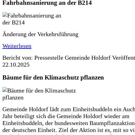
Fahrbahnsanierung an der B214
Änderung der Verkehrsführung
Weiterlesen
Bericht von: Pressestelle Gemeinde Holdorf
Veröffen
22.10.2025
Bäume für den Klimaschutz pflanzen
Gemeinde Holdorf lädt zum Einheitsbuddeln ein Auch
Jahr beteiligt sich die Gemeinde Holdorf wieder am
Einheitsbuddeln, der bundesweiten Baumpflanzaktio
der deutschen Einheit. Ziel der Aktion ist es, mit so v