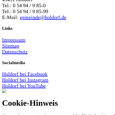
Tel.: 0 54 94 / 9 85-0
Tel.: 0 54 94 / 9 85-99
E-Mail:
gemeinde@holdorf.de
Links
Impressum
Sitemap
Datenschutz
Socialmedia
Holdorf bei Facebook
Holdorf bei Instagram
Holdorf bei YouTube
Cookie-Hinweis