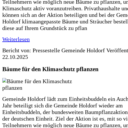
Teilnehmern wie möglich neue Bäume zu pflanzen, u
Klimaschutz aktiv voranzutreiben. Privathaushalte un
können sich an der Aktion beteiligen und bei der Gem
Holdorf klimaangepasste Bäume und Sträucher bestel
diese auf Ihrem Grundstück zu pflan
Weiterlesen
Bericht von: Pressestelle Gemeinde Holdorf
Veröffen
22.10.2025
Bäume für den Klimaschutz pflanzen
Gemeinde Holdorf lädt zum Einheitsbuddeln ein Auch
Jahr beteiligt sich die Gemeinde Holdorf wieder am
Einheitsbuddeln, der bundesweiten Baumpflanzaktio
der deutschen Einheit. Ziel der Aktion ist es, mit so v
Teilnehmern wie möglich neue Bäume zu pflanzen, u