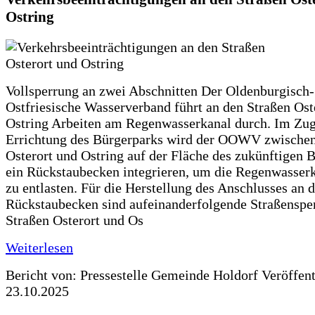
Ostring
Vollsperrung an zwei Abschnitten Der Oldenburgisch-
Ostfriesische Wasserverband führt an den Straßen Ost
Ostring Arbeiten am Regenwasserkanal durch. Im Zug
Errichtung des Bürgerparks wird der OOWV zwischen
Osterort und Ostring auf der Fläche des zukünftigen 
ein Rückstaubecken integrieren, um die Regenwasserk
zu entlasten. Für die Herstellung des Anschlusses an 
Rückstaubecken sind aufeinanderfolgende Straßenspe
Straßen Osterort und Os
Weiterlesen
Bericht von: Pressestelle Gemeinde Holdorf
Veröffen
23.10.2025