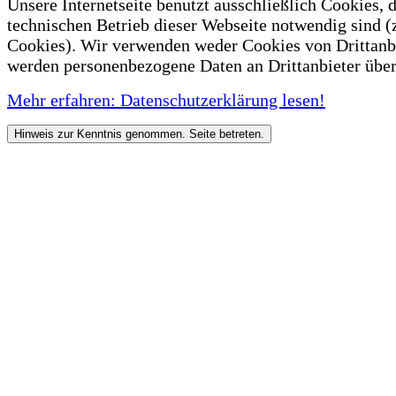
Unsere Internetseite benutzt ausschließlich Cookies, d
technischen Betrieb dieser Webseite notwendig sind (
Cookies). Wir verwenden weder Cookies von Drittanb
werden personenbezogene Daten an Drittanbieter über
Mehr erfahren: Datenschutzerklärung lesen!
Hinweis zur Kenntnis genommen. Seite betreten.