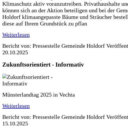
Klimaschutz aktiv voranzutreiben. Privathaushalte un
können sich an der Aktion beteiligen und bei der Gem
Holdorf klimaangepasste Bäume und Sträucher bestel
diese auf Ihrem Grundstück zu pflan
Weiterlesen
Bericht von: Pressestelle Gemeinde Holdorf
Veröffen
20.10.2025
Zukunftsorientiert - Informativ
Münsterlandtag 2025 in Vechta
Weiterlesen
Bericht von: Pressestelle Gemeinde Holdorf
Veröffen
15.10.2025