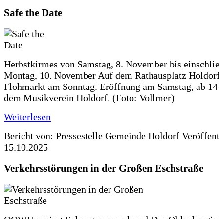
Safe the Date
Herbstkirmes von Samstag, 8. November bis einschlie
Montag, 10. November Auf dem Rathausplatz Holdorf
Flohmarkt am Sonntag. Eröffnung am Samstag, ab 14 
dem Musikverein Holdorf. (Foto: Vollmer)
Weiterlesen
Bericht von: Pressestelle Gemeinde Holdorf
Veröffen
15.10.2025
Verkehrsstörungen in der Großen Eschstraße