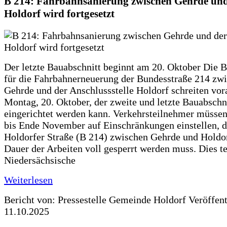
B 214: Fahrbahnsanierung zwischen Gehrde und
Holdorf wird fortgesetzt
Der letzte Bauabschnitt beginnt am 20. Oktober Die 
für die Fahrbahnerneuerung der Bundesstraße 214 zw
Gehrde und der Anschlussstelle Holdorf schreiten vor
Montag, 20. Oktober, der zweite und letzte Bauabschn
eingerichtet werden kann. Verkehrsteilnehmer müssen
bis Ende November auf Einschränkungen einstellen, d
Holdorfer Straße (B 214) zwischen Gehrde und Holdor
Dauer der Arbeiten voll gesperrt werden muss. Dies te
Niedersächsische
Weiterlesen
Bericht von: Pressestelle Gemeinde Holdorf
Veröffen
11.10.2025