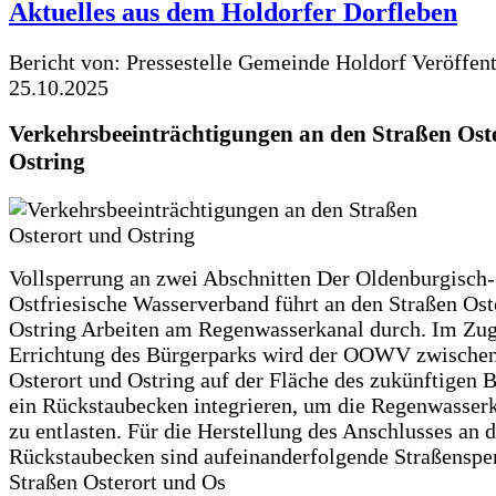
Aktuelles aus dem Holdorfer Dorfleben
Bericht von: Pressestelle Gemeinde Holdorf
Veröffen
25.10.2025
Verkehrsbeeinträchtigungen an den Straßen Ost
Ostring
Vollsperrung an zwei Abschnitten Der Oldenburgisch-
Ostfriesische Wasserverband führt an den Straßen Ost
Ostring Arbeiten am Regenwasserkanal durch. Im Zug
Errichtung des Bürgerparks wird der OOWV zwischen
Osterort und Ostring auf der Fläche des zukünftigen 
ein Rückstaubecken integrieren, um die Regenwasserk
zu entlasten. Für die Herstellung des Anschlusses an 
Rückstaubecken sind aufeinanderfolgende Straßenspe
Straßen Osterort und Os