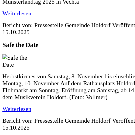
Münsterlandtag 2025 in Vechta
Weiterlesen
Bericht von: Pressestelle Gemeinde Holdorf
Veröffen
15.10.2025
Safe the Date
Herbstkirmes von Samstag, 8. November bis einschlie
Montag, 10. November Auf dem Rathausplatz Holdorf
Flohmarkt am Sonntag. Eröffnung am Samstag, ab 14 
dem Musikverein Holdorf. (Foto: Vollmer)
Weiterlesen
Bericht von: Pressestelle Gemeinde Holdorf
Veröffen
15.10.2025