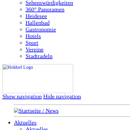
Sehenswürdigkeiten
360° Panoramen
Heidesee
Hallenbad
Gastronomie
Hotels
Sport
Vereine
Stadtradeln
Show navigation
Hide navigation
Startseite / News
Aktuelles
Aktuelles