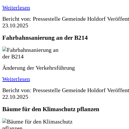
Weiterlesen
Bericht von: Pressestelle Gemeinde Holdorf
Veröffen
23.10.2025
Fahrbahnsanierung an der B214
Änderung der Verkehrsführung
Weiterlesen
Bericht von: Pressestelle Gemeinde Holdorf
Veröffen
22.10.2025
Bäume für den Klimaschutz pflanzen