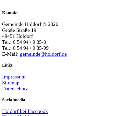
Kontakt
Gemeinde Holdorf ©
2026
Große Straße 19
49451 Holdorf
Tel.: 0 54 94 / 9 85-0
Tel.: 0 54 94 / 9 85-99
E-Mail:
gemeinde@holdorf.de
Links
Impressum
Sitemap
Datenschutz
Socialmedia
Holdorf bei Facebook