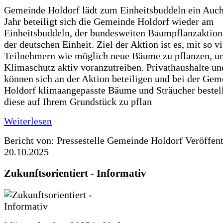
Gemeinde Holdorf lädt zum Einheitsbuddeln ein Auch
Jahr beteiligt sich die Gemeinde Holdorf wieder am
Einheitsbuddeln, der bundesweiten Baumpflanzaktio
der deutschen Einheit. Ziel der Aktion ist es, mit so v
Teilnehmern wie möglich neue Bäume zu pflanzen, u
Klimaschutz aktiv voranzutreiben. Privathaushalte un
können sich an der Aktion beteiligen und bei der Gem
Holdorf klimaangepasste Bäume und Sträucher bestel
diese auf Ihrem Grundstück zu pflan
Weiterlesen
Bericht von: Pressestelle Gemeinde Holdorf
Veröffen
20.10.2025
Zukunftsorientiert - Informativ