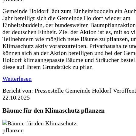
Gemeinde Holdorf lädt zum Einheitsbuddeln ein Auch
Jahr beteiligt sich die Gemeinde Holdorf wieder am
Einheitsbuddeln, der bundesweiten Baumpflanzaktio
der deutschen Einheit. Ziel der Aktion ist es, mit so v
Teilnehmern wie möglich neue Bäume zu pflanzen, u
Klimaschutz aktiv voranzutreiben. Privathaushalte un
können sich an der Aktion beteiligen und bei der Gem
Holdorf klimaangepasste Bäume und Sträucher bestel
diese auf Ihrem Grundstück zu pflan
Weiterlesen
Bericht von: Pressestelle Gemeinde Holdorf
Veröffen
22.10.2025
Bäume für den Klimaschutz pflanzen