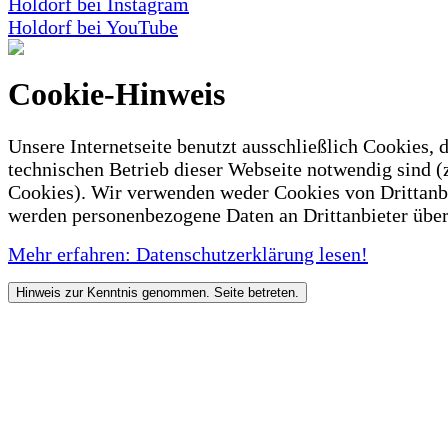
Holdorf bei Instagram
Holdorf bei YouTube
Cookie-Hinweis
Unsere Internetseite benutzt ausschließlich Cookies, d
technischen Betrieb dieser Webseite notwendig sind (
Cookies). Wir verwenden weder Cookies von Drittanb
werden personenbezogene Daten an Drittanbieter über
Mehr erfahren: Datenschutzerklärung lesen!
Hinweis zur Kenntnis genommen. Seite betreten.