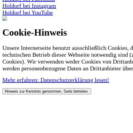
Holdorf bei Instagram
Holdorf bei YouTube
Cookie-Hinweis
Unsere Internetseite benutzt ausschließlich Cookies, d
technischen Betrieb dieser Webseite notwendig sind (
Cookies). Wir verwenden weder Cookies von Drittanb
werden personenbezogene Daten an Drittanbieter über
Mehr erfahren: Datenschutzerklärung lesen!
Hinweis zur Kenntnis genommen. Seite betreten.