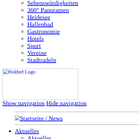
Sehenswürdigkeiten
360° Panoramen
Heidesee
Hallenbad
Gastronomie
Hotels
Sport
Vereine
Stadtradeln
Show navigation
Hide navigation
Startseite / News
Aktuelles
Aktuelles