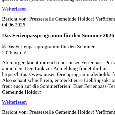
Weiterlesen
Bericht von: Pressestelle Gemeinde Holdorf
Veröffen
04.06.2026
Das Ferienpassprogramm für den Sommer 2026 i
Ab morgen könnt ihr euch über unser Ferienpass-Porta
anmelden. Den Link zur Anmeldung findet ihr hier:
https://https://www.unser-ferienprogramm.de/holdorf
Also schaut schnell rein, entdeckt eure Lieblingsakti
freut euch auf die Sommerferien! Euer Ferienpass-Te
Gemeinde Holdorf
Weiterlesen
Bericht von: Pressestelle Gemeinde Holdorf
Veröffen