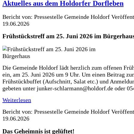
Aktuelles aus dem Holdorfer Dorfleben
Bericht von: Pressestelle Gemeinde Holdorf
Veröffen
19.06.2026
Frühstückstreff am 25. Juni 2026 im Bürgerhau
Die Gemeinde Holdorf lädt herzlich zum offenen Früh
ein, am 25. Juni 2026 um 9 Uhr. Um einen Beitrag z
Frühstückbuffet (Aufschnitt, Salat etc.) und Anmeldu
gebeten unter junker-schlarmann@holdorf.de oder 05
Weiterlesen
Bericht von: Pressestelle Gemeinde Holdorf
Veröffen
19.06.2026
Das Geheimnis ist gelüftet!