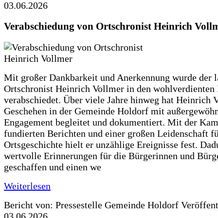
03.06.2026
Verabschiedung von Ortschronist Heinrich Voll
Mit großer Dankbarkeit und Anerkennung wurde der l
Ortschronist Heinrich Vollmer in den wohlverdienten
verabschiedet. Über viele Jahre hinweg hat Heinrich 
Geschehen in der Gemeinde Holdorf mit außergewöh
Engagement begleitet und dokumentiert. Mit der Kam
fundierten Berichten und einer großen Leidenschaft fü
Ortsgeschichte hielt er unzählige Ereignisse fest. Dad
wertvolle Erinnerungen für die Bürgerinnen und Bürg
geschaffen und einen we
Weiterlesen
Bericht von: Pressestelle Gemeinde Holdorf
Veröffen
03.06.2026