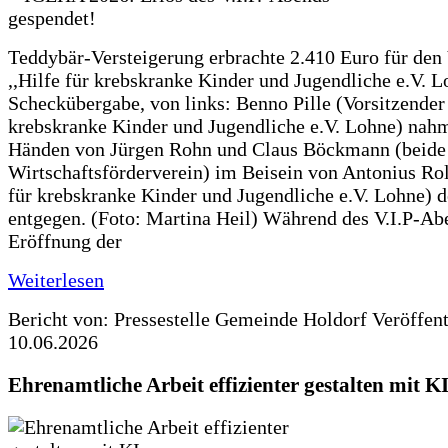
Teddybär-Versteigerung erbrachte 2.410 Euro für den
,,Hilfe für krebskranke Kinder und Jugendliche e.V. 
Scheckübergabe, von links: Benno Pille (Vorsitzender 
krebskranke Kinder und Jugendliche e.V. Lohne) nah
Händen von Jürgen Rohn und Claus Böckmann (beide
Wirtschaftsförderverein) im Beisein von Antonius Rolf
für krebskranke Kinder und Jugendliche e.V. Lohne) 
entgegen. (Foto: Martina Heil) Während des V.I.P-Ab
Eröffnung der
Weiterlesen
Bericht von: Pressestelle Gemeinde Holdorf
Veröffen
10.06.2026
Ehrenamtliche Arbeit effizienter gestalten mit K