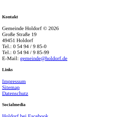
Kontakt
Gemeinde Holdorf ©
2026
Große Straße 19
49451 Holdorf
Tel.: 0 54 94 / 9 85-0
Tel.: 0 54 94 / 9 85-99
E-Mail:
gemeinde@holdorf.de
Links
Impressum
Sitemap
Datenschutz
Socialmedia
Holdorf bei Facebook