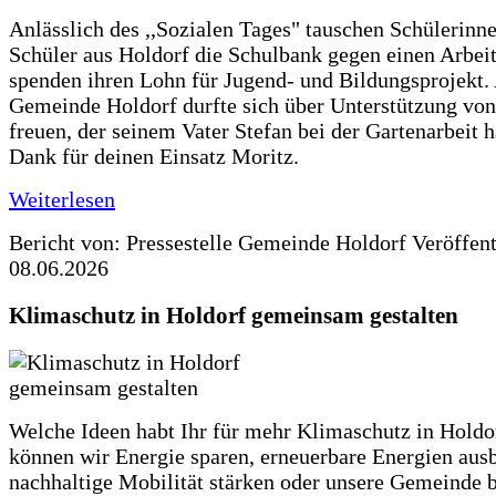
Anlässlich des ,,Sozialen Tages" tauschen Schülerinn
Schüler aus Holdorf die Schulbank gegen einen Arbeit
spenden ihren Lohn für Jugend- und Bildungsprojekt.
Gemeinde Holdorf durfte sich über Unterstützung vo
freuen, der seinem Vater Stefan bei der Gartenarbeit h
Dank für deinen Einsatz Moritz.
Weiterlesen
Bericht von: Pressestelle Gemeinde Holdorf
Veröffen
08.06.2026
Klimaschutz in Holdorf gemeinsam gestalten
Welche Ideen habt Ihr für mehr Klimaschutz in Hold
können wir Energie sparen, erneuerbare Energien aus
nachhaltige Mobilität stärken oder unsere Gemeinde b