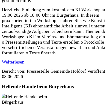
Herzliche Einladung zum kostenlosen KI Workshop 
19.06.2026 ab 18:00 Uhr im Bürgerhaus. In diesem
praxisorientierten Workshop erfahren Sie, wie Künstl
Intelligenz (KI) ehrenamtliche Arbeit sinnvoll unters
zeitaufwendige Aufgaben erleichtern kann. Themen d
Workshops: o KI im Vereins- und Ehrenamtsalltag ein
o Pressemitteilungen und Texte erstellen o Protokolle
verschriftlichen o Veranstaltungen bewerben und An
formulieren o Texte überarb
Weiterlesen
Bericht von: Pressestelle Gemeinde Holdorf
Veröffen
08.06.2026
Helfende Hände beim Bürgerhaus