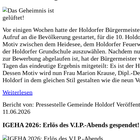
Vor einigen Wochen hatte der Holdorfer Bürgermeiste
Aufruf an die Bevölkerung gestartet, für die 10. Hold
Motiv zwischen dem Heidesee, dem Holdorfer Feuer
der Holdorfer Grundschule auszuwählen. Nachdem nun
zur Bewerbung abgelaufen ist, hat der Bürgermeister 
Tagen das eindeutige Ergebnis mitgeteilt: Es ist der 
Dessen Motiv wird nun Frau Marion Krause, Dipl.-Des
Holdorf in dem gleichen Stil gestalten wie die neun 
Weiterlesen
Bericht von: Pressestelle Gemeinde Holdorf
Veröffen
11.06.2026
IGEHA 2026: Erlös des V.I.P.-Abends gespendet!