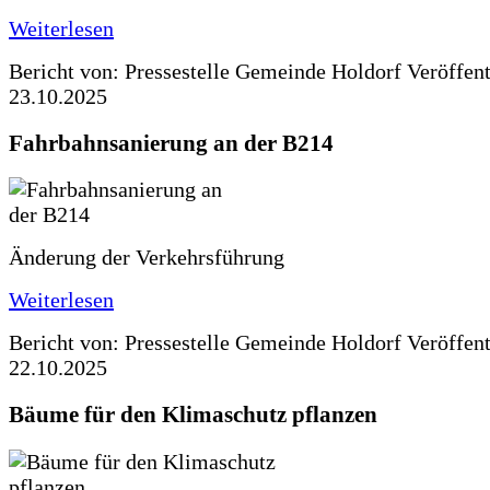
Weiterlesen
Bericht von: Pressestelle Gemeinde Holdorf
Veröffen
23.10.2025
Fahrbahnsanierung an der B214
Änderung der Verkehrsführung
Weiterlesen
Bericht von: Pressestelle Gemeinde Holdorf
Veröffen
22.10.2025
Bäume für den Klimaschutz pflanzen