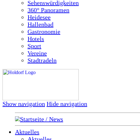
Sehenswürdigkeiten
360° Panoramen
Heidesee
Hallenbad
Gastronomie
Hotels
Sport
Vereine
Stadtradeln
Show navigation
Hide navigation
Startseite / News
Aktuelles
Aktuelles