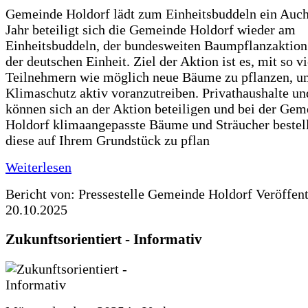
Gemeinde Holdorf lädt zum Einheitsbuddeln ein Auch
Jahr beteiligt sich die Gemeinde Holdorf wieder am
Einheitsbuddeln, der bundesweiten Baumpflanzaktio
der deutschen Einheit. Ziel der Aktion ist es, mit so v
Teilnehmern wie möglich neue Bäume zu pflanzen, u
Klimaschutz aktiv voranzutreiben. Privathaushalte un
können sich an der Aktion beteiligen und bei der Gem
Holdorf klimaangepasste Bäume und Sträucher bestel
diese auf Ihrem Grundstück zu pflan
Weiterlesen
Bericht von: Pressestelle Gemeinde Holdorf
Veröffen
20.10.2025
Zukunftsorientiert - Informativ