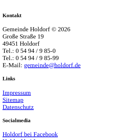
Kontakt
Gemeinde Holdorf ©
2026
Große Straße 19
49451 Holdorf
Tel.: 0 54 94 / 9 85-0
Tel.: 0 54 94 / 9 85-99
E-Mail:
gemeinde@holdorf.de
Links
Impressum
Sitemap
Datenschutz
Socialmedia
Holdorf bei Facebook