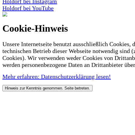
Holdorf bei Instagram
Holdorf bei YouTube
Cookie-Hinweis
Unsere Internetseite benutzt ausschließlich Cookies, d
technischen Betrieb dieser Webseite notwendig sind (
Cookies). Wir verwenden weder Cookies von Drittanb
werden personenbezogene Daten an Drittanbieter über
Mehr erfahren: Datenschutzerklärung lesen!
Hinweis zur Kenntnis genommen. Seite betreten.