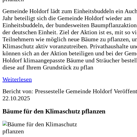
Gemeinde Holdorf lädt zum Einheitsbuddeln ein Auch
Jahr beteiligt sich die Gemeinde Holdorf wieder am
Einheitsbuddeln, der bundesweiten Baumpflanzaktio
der deutschen Einheit. Ziel der Aktion ist es, mit so v
Teilnehmern wie möglich neue Bäume zu pflanzen, u
Klimaschutz aktiv voranzutreiben. Privathaushalte un
können sich an der Aktion beteiligen und bei der Gem
Holdorf klimaangepasste Bäume und Sträucher bestel
diese auf Ihrem Grundstück zu pflan
Weiterlesen
Bericht von: Pressestelle Gemeinde Holdorf
Veröffen
22.10.2025
Bäume für den Klimaschutz pflanzen