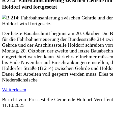
B 214: Fahrbahnsanierung zwischen Gehrde und
Holdorf wird fortgesetzt
Der letzte Bauabschnitt beginnt am 20. Oktober Die 
für die Fahrbahnerneuerung der Bundesstraße 214 zw
Gehrde und der Anschlussstelle Holdorf schreiten vor
Montag, 20. Oktober, der zweite und letzte Bauabschn
eingerichtet werden kann. Verkehrsteilnehmer müssen
bis Ende November auf Einschränkungen einstellen, d
Holdorfer Straße (B 214) zwischen Gehrde und Holdor
Dauer der Arbeiten voll gesperrt werden muss. Dies te
Niedersächsische
Weiterlesen
Bericht von: Pressestelle Gemeinde Holdorf
Veröffen
11.10.2025