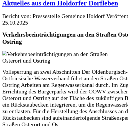
Aktuelles aus dem Holdorfer Dorfleben
Bericht von: Pressestelle Gemeinde Holdorf
Veröffen
25.10.2025
Verkehrsbeeinträchtigungen an den Straßen Ost
Ostring
Vollsperrung an zwei Abschnitten Der Oldenburgisch-
Ostfriesische Wasserverband führt an den Straßen Ost
Ostring Arbeiten am Regenwasserkanal durch. Im Zug
Errichtung des Bürgerparks wird der OOWV zwischen
Osterort und Ostring auf der Fläche des zukünftigen 
ein Rückstaubecken integrieren, um die Regenwasserk
zu entlasten. Für die Herstellung des Anschlusses an 
Rückstaubecken sind aufeinanderfolgende Straßenspe
Straßen Osterort und Os