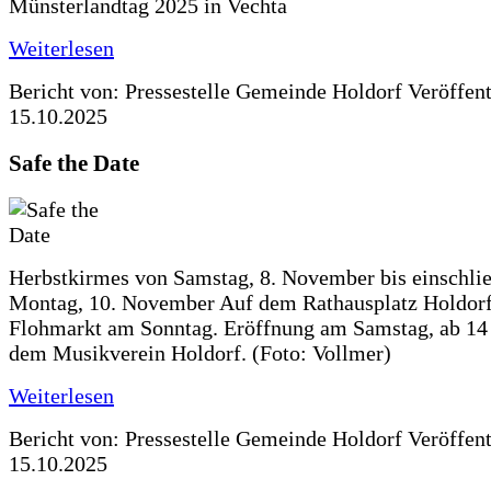
Münsterlandtag 2025 in Vechta
Weiterlesen
Bericht von: Pressestelle Gemeinde Holdorf
Veröffen
15.10.2025
Safe the Date
Herbstkirmes von Samstag, 8. November bis einschlie
Montag, 10. November Auf dem Rathausplatz Holdorf
Flohmarkt am Sonntag. Eröffnung am Samstag, ab 14 
dem Musikverein Holdorf. (Foto: Vollmer)
Weiterlesen
Bericht von: Pressestelle Gemeinde Holdorf
Veröffen
15.10.2025