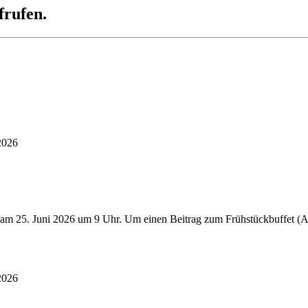
frufen.
2026
 am 25. Juni 2026 um 9 Uhr. Um einen Beitrag zum Frühstückbuffet (Au
2026