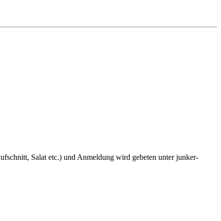
fschnitt, Salat etc.) und Anmeldung wird gebeten unter junker-