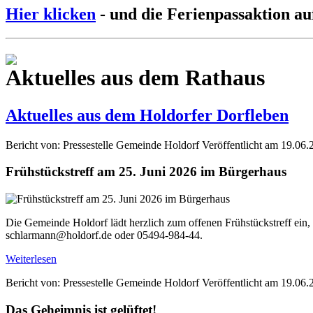
Hier klicken
- und die Ferienpassaktion au
Aktuelles aus dem Rathaus
Aktuelles aus dem Holdorfer Dorfleben
Bericht von: Pressestelle Gemeinde Holdorf
Veröffentlicht am 19.06.
Frühstückstreff am 25. Juni 2026 im Bürgerhaus
Die Gemeinde Holdorf lädt herzlich zum offenen Frühstückstreff ein,
schlarmann@holdorf.de oder 05494-984-44.
Weiterlesen
Bericht von: Pressestelle Gemeinde Holdorf
Veröffentlicht am 19.06.
Das Geheimnis ist gelüftet!