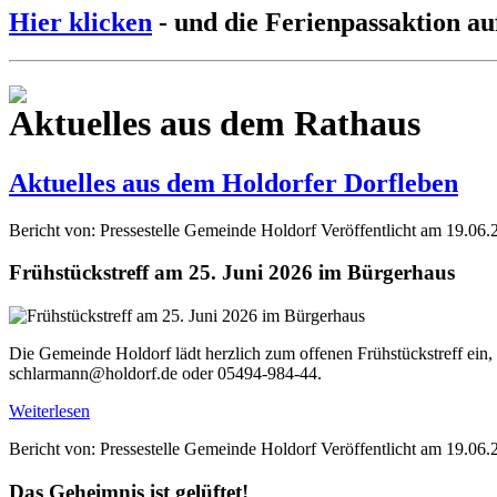
Hier klicken
- und die Ferienpassaktion au
Aktuelles aus dem Rathaus
Aktuelles aus dem Holdorfer Dorfleben
Bericht von: Pressestelle Gemeinde Holdorf
Veröffentlicht am 19.06.
Frühstückstreff am 25. Juni 2026 im Bürgerhaus
Die Gemeinde Holdorf lädt herzlich zum offenen Frühstückstreff ein,
schlarmann@holdorf.de oder 05494-984-44.
Weiterlesen
Bericht von: Pressestelle Gemeinde Holdorf
Veröffentlicht am 19.06.
Das Geheimnis ist gelüftet!