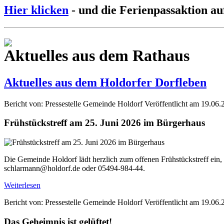
Hier klicken
- und die Ferienpassaktion au
Aktuelles aus dem Rathaus
Aktuelles aus dem Holdorfer Dorfleben
Bericht von: Pressestelle Gemeinde Holdorf
Veröffentlicht am 19.06.
Frühstückstreff am 25. Juni 2026 im Bürgerhaus
Die Gemeinde Holdorf lädt herzlich zum offenen Frühstückstreff ein,
schlarmann@holdorf.de oder 05494-984-44.
Weiterlesen
Bericht von: Pressestelle Gemeinde Holdorf
Veröffentlicht am 19.06.
Das Geheimnis ist gelüftet!