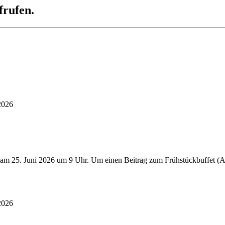
frufen.
2026
 am 25. Juni 2026 um 9 Uhr. Um einen Beitrag zum Frühstückbuffet (Au
2026