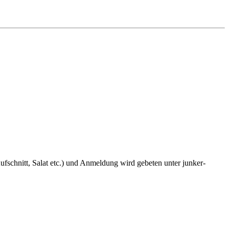
fschnitt, Salat etc.) und Anmeldung wird gebeten unter junker-