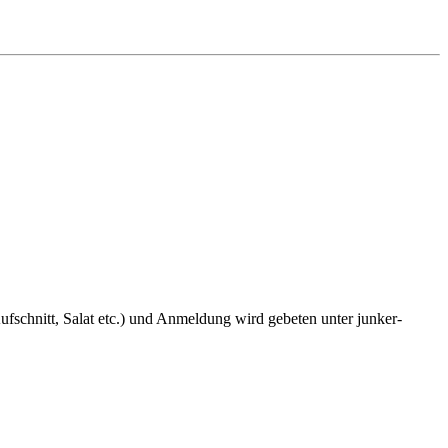
fschnitt, Salat etc.) und Anmeldung wird gebeten unter junker-