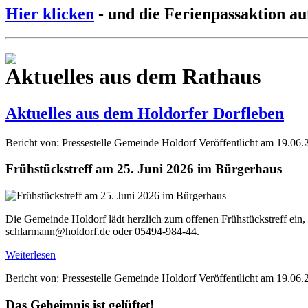
Hier klicken
- und die Ferienpassaktion au
Aktuelles aus dem Rathaus
Aktuelles aus dem Holdorfer Dorfleben
Bericht von: Pressestelle Gemeinde Holdorf
Veröffentlicht am 19.06.
Frühstückstreff am 25. Juni 2026 im Bürgerhaus
Die Gemeinde Holdorf lädt herzlich zum offenen Frühstückstreff ein,
schlarmann@holdorf.de oder 05494-984-44.
Weiterlesen
Bericht von: Pressestelle Gemeinde Holdorf
Veröffentlicht am 19.06.
Das Geheimnis ist gelüftet!