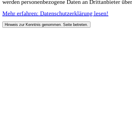
werden personenbezogene Daten an Drittanbieter über
Mehr erfahren: Datenschutzerklärung lesen!
Hinweis zur Kenntnis genommen. Seite betreten.