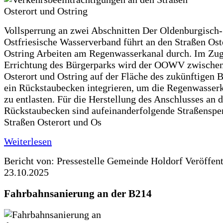
Vollsperrung an zwei Abschnitten Der Oldenburgisch-
Ostfriesische Wasserverband führt an den Straßen Ost
Ostring Arbeiten am Regenwasserkanal durch. Im Zug
Errichtung des Bürgerparks wird der OOWV zwischen
Osterort und Ostring auf der Fläche des zukünftigen 
ein Rückstaubecken integrieren, um die Regenwasserk
zu entlasten. Für die Herstellung des Anschlusses an 
Rückstaubecken sind aufeinanderfolgende Straßenspe
Straßen Osterort und Os
Weiterlesen
Bericht von: Pressestelle Gemeinde Holdorf
Veröffen
23.10.2025
Fahrbahnsanierung an der B214