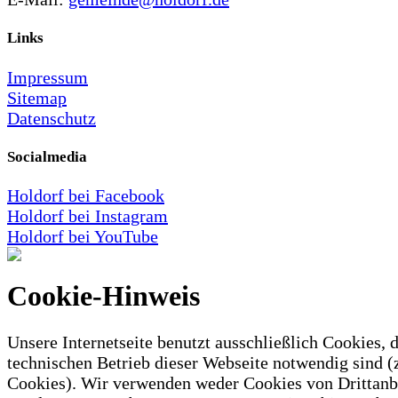
Links
Impressum
Sitemap
Datenschutz
Socialmedia
Holdorf bei Facebook
Holdorf bei Instagram
Holdorf bei YouTube
Cookie-Hinweis
Unsere Internetseite benutzt ausschließlich Cookies, d
technischen Betrieb dieser Webseite notwendig sind (
Cookies). Wir verwenden weder Cookies von Drittanb