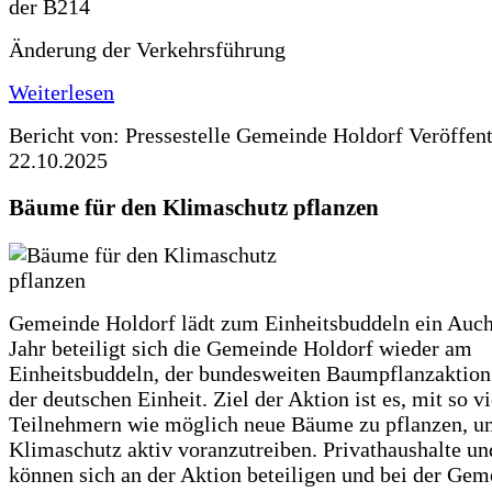
Änderung der Verkehrsführung
Weiterlesen
Bericht von: Pressestelle Gemeinde Holdorf
Veröffen
22.10.2025
Bäume für den Klimaschutz pflanzen
Gemeinde Holdorf lädt zum Einheitsbuddeln ein Auch
Jahr beteiligt sich die Gemeinde Holdorf wieder am
Einheitsbuddeln, der bundesweiten Baumpflanzaktio
der deutschen Einheit. Ziel der Aktion ist es, mit so v
Teilnehmern wie möglich neue Bäume zu pflanzen, u
Klimaschutz aktiv voranzutreiben. Privathaushalte un
können sich an der Aktion beteiligen und bei der Gem