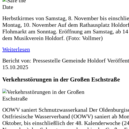
Herbstkirmes von Samstag, 8. November bis einschlie
Montag, 10. November Auf dem Rathausplatz Holdorf
Flohmarkt am Sonntag. Eröffnung am Samstag, ab 14 
dem Musikverein Holdorf. (Foto: Vollmer)
Weiterlesen
Bericht von: Pressestelle Gemeinde Holdorf
Veröffen
15.10.2025
Verkehrsstörungen in der Großen Eschstraße
OOWV saniert Schmutzwasserkanal Der Oldenburgis
Ostfriesische Wasserverband (OOWV) saniert ab Mon
Oktober, bis einschließlich der 48. Kalenderwoche (24