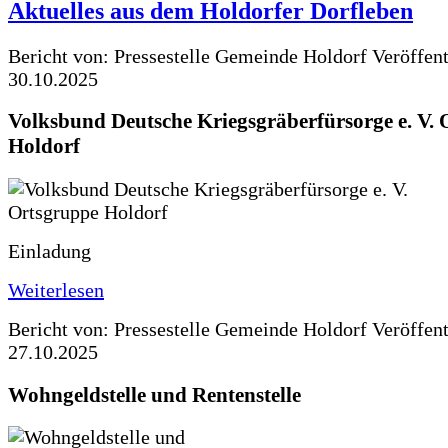
Aktuelles aus dem Holdorfer Dorfleben
Bericht von: Pressestelle Gemeinde Holdorf
Veröffen
30.10.2025
Volksbund Deutsche Kriegsgräberfürsorge e. V.
Holdorf
Einladung
Weiterlesen
Bericht von: Pressestelle Gemeinde Holdorf
Veröffen
27.10.2025
Wohngeldstelle und Rentenstelle