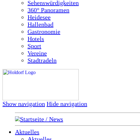
Sehenswürdigkeiten
360° Panoramen
Heidesee
Hallenbad
Gastronomie
Hotels
Sport
Vereine
Stadtradeln
Show navigation
Hide navigation
Startseite / News
Aktuelles
Aktuelles