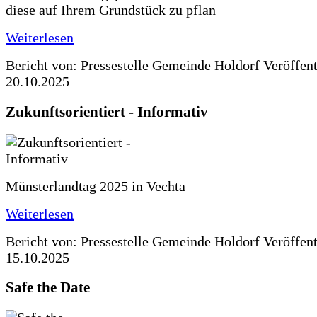
diese auf Ihrem Grundstück zu pflan
Weiterlesen
Bericht von: Pressestelle Gemeinde Holdorf
Veröffen
20.10.2025
Zukunftsorientiert - Informativ
Münsterlandtag 2025 in Vechta
Weiterlesen
Bericht von: Pressestelle Gemeinde Holdorf
Veröffen
15.10.2025
Safe the Date