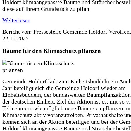
Holdorf klimaangepasste Bäume und Sträucher bestel
diese auf Ihrem Grundstück zu pflan
Weiterlesen
Bericht von: Pressestelle Gemeinde Holdorf
Veröffen
22.10.2025
Bäume für den Klimaschutz pflanzen
Gemeinde Holdorf lädt zum Einheitsbuddeln ein Auch
Jahr beteiligt sich die Gemeinde Holdorf wieder am
Einheitsbuddeln, der bundesweiten Baumpflanzaktio
der deutschen Einheit. Ziel der Aktion ist es, mit so v
Teilnehmern wie möglich neue Bäume zu pflanzen, u
Klimaschutz aktiv voranzutreiben. Privathaushalte un
können sich an der Aktion beteiligen und bei der Gem
Holdorf klimaangepasste Bäume und Sträucher bestel