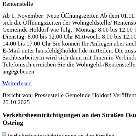
Ab 1. November: Neue Öffnungszeiten Ab dem 01.11
sich die Öffnungszeiten der Wohngeldstelle/ Rentenste
Gemeinde Holdorf wie folgt: Montag: 8.00 bis 12.00 
Dienstag: 8.00 bis 12.00 Uhr Mittwoch: 8.00 bis 12.0
14.00 bis 17.00 Uhr Sie können Ihr Anliegen aber auc
E-Mail unter hausfeld@holdorf.de mitteilen. Die zus
Sachbearbeiterin wird sich dann mit Ihnen in Verbind
Telefonisch erreichen Sie die Wohngeld-/Rentenstelle
angegebenen
Weiterlesen
Bericht von: Pressestelle Gemeinde Holdorf
Veröffen
25.10.2025
Verkehrsbeeinträchtigungen an den Straßen Ost
Ostring