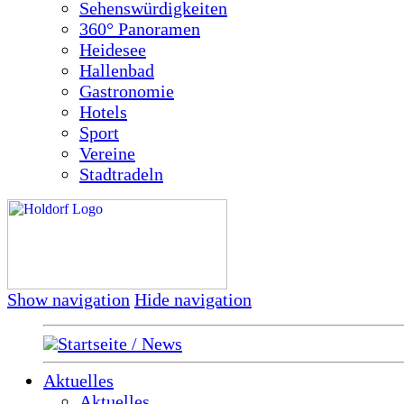
Sehenswürdigkeiten
360° Panoramen
Heidesee
Hallenbad
Gastronomie
Hotels
Sport
Vereine
Stadtradeln
Show navigation
Hide navigation
Startseite / News
Aktuelles
Aktuelles