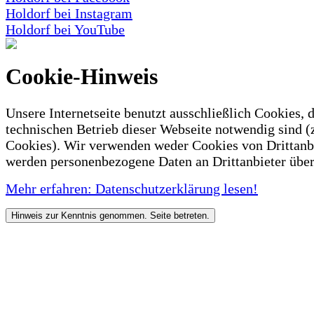
Holdorf bei Instagram
Holdorf bei YouTube
Cookie-Hinweis
Unsere Internetseite benutzt ausschließlich Cookies, d
technischen Betrieb dieser Webseite notwendig sind (
Cookies). Wir verwenden weder Cookies von Drittanb
werden personenbezogene Daten an Drittanbieter über
Mehr erfahren: Datenschutzerklärung lesen!
Hinweis zur Kenntnis genommen. Seite betreten.