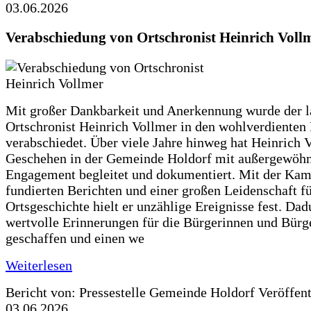
03.06.2026
Verabschiedung von Ortschronist Heinrich Voll
Mit großer Dankbarkeit und Anerkennung wurde der l
Ortschronist Heinrich Vollmer in den wohlverdienten
verabschiedet. Über viele Jahre hinweg hat Heinrich 
Geschehen in der Gemeinde Holdorf mit außergewöh
Engagement begleitet und dokumentiert. Mit der Kam
fundierten Berichten und einer großen Leidenschaft fü
Ortsgeschichte hielt er unzählige Ereignisse fest. Dad
wertvolle Erinnerungen für die Bürgerinnen und Bürg
geschaffen und einen we
Weiterlesen
Bericht von: Pressestelle Gemeinde Holdorf
Veröffen
03.06.2026