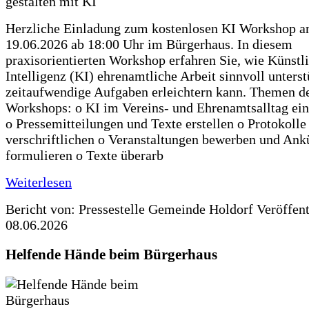
Herzliche Einladung zum kostenlosen KI Workshop 
19.06.2026 ab 18:00 Uhr im Bürgerhaus. In diesem
praxisorientierten Workshop erfahren Sie, wie Künstl
Intelligenz (KI) ehrenamtliche Arbeit sinnvoll unters
zeitaufwendige Aufgaben erleichtern kann. Themen d
Workshops: o KI im Vereins- und Ehrenamtsalltag ein
o Pressemitteilungen und Texte erstellen o Protokolle
verschriftlichen o Veranstaltungen bewerben und An
formulieren o Texte überarb
Weiterlesen
Bericht von: Pressestelle Gemeinde Holdorf
Veröffen
08.06.2026
Helfende Hände beim Bürgerhaus