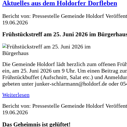
Aktuelles aus dem Holdorfer Dorfleben
Bericht von: Pressestelle Gemeinde Holdorf
Veröffen
19.06.2026
Frühstückstreff am 25. Juni 2026 im Bürgerhau
Die Gemeinde Holdorf lädt herzlich zum offenen Früh
ein, am 25. Juni 2026 um 9 Uhr. Um einen Beitrag z
Frühstückbuffet (Aufschnitt, Salat etc.) und Anmeldu
gebeten unter junker-schlarmann@holdorf.de oder 05
Weiterlesen
Bericht von: Pressestelle Gemeinde Holdorf
Veröffen
19.06.2026
Das Geheimnis ist gelüftet!