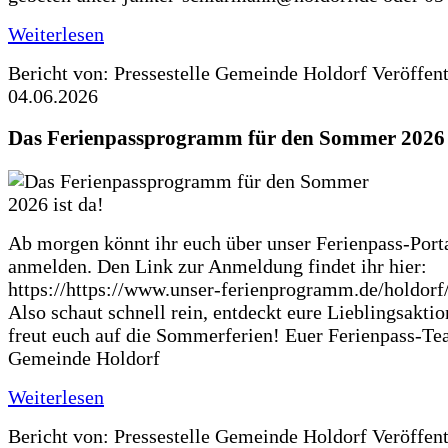
Weiterlesen
Bericht von: Pressestelle Gemeinde Holdorf
Veröffen
04.06.2026
Das Ferienpassprogramm für den Sommer 2026 i
Ab morgen könnt ihr euch über unser Ferienpass-Porta
anmelden. Den Link zur Anmeldung findet ihr hier:
https://https://www.unser-ferienprogramm.de/holdorf
Also schaut schnell rein, entdeckt eure Lieblingsakti
freut euch auf die Sommerferien! Euer Ferienpass-Te
Gemeinde Holdorf
Weiterlesen
Bericht von: Pressestelle Gemeinde Holdorf
Veröffen