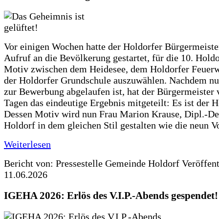
Vor einigen Wochen hatte der Holdorfer Bürgermeiste
Aufruf an die Bevölkerung gestartet, für die 10. Hold
Motiv zwischen dem Heidesee, dem Holdorfer Feuer
der Holdorfer Grundschule auszuwählen. Nachdem nun
zur Bewerbung abgelaufen ist, hat der Bürgermeister 
Tagen das eindeutige Ergebnis mitgeteilt: Es ist der 
Dessen Motiv wird nun Frau Marion Krause, Dipl.-Des
Holdorf in dem gleichen Stil gestalten wie die neun 
Weiterlesen
Bericht von: Pressestelle Gemeinde Holdorf
Veröffen
11.06.2026
IGEHA 2026: Erlös des V.I.P.-Abends gespendet!