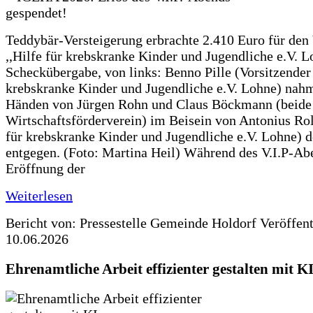
Teddybär-Versteigerung erbrachte 2.410 Euro für den
,,Hilfe für krebskranke Kinder und Jugendliche e.V. 
Scheckübergabe, von links: Benno Pille (Vorsitzender 
krebskranke Kinder und Jugendliche e.V. Lohne) nah
Händen von Jürgen Rohn und Claus Böckmann (beide
Wirtschaftsförderverein) im Beisein von Antonius Rolf
für krebskranke Kinder und Jugendliche e.V. Lohne) 
entgegen. (Foto: Martina Heil) Während des V.I.P-Ab
Eröffnung der
Weiterlesen
Bericht von: Pressestelle Gemeinde Holdorf
Veröffen
10.06.2026
Ehrenamtliche Arbeit effizienter gestalten mit K