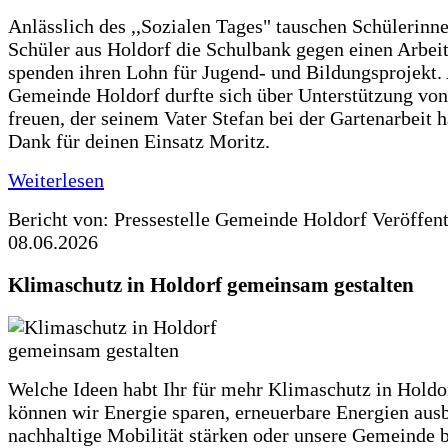
Anlässlich des ,,Sozialen Tages" tauschen Schülerinn
Schüler aus Holdorf die Schulbank gegen einen Arbeit
spenden ihren Lohn für Jugend- und Bildungsprojekt.
Gemeinde Holdorf durfte sich über Unterstützung vo
freuen, der seinem Vater Stefan bei der Gartenarbeit h
Dank für deinen Einsatz Moritz.
Weiterlesen
Bericht von: Pressestelle Gemeinde Holdorf
Veröffen
08.06.2026
Klimaschutz in Holdorf gemeinsam gestalten
Welche Ideen habt Ihr für mehr Klimaschutz in Hold
können wir Energie sparen, erneuerbare Energien aus
nachhaltige Mobilität stärken oder unsere Gemeinde b