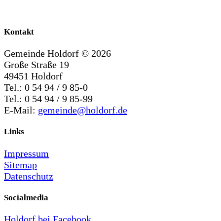
Kontakt
Gemeinde Holdorf ©
2026
Große Straße 19
49451 Holdorf
Tel.: 0 54 94 / 9 85-0
Tel.: 0 54 94 / 9 85-99
E-Mail:
gemeinde@holdorf.de
Links
Impressum
Sitemap
Datenschutz
Socialmedia
Holdorf bei Facebook