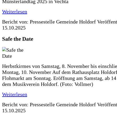
Münsterlandtag 2025 in Vechta
Weiterlesen
Bericht von: Pressestelle Gemeinde Holdorf
Veröffen
15.10.2025
Safe the Date
Herbstkirmes von Samstag, 8. November bis einschlie
Montag, 10. November Auf dem Rathausplatz Holdorf
Flohmarkt am Sonntag. Eröffnung am Samstag, ab 14 
dem Musikverein Holdorf. (Foto: Vollmer)
Weiterlesen
Bericht von: Pressestelle Gemeinde Holdorf
Veröffen
15.10.2025