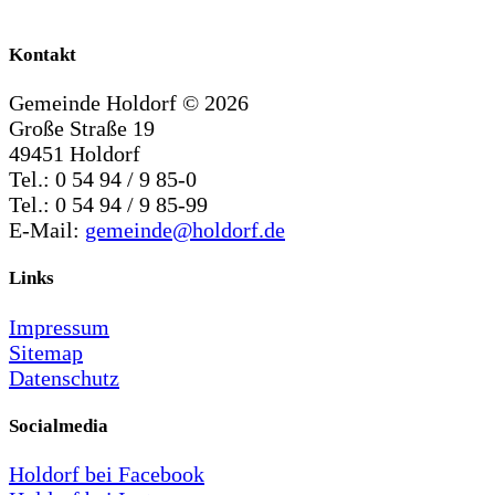
Kontakt
Gemeinde Holdorf ©
2026
Große Straße 19
49451 Holdorf
Tel.: 0 54 94 / 9 85-0
Tel.: 0 54 94 / 9 85-99
E-Mail:
gemeinde@holdorf.de
Links
Impressum
Sitemap
Datenschutz
Socialmedia
Holdorf bei Facebook