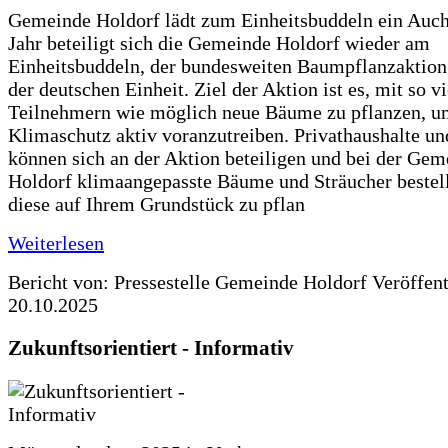
Gemeinde Holdorf lädt zum Einheitsbuddeln ein Auch
Jahr beteiligt sich die Gemeinde Holdorf wieder am
Einheitsbuddeln, der bundesweiten Baumpflanzaktio
der deutschen Einheit. Ziel der Aktion ist es, mit so v
Teilnehmern wie möglich neue Bäume zu pflanzen, u
Klimaschutz aktiv voranzutreiben. Privathaushalte un
können sich an der Aktion beteiligen und bei der Gem
Holdorf klimaangepasste Bäume und Sträucher bestel
diese auf Ihrem Grundstück zu pflan
Weiterlesen
Bericht von: Pressestelle Gemeinde Holdorf
Veröffen
20.10.2025
Zukunftsorientiert - Informativ