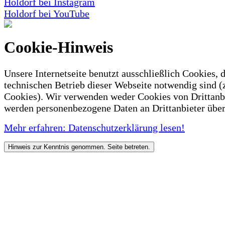
Holdorf bei Instagram
Holdorf bei YouTube
Cookie-Hinweis
Unsere Internetseite benutzt ausschließlich Cookies, d
technischen Betrieb dieser Webseite notwendig sind (
Cookies). Wir verwenden weder Cookies von Drittanb
werden personenbezogene Daten an Drittanbieter über
Mehr erfahren: Datenschutzerklärung lesen!
Hinweis zur Kenntnis genommen. Seite betreten.