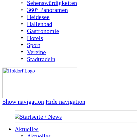
Sehenswürdigkeiten
360° Panoramen
Heidesee
Hallenbad
Gastronomie
Hotels
Sport
Vereine
Stadtradeln
Show navigation
Hide navigation
Startseite / News
Aktuelles
Aktuelles