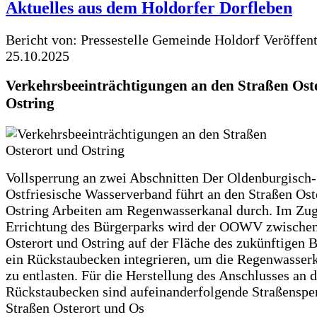
Aktuelles aus dem Holdorfer Dorfleben
Bericht von: Pressestelle Gemeinde Holdorf
Veröffen
25.10.2025
Verkehrsbeeinträchtigungen an den Straßen Ost
Ostring
Vollsperrung an zwei Abschnitten Der Oldenburgisch-
Ostfriesische Wasserverband führt an den Straßen Ost
Ostring Arbeiten am Regenwasserkanal durch. Im Zug
Errichtung des Bürgerparks wird der OOWV zwischen
Osterort und Ostring auf der Fläche des zukünftigen 
ein Rückstaubecken integrieren, um die Regenwasserk
zu entlasten. Für die Herstellung des Anschlusses an 
Rückstaubecken sind aufeinanderfolgende Straßenspe
Straßen Osterort und Os