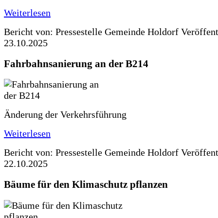
Weiterlesen
Bericht von: Pressestelle Gemeinde Holdorf
Veröffen
23.10.2025
Fahrbahnsanierung an der B214
Änderung der Verkehrsführung
Weiterlesen
Bericht von: Pressestelle Gemeinde Holdorf
Veröffen
22.10.2025
Bäume für den Klimaschutz pflanzen