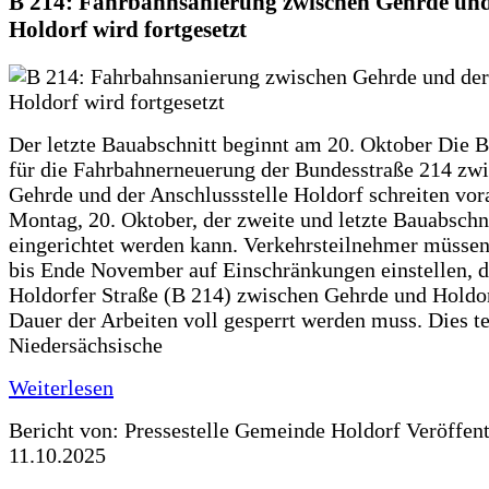
B 214: Fahrbahnsanierung zwischen Gehrde und
Holdorf wird fortgesetzt
Der letzte Bauabschnitt beginnt am 20. Oktober Die 
für die Fahrbahnerneuerung der Bundesstraße 214 zw
Gehrde und der Anschlussstelle Holdorf schreiten vor
Montag, 20. Oktober, der zweite und letzte Bauabschn
eingerichtet werden kann. Verkehrsteilnehmer müssen
bis Ende November auf Einschränkungen einstellen, d
Holdorfer Straße (B 214) zwischen Gehrde und Holdor
Dauer der Arbeiten voll gesperrt werden muss. Dies te
Niedersächsische
Weiterlesen
Bericht von: Pressestelle Gemeinde Holdorf
Veröffen
11.10.2025