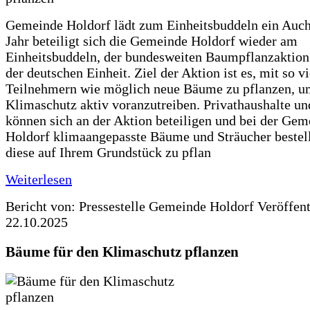
Gemeinde Holdorf lädt zum Einheitsbuddeln ein Auch
Jahr beteiligt sich die Gemeinde Holdorf wieder am
Einheitsbuddeln, der bundesweiten Baumpflanzaktio
der deutschen Einheit. Ziel der Aktion ist es, mit so v
Teilnehmern wie möglich neue Bäume zu pflanzen, u
Klimaschutz aktiv voranzutreiben. Privathaushalte un
können sich an der Aktion beteiligen und bei der Gem
Holdorf klimaangepasste Bäume und Sträucher bestel
diese auf Ihrem Grundstück zu pflan
Weiterlesen
Bericht von: Pressestelle Gemeinde Holdorf
Veröffen
22.10.2025
Bäume für den Klimaschutz pflanzen