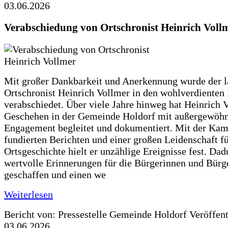
03.06.2026
Verabschiedung von Ortschronist Heinrich Voll
Mit großer Dankbarkeit und Anerkennung wurde der l
Ortschronist Heinrich Vollmer in den wohlverdienten
verabschiedet. Über viele Jahre hinweg hat Heinrich 
Geschehen in der Gemeinde Holdorf mit außergewöh
Engagement begleitet und dokumentiert. Mit der Kam
fundierten Berichten und einer großen Leidenschaft fü
Ortsgeschichte hielt er unzählige Ereignisse fest. Dad
wertvolle Erinnerungen für die Bürgerinnen und Bürg
geschaffen und einen we
Weiterlesen
Bericht von: Pressestelle Gemeinde Holdorf
Veröffen
03.06.2026