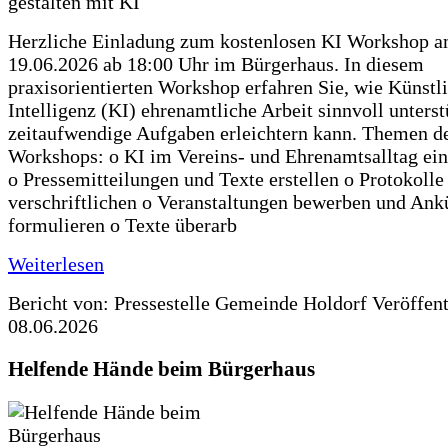
Herzliche Einladung zum kostenlosen KI Workshop 
19.06.2026 ab 18:00 Uhr im Bürgerhaus. In diesem
praxisorientierten Workshop erfahren Sie, wie Künstl
Intelligenz (KI) ehrenamtliche Arbeit sinnvoll unters
zeitaufwendige Aufgaben erleichtern kann. Themen d
Workshops: o KI im Vereins- und Ehrenamtsalltag ein
o Pressemitteilungen und Texte erstellen o Protokolle
verschriftlichen o Veranstaltungen bewerben und An
formulieren o Texte überarb
Weiterlesen
Bericht von: Pressestelle Gemeinde Holdorf
Veröffen
08.06.2026
Helfende Hände beim Bürgerhaus