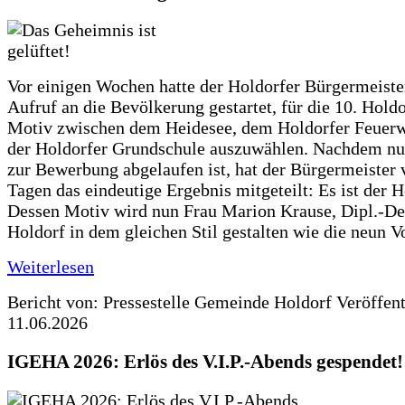
Vor einigen Wochen hatte der Holdorfer Bürgermeiste
Aufruf an die Bevölkerung gestartet, für die 10. Hold
Motiv zwischen dem Heidesee, dem Holdorfer Feuer
der Holdorfer Grundschule auszuwählen. Nachdem nun
zur Bewerbung abgelaufen ist, hat der Bürgermeister 
Tagen das eindeutige Ergebnis mitgeteilt: Es ist der 
Dessen Motiv wird nun Frau Marion Krause, Dipl.-Des
Holdorf in dem gleichen Stil gestalten wie die neun 
Weiterlesen
Bericht von: Pressestelle Gemeinde Holdorf
Veröffen
11.06.2026
IGEHA 2026: Erlös des V.I.P.-Abends gespendet!