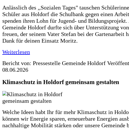
Anlässlich des ,,Sozialen Tages" tauschen Schülerinn
Schüler aus Holdorf die Schulbank gegen einen Arbeit
spenden ihren Lohn für Jugend- und Bildungsprojekt.
Gemeinde Holdorf durfte sich über Unterstützung vo
freuen, der seinem Vater Stefan bei der Gartenarbeit h
Dank für deinen Einsatz Moritz.
Weiterlesen
Bericht von: Pressestelle Gemeinde Holdorf
Veröffen
08.06.2026
Klimaschutz in Holdorf gemeinsam gestalten
Welche Ideen habt Ihr für mehr Klimaschutz in Hold
können wir Energie sparen, erneuerbare Energien aus
nachhaltige Mobilität stärken oder unsere Gemeinde b