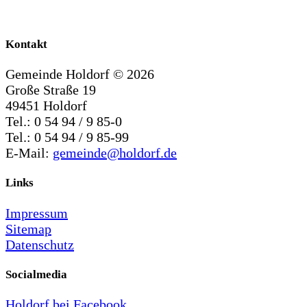
Kontakt
Gemeinde Holdorf ©
2026
Große Straße 19
49451 Holdorf
Tel.: 0 54 94 / 9 85-0
Tel.: 0 54 94 / 9 85-99
E-Mail:
gemeinde@holdorf.de
Links
Impressum
Sitemap
Datenschutz
Socialmedia
Holdorf bei Facebook