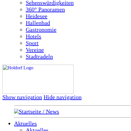
Sehenswürdigkeiten
360° Panoramen
Heidesee
Hallenbad
Gastronomie
Hotels
Sport
Vereine
Stadtradeln
Show navigation
Hide navigation
Startseite / News
Aktuelles
Aktuelles