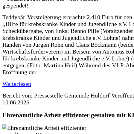
Teddybär-Versteigerung erbrachte 2.410 Euro für den
,,Hilfe für krebskranke Kinder und Jugendliche e.V. 
Scheckübergabe, von links: Benno Pille (Vorsitzender 
krebskranke Kinder und Jugendliche e.V. Lohne) nah
Händen von Jürgen Rohn und Claus Böckmann (beide
Wirtschaftsförderverein) im Beisein von Antonius Rolf
für krebskranke Kinder und Jugendliche e.V. Lohne) 
entgegen. (Foto: Martina Heil) Während des V.I.P-Ab
Eröffnung der
Weiterlesen
Bericht von: Pressestelle Gemeinde Holdorf
Veröffen
10.06.2026
Ehrenamtliche Arbeit effizienter gestalten mit K