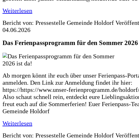
Weiterlesen
Bericht von: Pressestelle Gemeinde Holdorf
Veröffen
04.06.2026
Das Ferienpassprogramm für den Sommer 2026 i
Ab morgen könnt ihr euch über unser Ferienpass-Porta
anmelden. Den Link zur Anmeldung findet ihr hier:
https://https://www.unser-ferienprogramm.de/holdorf
Also schaut schnell rein, entdeckt eure Lieblingsakti
freut euch auf die Sommerferien! Euer Ferienpass-Te
Gemeinde Holdorf
Weiterlesen
Bericht von: Pressestelle Gemeinde Holdorf
Veröffen