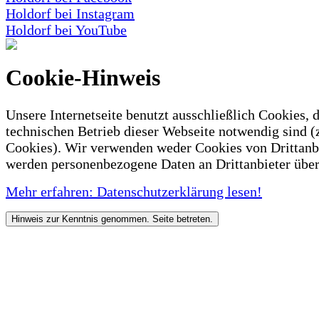
Holdorf bei Instagram
Holdorf bei YouTube
Cookie-Hinweis
Unsere Internetseite benutzt ausschließlich Cookies, d
technischen Betrieb dieser Webseite notwendig sind (
Cookies). Wir verwenden weder Cookies von Drittanb
werden personenbezogene Daten an Drittanbieter über
Mehr erfahren: Datenschutzerklärung lesen!
Hinweis zur Kenntnis genommen. Seite betreten.