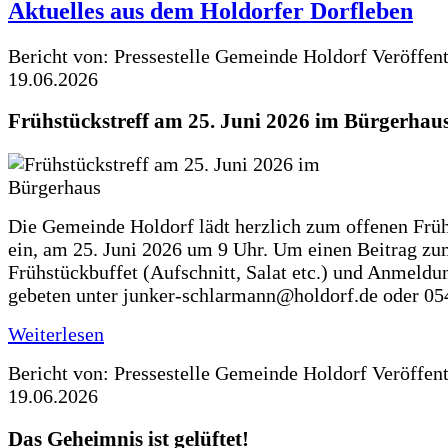
Aktuelles aus dem Holdorfer Dorfleben
Bericht von: Pressestelle Gemeinde Holdorf
Veröffen
19.06.2026
Frühstückstreff am 25. Juni 2026 im Bürgerhau
Die Gemeinde Holdorf lädt herzlich zum offenen Früh
ein, am 25. Juni 2026 um 9 Uhr. Um einen Beitrag z
Frühstückbuffet (Aufschnitt, Salat etc.) und Anmeldu
gebeten unter junker-schlarmann@holdorf.de oder 05
Weiterlesen
Bericht von: Pressestelle Gemeinde Holdorf
Veröffen
19.06.2026
Das Geheimnis ist gelüftet!