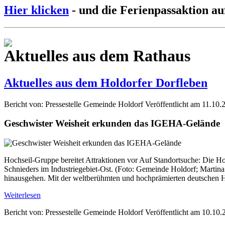
Hier klicken
- und die Ferienpassaktion au
Aktuelles aus dem Rathaus
Aktuelles aus dem Holdorfer Dorfleben
Bericht von: Pressestelle Gemeinde Holdorf
Veröffentlicht am 11.10.
Geschwister Weisheit erkunden das IGEHA-Gelände
Hochseil-Gruppe bereitet Attraktionen vor Auf Standortsuche: Die H
Schnieders im Industriegebiet-Ost. (Foto: Gemeinde Holdorf; Martina
hinausgehen. Mit der weltberühmten und hochprämierten deutschen H
Weiterlesen
Bericht von: Pressestelle Gemeinde Holdorf
Veröffentlicht am 10.10.