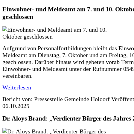
Einwohner- und Meldeamt am 7. und 10. Oktob
geschlossen
Aufgrund von Personalfortbildungen bleibt das Einw
Meldeamt am Dienstag, 7. Oktober und am Freitag, 10
geschlossen. Darüber hinaus wird gebeten vorab Ter
Einwohner- und Meldeamt unter der Rufnummer 054
vereinbaren.
Weiterlesen
Bericht von: Pressestelle Gemeinde Holdorf
Veröffen
06.10.2025
Dr. Aloys Brand: ,,Verdienter Bürger des Jahres