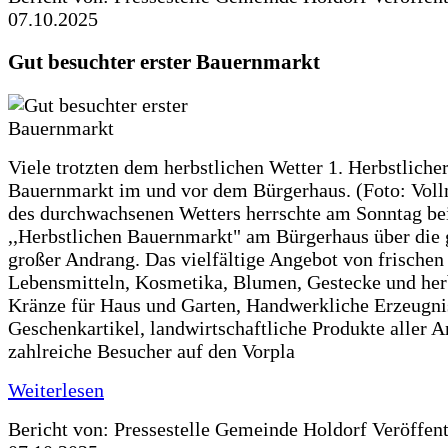
07.10.2025
Gut besuchter erster Bauernmarkt
Viele trotzten dem herbstlichen Wetter 1. Herbstliche
Bauernmarkt im und vor dem Bürgerhaus. (Foto: Voll
des durchwachsenen Wetters herrschte am Sonntag be
,,Herbstlichen Bauernmarkt" am Bürgerhaus über die 
großer Andrang. Das vielfältige Angebot von frischen
Lebensmitteln, Kosmetika, Blumen, Gestecke und her
Kränze für Haus und Garten, Handwerkliche Erzeugni
Geschenkartikel, landwirtschaftliche Produkte aller A
zahlreiche Besucher auf den Vorpla
Weiterlesen
Bericht von: Pressestelle Gemeinde Holdorf
Veröffen