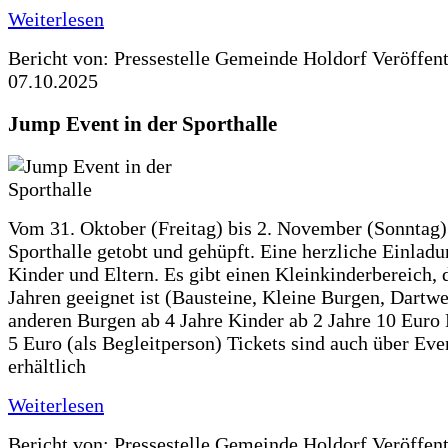
Weiterlesen
Bericht von: Pressestelle Gemeinde Holdorf
Veröffen
07.10.2025
Jump Event in der Sporthalle
Vom 31. Oktober (Freitag) bis 2. November (Sonntag) 
Sporthalle getobt und gehüpft. Eine herzliche Einladun
Kinder und Eltern. Es gibt einen Kleinkinderbereich, 
Jahren geeignet ist (Bausteine, Kleine Burgen, Dartwe
anderen Burgen ab 4 Jahre Kinder ab 2 Jahre 10 Euro
5 Euro (als Begleitperson) Tickets sind auch über Ev
erhältlich
Weiterlesen
Bericht von: Pressestelle Gemeinde Holdorf
Veröffen