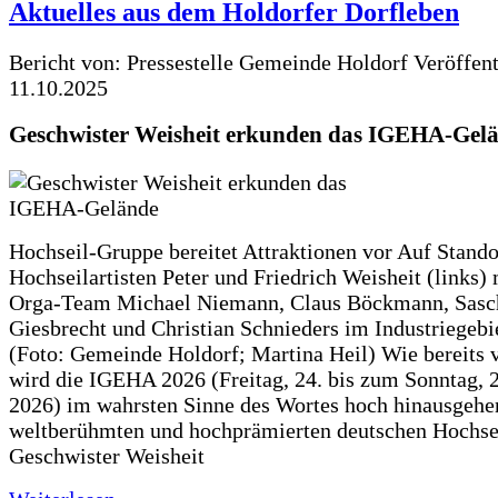
Aktuelles aus dem Holdorfer Dorfleben
Bericht von: Pressestelle Gemeinde Holdorf
Veröffen
11.10.2025
Geschwister Weisheit erkunden das IGEHA-Gel
Hochseil-Gruppe bereitet Attraktionen vor Auf Stando
Hochseilartisten Peter und Friedrich Weisheit (links)
Orga-Team Michael Niemann, Claus Böckmann, Sasc
Giesbrecht und Christian Schnieders im Industriegebi
(Foto: Gemeinde Holdorf; Martina Heil) Wie bereits 
wird die IGEHA 2026 (Freitag, 24. bis zum Sonntag, 2
2026) im wahrsten Sinne des Wortes hoch hinausgehe
weltberühmten und hochprämierten deutschen Hochse
Geschwister Weisheit