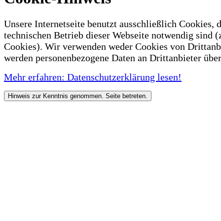
Unsere Internetseite benutzt ausschließlich Cookies, d
technischen Betrieb dieser Webseite notwendig sind (
Cookies). Wir verwenden weder Cookies von Drittanb
werden personenbezogene Daten an Drittanbieter über
Mehr erfahren: Datenschutzerklärung lesen!
Hinweis zur Kenntnis genommen. Seite betreten.