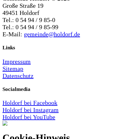
Große Straße 19
49451 Holdorf
Tel.: 0 54 94 / 9 85-0
Tel.: 0 54 94 / 9 85-99
E-Mail:
gemeinde@holdorf.de
Links
Impressum
Sitemap
Datenschutz
Socialmedia
Holdorf bei Facebook
Holdorf bei Instagram
Holdorf bei YouTube
Cookie-Hinweis