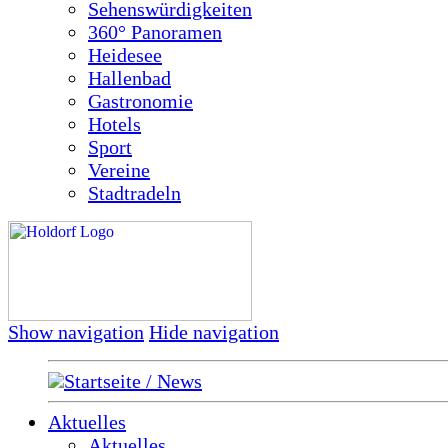
Sehenswürdigkeiten
360° Panoramen
Heidesee
Hallenbad
Gastronomie
Hotels
Sport
Vereine
Stadtradeln
Show navigation
Hide navigation
Startseite / News
Aktuelles
Aktuelles