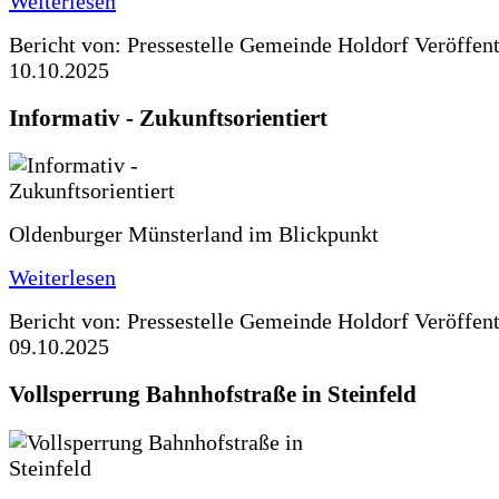
Weiterlesen
Bericht von: Pressestelle Gemeinde Holdorf
Veröffen
10.10.2025
Informativ - Zukunftsorientiert
Oldenburger Münsterland im Blickpunkt
Weiterlesen
Bericht von: Pressestelle Gemeinde Holdorf
Veröffen
09.10.2025
Vollsperrung Bahnhofstraße in Steinfeld