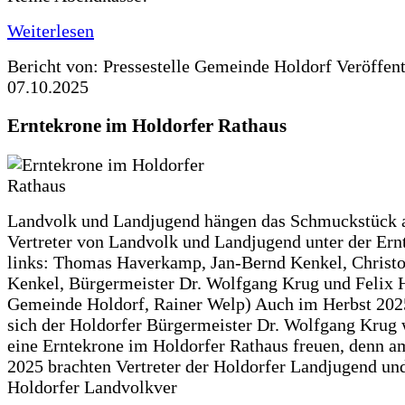
Weiterlesen
Bericht von: Pressestelle Gemeinde Holdorf
Veröffen
07.10.2025
Erntekrone im Holdorfer Rathaus
Landvolk und Landjugend hängen das Schmuckstück 
Vertreter von Landvolk und Landjugend unter der Ern
links: Thomas Haverkamp, Jan-Bernd Kenkel, Christ
Kenkel, Bürgermeister Dr. Wolfgang Krug und Felix H
Gemeinde Holdorf, Rainer Welp) Auch im Herbst 202
sich der Holdorfer Bürgermeister Dr. Wolfgang Krug 
eine Erntekrone im Holdorfer Rathaus freuen, denn a
2025 brachten Vertreter der Holdorfer Landjugend un
Holdorfer Landvolkver