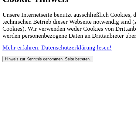
Unsere Internetseite benutzt ausschließlich Cookies, d
technischen Betrieb dieser Webseite notwendig sind (
Cookies). Wir verwenden weder Cookies von Drittanb
werden personenbezogene Daten an Drittanbieter über
Mehr erfahren: Datenschutzerklärung lesen!
Hinweis zur Kenntnis genommen. Seite betreten.