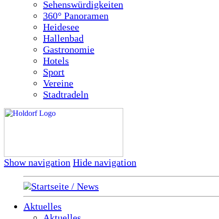
Sehenswürdigkeiten
360° Panoramen
Heidesee
Hallenbad
Gastronomie
Hotels
Sport
Vereine
Stadtradeln
Show navigation
Hide navigation
Startseite / News
Aktuelles
Aktuelles