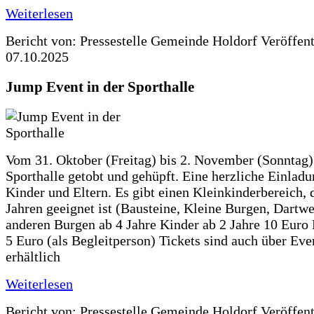
Weiterlesen
Bericht von: Pressestelle Gemeinde Holdorf
Veröffen
07.10.2025
Jump Event in der Sporthalle
Vom 31. Oktober (Freitag) bis 2. November (Sonntag) 
Sporthalle getobt und gehüpft. Eine herzliche Einladun
Kinder und Eltern. Es gibt einen Kleinkinderbereich, 
Jahren geeignet ist (Bausteine, Kleine Burgen, Dartwe
anderen Burgen ab 4 Jahre Kinder ab 2 Jahre 10 Euro
5 Euro (als Begleitperson) Tickets sind auch über Ev
erhältlich
Weiterlesen
Bericht von: Pressestelle Gemeinde Holdorf
Veröffen