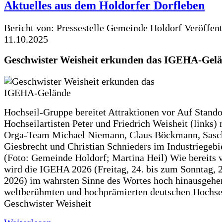
Aktuelles aus dem Holdorfer Dorfleben
Bericht von: Pressestelle Gemeinde Holdorf
Veröffen
11.10.2025
Geschwister Weisheit erkunden das IGEHA-Gel
Hochseil-Gruppe bereitet Attraktionen vor Auf Stando
Hochseilartisten Peter und Friedrich Weisheit (links)
Orga-Team Michael Niemann, Claus Böckmann, Sasc
Giesbrecht und Christian Schnieders im Industriegebi
(Foto: Gemeinde Holdorf; Martina Heil) Wie bereits 
wird die IGEHA 2026 (Freitag, 24. bis zum Sonntag, 2
2026) im wahrsten Sinne des Wortes hoch hinausgehe
weltberühmten und hochprämierten deutschen Hochse
Geschwister Weisheit