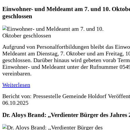
Einwohner- und Meldeamt am 7. und 10. Oktob
geschlossen
Aufgrund von Personalfortbildungen bleibt das Einw
Meldeamt am Dienstag, 7. Oktober und am Freitag, 10
geschlossen. Darüber hinaus wird gebeten vorab Ter
Einwohner- und Meldeamt unter der Rufnummer 054
vereinbaren.
Weiterlesen
Bericht von: Pressestelle Gemeinde Holdorf
Veröffen
06.10.2025
Dr. Aloys Brand: ,,Verdienter Bürger des Jahres