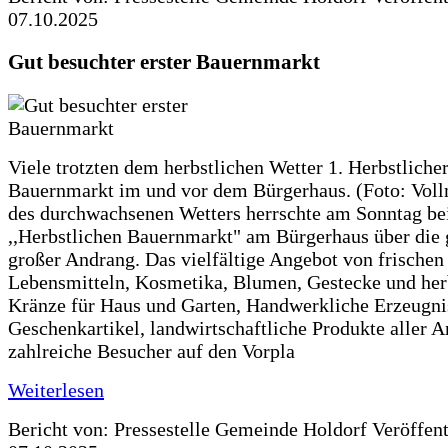
07.10.2025
Gut besuchter erster Bauernmarkt
Viele trotzten dem herbstlichen Wetter 1. Herbstliche
Bauernmarkt im und vor dem Bürgerhaus. (Foto: Voll
des durchwachsenen Wetters herrschte am Sonntag be
,,Herbstlichen Bauernmarkt" am Bürgerhaus über die 
großer Andrang. Das vielfältige Angebot von frischen
Lebensmitteln, Kosmetika, Blumen, Gestecke und her
Kränze für Haus und Garten, Handwerkliche Erzeugni
Geschenkartikel, landwirtschaftliche Produkte aller A
zahlreiche Besucher auf den Vorpla
Weiterlesen
Bericht von: Pressestelle Gemeinde Holdorf
Veröffen