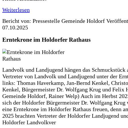
Weiterlesen
Bericht von: Pressestelle Gemeinde Holdorf
Veröffen
07.10.2025
Erntekrone im Holdorfer Rathaus
Landvolk und Landjugend hängen das Schmuckstück 
Vertreter von Landvolk und Landjugend unter der Ern
links: Thomas Haverkamp, Jan-Bernd Kenkel, Christ
Kenkel, Bürgermeister Dr. Wolfgang Krug und Felix H
Gemeinde Holdorf, Rainer Welp) Auch im Herbst 202
sich der Holdorfer Bürgermeister Dr. Wolfgang Krug 
eine Erntekrone im Holdorfer Rathaus freuen, denn a
2025 brachten Vertreter der Holdorfer Landjugend un
Holdorfer Landvolkver