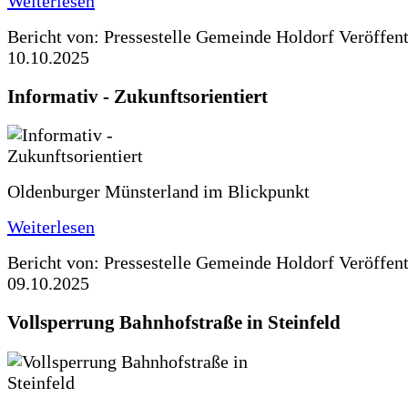
Weiterlesen
Bericht von: Pressestelle Gemeinde Holdorf
Veröffen
10.10.2025
Informativ - Zukunftsorientiert
Oldenburger Münsterland im Blickpunkt
Weiterlesen
Bericht von: Pressestelle Gemeinde Holdorf
Veröffen
09.10.2025
Vollsperrung Bahnhofstraße in Steinfeld