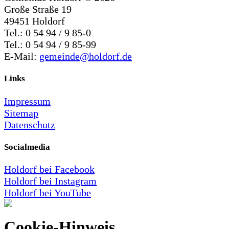
Große Straße 19
49451 Holdorf
Tel.: 0 54 94 / 9 85-0
Tel.: 0 54 94 / 9 85-99
E-Mail:
gemeinde@holdorf.de
Links
Impressum
Sitemap
Datenschutz
Socialmedia
Holdorf bei Facebook
Holdorf bei Instagram
Holdorf bei YouTube
Cookie-Hinweis