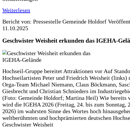
Weiterlesen
Bericht von: Pressestelle Gemeinde Holdorf
Veröffen
11.10.2025
Geschwister Weisheit erkunden das IGEHA-Gel
Hochseil-Gruppe bereitet Attraktionen vor Auf Stando
Hochseilartisten Peter und Friedrich Weisheit (links)
Orga-Team Michael Niemann, Claus Böckmann, Sasc
Giesbrecht und Christian Schnieders im Industriegebi
(Foto: Gemeinde Holdorf; Martina Heil) Wie bereits 
wird die IGEHA 2026 (Freitag, 24. bis zum Sonntag, 2
2026) im wahrsten Sinne des Wortes hoch hinausgehe
weltberühmten und hochprämierten deutschen Hochse
Geschwister Weisheit