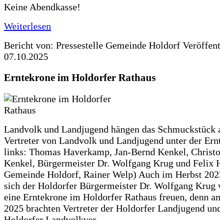
Keine Abendkasse!
Weiterlesen
Bericht von: Pressestelle Gemeinde Holdorf
Veröffen
07.10.2025
Erntekrone im Holdorfer Rathaus
Landvolk und Landjugend hängen das Schmuckstück 
Vertreter von Landvolk und Landjugend unter der Ern
links: Thomas Haverkamp, Jan-Bernd Kenkel, Christ
Kenkel, Bürgermeister Dr. Wolfgang Krug und Felix H
Gemeinde Holdorf, Rainer Welp) Auch im Herbst 202
sich der Holdorfer Bürgermeister Dr. Wolfgang Krug 
eine Erntekrone im Holdorfer Rathaus freuen, denn a
2025 brachten Vertreter der Holdorfer Landjugend un
Holdorfer Landvolkver