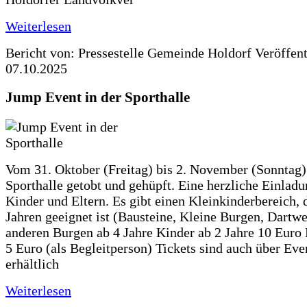
Weiterlesen
Bericht von: Pressestelle Gemeinde Holdorf
Veröffen
07.10.2025
Jump Event in der Sporthalle
Vom 31. Oktober (Freitag) bis 2. November (Sonntag) 
Sporthalle getobt und gehüpft. Eine herzliche Einladun
Kinder und Eltern. Es gibt einen Kleinkinderbereich, 
Jahren geeignet ist (Bausteine, Kleine Burgen, Dartwe
anderen Burgen ab 4 Jahre Kinder ab 2 Jahre 10 Euro
5 Euro (als Begleitperson) Tickets sind auch über Ev
erhältlich
Weiterlesen