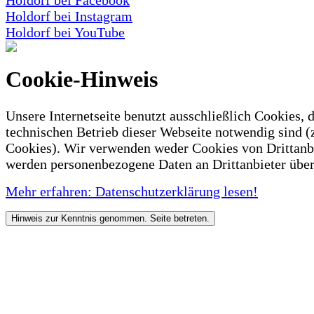
Holdorf bei Facebook
Holdorf bei Instagram
Holdorf bei YouTube
Cookie-Hinweis
Unsere Internetseite benutzt ausschließlich Cookies, d
technischen Betrieb dieser Webseite notwendig sind (
Cookies). Wir verwenden weder Cookies von Drittanb
werden personenbezogene Daten an Drittanbieter über
Mehr erfahren: Datenschutzerklärung lesen!
Hinweis zur Kenntnis genommen. Seite betreten.