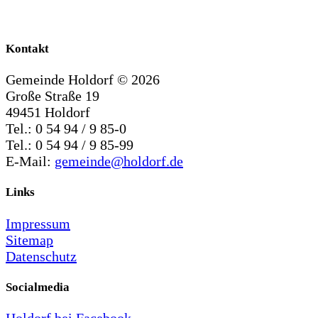
Kontakt
Gemeinde Holdorf ©
2026
Große Straße 19
49451 Holdorf
Tel.: 0 54 94 / 9 85-0
Tel.: 0 54 94 / 9 85-99
E-Mail:
gemeinde@holdorf.de
Links
Impressum
Sitemap
Datenschutz
Socialmedia