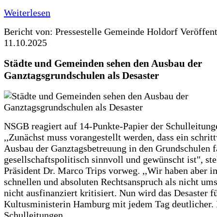
Weiterlesen
Bericht von: Pressestelle Gemeinde Holdorf
Veröffen
11.10.2025
Städte und Gemeinden sehen den Ausbau der
Ganztagsgrundschulen als Desaster
NSGB reagiert auf 14-Punkte-Papier der Schulleitung
,,Zunächst muss vorangestellt werden, dass ein schrit
Ausbau der Ganztagsbetreuung in den Grundschulen f
gesellschaftspolitisch sinnvoll und gewünscht ist", st
Präsident Dr. Marco Trips vorweg. ,,Wir haben aber 
schnellen und absoluten Rechtsanspruch als nicht um
nicht ausfinanziert kritisiert. Nun wird das Desaster f
Kultusministerin Hamburg mit jedem Tag deutlicher. 
Schulleitungen