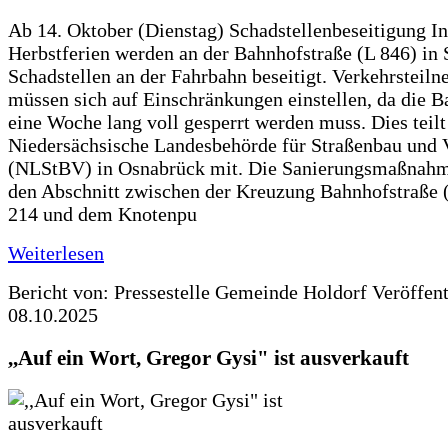
Ab 14. Oktober (Dienstag) Schadstellenbeseitigung I
Herbstferien werden an der Bahnhofstraße (L 846) in 
Schadstellen an der Fahrbahn beseitigt. Verkehrsteil
müssen sich auf Einschränkungen einstellen, da die B
eine Woche lang voll gesperrt werden muss. Dies teilt
Niedersächsische Landesbehörde für Straßenbau und 
(NLStBV) in Osnabrück mit. Die Sanierungsmaßnahme
den Abschnitt zwischen der Kreuzung Bahnhofstraße (
214 und dem Knotenpu
Weiterlesen
Bericht von: Pressestelle Gemeinde Holdorf
Veröffen
08.10.2025
,,Auf ein Wort, Gregor Gysi" ist ausverkauft