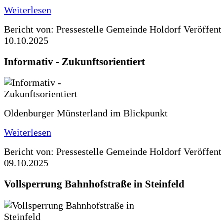
Weiterlesen
Bericht von: Pressestelle Gemeinde Holdorf
Veröffen
10.10.2025
Informativ - Zukunftsorientiert
Oldenburger Münsterland im Blickpunkt
Weiterlesen
Bericht von: Pressestelle Gemeinde Holdorf
Veröffen
09.10.2025
Vollsperrung Bahnhofstraße in Steinfeld