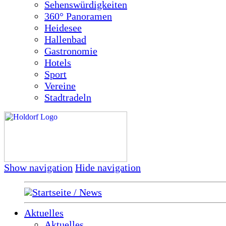
Sehenswürdigkeiten
360° Panoramen
Heidesee
Hallenbad
Gastronomie
Hotels
Sport
Vereine
Stadtradeln
Show navigation
Hide navigation
Startseite / News
Aktuelles
Aktuelles