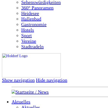
Sehenswürdigkeiten
360° Panoramen
Heidesee
Hallenbad
Gastronomie
Hotels
Sport
Vereine
Stadtradeln
Show navigation
Hide navigation
Startseite / News
Aktuelles
Aktuelles