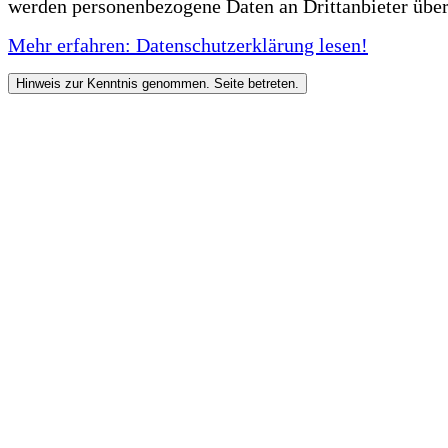
werden personenbezogene Daten an Drittanbieter über
Mehr erfahren: Datenschutzerklärung lesen!
Hinweis zur Kenntnis genommen. Seite betreten.