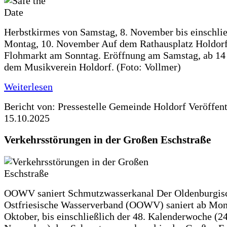
Herbstkirmes von Samstag, 8. November bis einschlie
Montag, 10. November Auf dem Rathausplatz Holdorf
Flohmarkt am Sonntag. Eröffnung am Samstag, ab 14 
dem Musikverein Holdorf. (Foto: Vollmer)
Weiterlesen
Bericht von: Pressestelle Gemeinde Holdorf
Veröffen
15.10.2025
Verkehrsstörungen in der Großen Eschstraße
OOWV saniert Schmutzwasserkanal Der Oldenburgis
Ostfriesische Wasserverband (OOWV) saniert ab Mon
Oktober, bis einschließlich der 48. Kalenderwoche (24