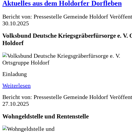
Aktuelles aus dem Holdorfer Dorfleben
Bericht von: Pressestelle Gemeinde Holdorf
Veröffen
30.10.2025
Volksbund Deutsche Kriegsgräberfürsorge e. V.
Holdorf
Einladung
Weiterlesen
Bericht von: Pressestelle Gemeinde Holdorf
Veröffen
27.10.2025
Wohngeldstelle und Rentenstelle