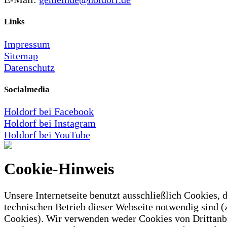
Links
Impressum
Sitemap
Datenschutz
Socialmedia
Holdorf bei Facebook
Holdorf bei Instagram
Holdorf bei YouTube
Cookie-Hinweis
Unsere Internetseite benutzt ausschließlich Cookies, d
technischen Betrieb dieser Webseite notwendig sind (
Cookies). Wir verwenden weder Cookies von Drittanb