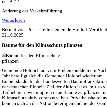
Änderung der Verkehrsführung
Weiterlesen
Bericht von: Pressestelle Gemeinde Holdorf
Veröffen
22.10.2025
Bäume für den Klimaschutz pflanzen
Gemeinde Holdorf lädt zum Einheitsbuddeln ein Auch
Jahr beteiligt sich die Gemeinde Holdorf wieder am
Einheitsbuddeln, der bundesweiten Baumpflanzaktio
der deutschen Einheit. Ziel der Aktion ist es, mit so v
Teilnehmern wie möglich neue Bäume zu pflanzen, u
Klimaschutz aktiv voranzutreiben. Privathaushalte un
können sich an der Aktion beteiligen und bei der Gem