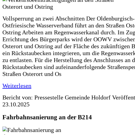
Vollsperrung an zwei Abschnitten Der Oldenburgisch-
Ostfriesische Wasserverband führt an den Straßen Ost
Ostring Arbeiten am Regenwasserkanal durch. Im Zug
Errichtung des Bürgerparks wird der OOWV zwischen
Osterort und Ostring auf der Fläche des zukünftigen 
ein Rückstaubecken integrieren, um die Regenwasserk
zu entlasten. Für die Herstellung des Anschlusses an 
Rückstaubecken sind aufeinanderfolgende Straßenspe
Straßen Osterort und Os
Weiterlesen
Bericht von: Pressestelle Gemeinde Holdorf
Veröffen
23.10.2025
Fahrbahnsanierung an der B214