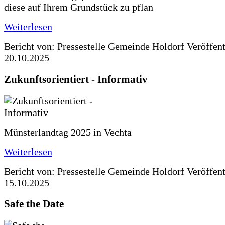
diese auf Ihrem Grundstück zu pflan
Weiterlesen
Bericht von: Pressestelle Gemeinde Holdorf
Veröffen
20.10.2025
Zukunftsorientiert - Informativ
Münsterlandtag 2025 in Vechta
Weiterlesen
Bericht von: Pressestelle Gemeinde Holdorf
Veröffen
15.10.2025
Safe the Date