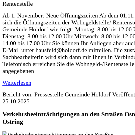
Ab 1. November: Neue Öffnungszeiten Ab dem 01.11
sich die Öffnungszeiten der Wohngeldstelle/ Rentenste
Gemeinde Holdorf wie folgt: Montag: 8.00 bis 12.00 
Dienstag: 8.00 bis 12.00 Uhr Mittwoch: 8.00 bis 12.0
14.00 bis 17.00 Uhr Sie können Ihr Anliegen aber auc
E-Mail unter hausfeld@holdorf.de mitteilen. Die zus
Sachbearbeiterin wird sich dann mit Ihnen in Verbind
Telefonisch erreichen Sie die Wohngeld-/Rentenstelle
angegebenen
Weiterlesen
Bericht von: Pressestelle Gemeinde Holdorf
Veröffen
25.10.2025
Verkehrsbeeinträchtigungen an den Straßen Ost
Ostring