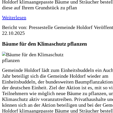
Holdorf klimaangepasste Bäume und Sträucher bestel
diese auf Ihrem Grundstück zu pflan
Weiterlesen
Bericht von: Pressestelle Gemeinde Holdorf
Veröffen
22.10.2025
Bäume für den Klimaschutz pflanzen
Gemeinde Holdorf lädt zum Einheitsbuddeln ein Auch
Jahr beteiligt sich die Gemeinde Holdorf wieder am
Einheitsbuddeln, der bundesweiten Baumpflanzaktio
der deutschen Einheit. Ziel der Aktion ist es, mit so v
Teilnehmern wie möglich neue Bäume zu pflanzen, u
Klimaschutz aktiv voranzutreiben. Privathaushalte un
können sich an der Aktion beteiligen und bei der Gem
Holdorf klimaangepasste Bäume und Sträucher bestel