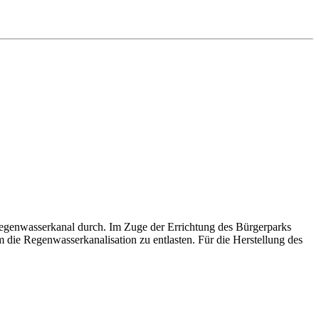
Regenwasserkanal durch. Im Zuge der Errichtung des Bürgerparks
die Regenwasserkanalisation zu entlasten. Für die Herstellung des