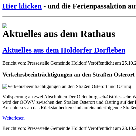
Hier klicken
- und die Ferienpassaktion au
Aktuelles aus dem Rathaus
Aktuelles aus dem Holdorfer Dorfleben
Bericht von: Pressestelle Gemeinde Holdorf
Veröffentlicht am 25.10.
Verkehrsbeeinträchtigungen an den Straßen Osterort
Vollsperrung an zwei Abschnitten Der Oldenburgisch-Ostfriesische W
wird der OOWV zwischen den Straßen Osterort und Ostring auf der Fl
Anschlusses an das Rückstaubecken sind aufeinanderfolgende Straße
Weiterlesen
Bericht von: Pressestelle Gemeinde Holdorf
Veröffentlicht am 23.10.