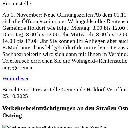
Ab 1. November: Neue Öffnungszeiten Ab dem 01.11
sich die Öffnungszeiten der Wohngeldstelle/ Rentenste
Gemeinde Holdorf wie folgt: Montag: 8.00 bis 12.00 
Dienstag: 8.00 bis 12.00 Uhr Mittwoch: 8.00 bis 12.0
14.00 bis 17.00 Uhr Sie können Ihr Anliegen aber auc
E-Mail unter hausfeld@holdorf.de mitteilen. Die zus
Sachbearbeiterin wird sich dann mit Ihnen in Verbind
Telefonisch erreichen Sie die Wohngeld-/Rentenstelle
angegebenen
Weiterlesen
Bericht von: Pressestelle Gemeinde Holdorf
Veröffen
25.10.2025
Verkehrsbeeinträchtigungen an den Straßen Ost
Ostring