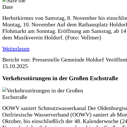
Herbstkirmes von Samstag, 8. November bis einschlie
Montag, 10. November Auf dem Rathausplatz Holdorf
Flohmarkt am Sonntag. Eröffnung am Samstag, ab 14 
dem Musikverein Holdorf. (Foto: Vollmer)
Weiterlesen
Bericht von: Pressestelle Gemeinde Holdorf
Veröffen
15.10.2025
Verkehrsstörungen in der Großen Eschstraße
OOWV saniert Schmutzwasserkanal Der Oldenburgis
Ostfriesische Wasserverband (OOWV) saniert ab Mon
Oktober, bis einschließlich der 48. Kalenderwoche (24