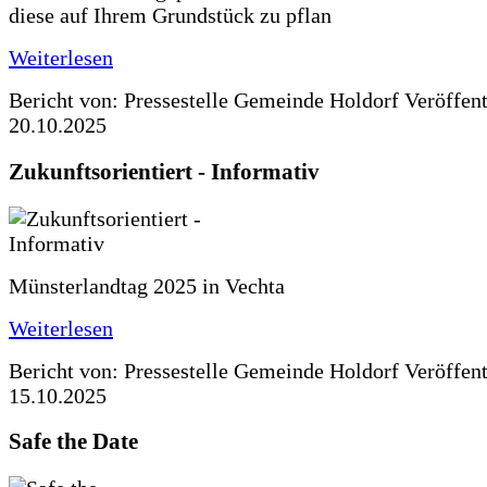
diese auf Ihrem Grundstück zu pflan
Weiterlesen
Bericht von: Pressestelle Gemeinde Holdorf
Veröffen
20.10.2025
Zukunftsorientiert - Informativ
Münsterlandtag 2025 in Vechta
Weiterlesen
Bericht von: Pressestelle Gemeinde Holdorf
Veröffen
15.10.2025
Safe the Date