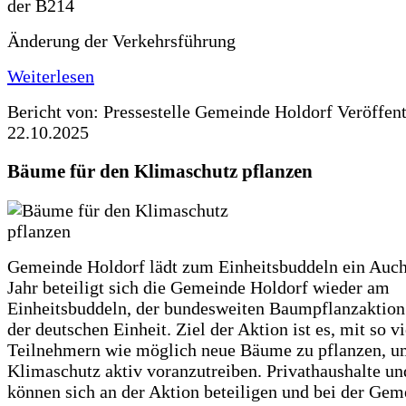
Änderung der Verkehrsführung
Weiterlesen
Bericht von: Pressestelle Gemeinde Holdorf
Veröffen
22.10.2025
Bäume für den Klimaschutz pflanzen
Gemeinde Holdorf lädt zum Einheitsbuddeln ein Auch
Jahr beteiligt sich die Gemeinde Holdorf wieder am
Einheitsbuddeln, der bundesweiten Baumpflanzaktio
der deutschen Einheit. Ziel der Aktion ist es, mit so v
Teilnehmern wie möglich neue Bäume zu pflanzen, u
Klimaschutz aktiv voranzutreiben. Privathaushalte un
können sich an der Aktion beteiligen und bei der Gem