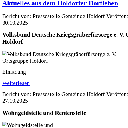
Aktuelles aus dem Holdorfer Dorfleben
Bericht von: Pressestelle Gemeinde Holdorf
Veröffen
30.10.2025
Volksbund Deutsche Kriegsgräberfürsorge e. V.
Holdorf
Einladung
Weiterlesen
Bericht von: Pressestelle Gemeinde Holdorf
Veröffen
27.10.2025
Wohngeldstelle und Rentenstelle