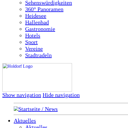
Sehenswürdigkeiten
360° Panoramen
Heidesee
Hallenbad
Gastronomie
Hotels
Sport
Vereine
Stadtradeln
Show navigation
Hide navigation
Startseite / News
Aktuelles
Aktuelles