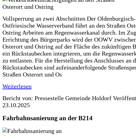
Vollsperrung an zwei Abschnitten Der Oldenburgisch-
Ostfriesische Wasserverband führt an den Straßen Ost
Ostring Arbeiten am Regenwasserkanal durch. Im Zug
Errichtung des Bürgerparks wird der OOWV zwischen
Osterort und Ostring auf der Fläche des zukünftigen 
ein Rückstaubecken integrieren, um die Regenwasserk
zu entlasten. Für die Herstellung des Anschlusses an 
Rückstaubecken sind aufeinanderfolgende Straßenspe
Straßen Osterort und Os
Weiterlesen
Bericht von: Pressestelle Gemeinde Holdorf
Veröffen
23.10.2025
Fahrbahnsanierung an der B214