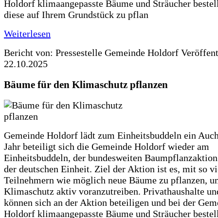
Holdorf klimaangepasste Bäume und Sträucher bestel
diese auf Ihrem Grundstück zu pflan
Weiterlesen
Bericht von: Pressestelle Gemeinde Holdorf
Veröffen
22.10.2025
Bäume für den Klimaschutz pflanzen
Gemeinde Holdorf lädt zum Einheitsbuddeln ein Auch
Jahr beteiligt sich die Gemeinde Holdorf wieder am
Einheitsbuddeln, der bundesweiten Baumpflanzaktio
der deutschen Einheit. Ziel der Aktion ist es, mit so v
Teilnehmern wie möglich neue Bäume zu pflanzen, u
Klimaschutz aktiv voranzutreiben. Privathaushalte un
können sich an der Aktion beteiligen und bei der Gem
Holdorf klimaangepasste Bäume und Sträucher bestel