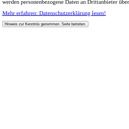
werden personenbezogene Daten an Drittanbieter über
Mehr erfahren: Datenschutzerklärung lesen!
Hinweis zur Kenntnis genommen. Seite betreten.