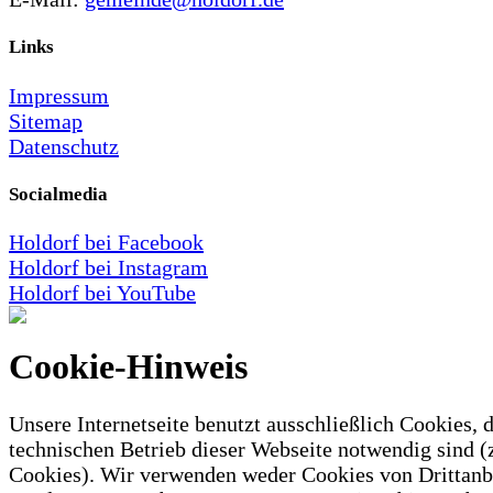
Links
Impressum
Sitemap
Datenschutz
Socialmedia
Holdorf bei Facebook
Holdorf bei Instagram
Holdorf bei YouTube
Cookie-Hinweis
Unsere Internetseite benutzt ausschließlich Cookies, d
technischen Betrieb dieser Webseite notwendig sind (
Cookies). Wir verwenden weder Cookies von Drittanb