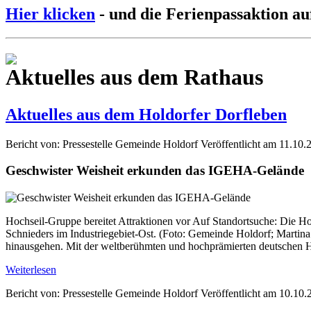
Hier klicken
- und die Ferienpassaktion au
Aktuelles aus dem Rathaus
Aktuelles aus dem Holdorfer Dorfleben
Bericht von: Pressestelle Gemeinde Holdorf
Veröffentlicht am 11.10.
Geschwister Weisheit erkunden das IGEHA-Gelände
Hochseil-Gruppe bereitet Attraktionen vor Auf Standortsuche: Die H
Schnieders im Industriegebiet-Ost. (Foto: Gemeinde Holdorf; Martina
hinausgehen. Mit der weltberühmten und hochprämierten deutschen H
Weiterlesen
Bericht von: Pressestelle Gemeinde Holdorf
Veröffentlicht am 10.10.