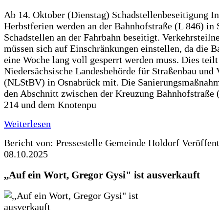
Ab 14. Oktober (Dienstag) Schadstellenbeseitigung I
Herbstferien werden an der Bahnhofstraße (L 846) in 
Schadstellen an der Fahrbahn beseitigt. Verkehrsteil
müssen sich auf Einschränkungen einstellen, da die B
eine Woche lang voll gesperrt werden muss. Dies teilt
Niedersächsische Landesbehörde für Straßenbau und 
(NLStBV) in Osnabrück mit. Die Sanierungsmaßnahme
den Abschnitt zwischen der Kreuzung Bahnhofstraße (
214 und dem Knotenpu
Weiterlesen
Bericht von: Pressestelle Gemeinde Holdorf
Veröffen
08.10.2025
,,Auf ein Wort, Gregor Gysi" ist ausverkauft