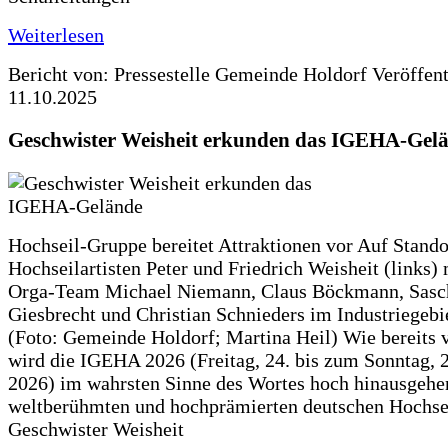
Weiterlesen
Bericht von: Pressestelle Gemeinde Holdorf
Veröffen
11.10.2025
Geschwister Weisheit erkunden das IGEHA-Gel
Hochseil-Gruppe bereitet Attraktionen vor Auf Stando
Hochseilartisten Peter und Friedrich Weisheit (links)
Orga-Team Michael Niemann, Claus Böckmann, Sasc
Giesbrecht und Christian Schnieders im Industriegebi
(Foto: Gemeinde Holdorf; Martina Heil) Wie bereits 
wird die IGEHA 2026 (Freitag, 24. bis zum Sonntag, 2
2026) im wahrsten Sinne des Wortes hoch hinausgehe
weltberühmten und hochprämierten deutschen Hochse
Geschwister Weisheit