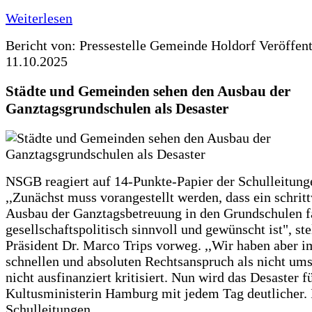
Weiterlesen
Bericht von: Pressestelle Gemeinde Holdorf
Veröffen
11.10.2025
Städte und Gemeinden sehen den Ausbau der
Ganztagsgrundschulen als Desaster
NSGB reagiert auf 14-Punkte-Papier der Schulleitung
,,Zunächst muss vorangestellt werden, dass ein schrit
Ausbau der Ganztagsbetreuung in den Grundschulen f
gesellschaftspolitisch sinnvoll und gewünscht ist", st
Präsident Dr. Marco Trips vorweg. ,,Wir haben aber 
schnellen und absoluten Rechtsanspruch als nicht um
nicht ausfinanziert kritisiert. Nun wird das Desaster f
Kultusministerin Hamburg mit jedem Tag deutlicher. 
Schulleitungen