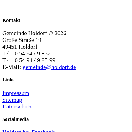
Kontakt
Gemeinde Holdorf ©
2026
Große Straße 19
49451 Holdorf
Tel.: 0 54 94 / 9 85-0
Tel.: 0 54 94 / 9 85-99
E-Mail:
gemeinde@holdorf.de
Links
Impressum
Sitemap
Datenschutz
Socialmedia