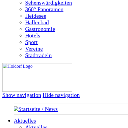
Sehenswürdigkeiten
360° Panoramen
Heidesee
Hallenbad
Gastronomie
Hotels
Sport
Vereine
Stadtradeln
Show navigation
Hide navigation
Startseite / News
Aktuelles
Aktuelles