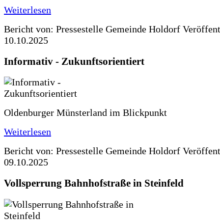
Weiterlesen
Bericht von: Pressestelle Gemeinde Holdorf
Veröffen
10.10.2025
Informativ - Zukunftsorientiert
Oldenburger Münsterland im Blickpunkt
Weiterlesen
Bericht von: Pressestelle Gemeinde Holdorf
Veröffen
09.10.2025
Vollsperrung Bahnhofstraße in Steinfeld