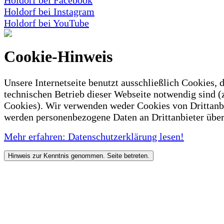
Holdorf bei Facebook
Holdorf bei Instagram
Holdorf bei YouTube
Cookie-Hinweis
Unsere Internetseite benutzt ausschließlich Cookies, d
technischen Betrieb dieser Webseite notwendig sind (
Cookies). Wir verwenden weder Cookies von Drittanb
werden personenbezogene Daten an Drittanbieter über
Mehr erfahren: Datenschutzerklärung lesen!
Hinweis zur Kenntnis genommen. Seite betreten.