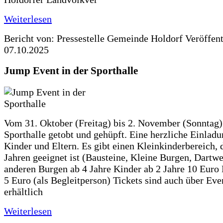
Weiterlesen
Bericht von: Pressestelle Gemeinde Holdorf
Veröffen
07.10.2025
Jump Event in der Sporthalle
Vom 31. Oktober (Freitag) bis 2. November (Sonntag) 
Sporthalle getobt und gehüpft. Eine herzliche Einladun
Kinder und Eltern. Es gibt einen Kleinkinderbereich, 
Jahren geeignet ist (Bausteine, Kleine Burgen, Dartwe
anderen Burgen ab 4 Jahre Kinder ab 2 Jahre 10 Euro
5 Euro (als Begleitperson) Tickets sind auch über Ev
erhältlich
Weiterlesen