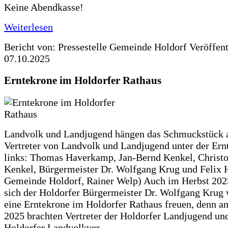
Keine Abendkasse!
Weiterlesen
Bericht von: Pressestelle Gemeinde Holdorf
Veröffen
07.10.2025
Erntekrone im Holdorfer Rathaus
Landvolk und Landjugend hängen das Schmuckstück 
Vertreter von Landvolk und Landjugend unter der Ern
links: Thomas Haverkamp, Jan-Bernd Kenkel, Christ
Kenkel, Bürgermeister Dr. Wolfgang Krug und Felix H
Gemeinde Holdorf, Rainer Welp) Auch im Herbst 202
sich der Holdorfer Bürgermeister Dr. Wolfgang Krug 
eine Erntekrone im Holdorfer Rathaus freuen, denn a
2025 brachten Vertreter der Holdorfer Landjugend un
Holdorfer Landvolkver