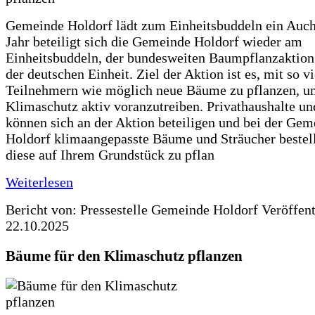
Gemeinde Holdorf lädt zum Einheitsbuddeln ein Auch
Jahr beteiligt sich die Gemeinde Holdorf wieder am
Einheitsbuddeln, der bundesweiten Baumpflanzaktio
der deutschen Einheit. Ziel der Aktion ist es, mit so v
Teilnehmern wie möglich neue Bäume zu pflanzen, u
Klimaschutz aktiv voranzutreiben. Privathaushalte un
können sich an der Aktion beteiligen und bei der Gem
Holdorf klimaangepasste Bäume und Sträucher bestel
diese auf Ihrem Grundstück zu pflan
Weiterlesen
Bericht von: Pressestelle Gemeinde Holdorf
Veröffen
22.10.2025
Bäume für den Klimaschutz pflanzen