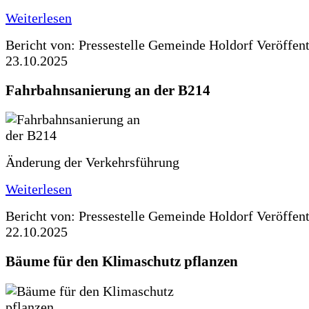
Weiterlesen
Bericht von: Pressestelle Gemeinde Holdorf
Veröffen
23.10.2025
Fahrbahnsanierung an der B214
Änderung der Verkehrsführung
Weiterlesen
Bericht von: Pressestelle Gemeinde Holdorf
Veröffen
22.10.2025
Bäume für den Klimaschutz pflanzen