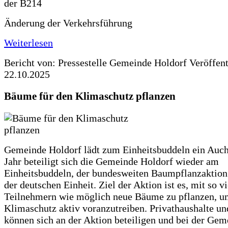
Änderung der Verkehrsführung
Weiterlesen
Bericht von: Pressestelle Gemeinde Holdorf
Veröffen
22.10.2025
Bäume für den Klimaschutz pflanzen
Gemeinde Holdorf lädt zum Einheitsbuddeln ein Auch
Jahr beteiligt sich die Gemeinde Holdorf wieder am
Einheitsbuddeln, der bundesweiten Baumpflanzaktio
der deutschen Einheit. Ziel der Aktion ist es, mit so v
Teilnehmern wie möglich neue Bäume zu pflanzen, u
Klimaschutz aktiv voranzutreiben. Privathaushalte un
können sich an der Aktion beteiligen und bei der Gem