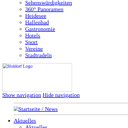
Sehenswürdigkeiten
360° Panoramen
Heidesee
Hallenbad
Gastronomie
Hotels
Sport
Vereine
Stadtradeln
Show navigation
Hide navigation
Startseite / News
Aktuelles
Aktuelles