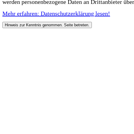
werden personenbezogene Daten an Drittanbieter über
Mehr erfahren: Datenschutzerklärung lesen!
Hinweis zur Kenntnis genommen. Seite betreten.