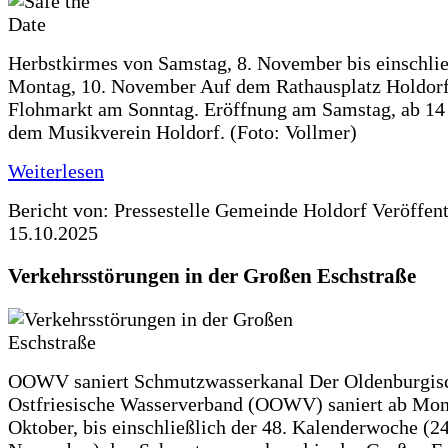
Herbstkirmes von Samstag, 8. November bis einschlie
Montag, 10. November Auf dem Rathausplatz Holdorf
Flohmarkt am Sonntag. Eröffnung am Samstag, ab 14 
dem Musikverein Holdorf. (Foto: Vollmer)
Weiterlesen
Bericht von: Pressestelle Gemeinde Holdorf
Veröffen
15.10.2025
Verkehrsstörungen in der Großen Eschstraße
OOWV saniert Schmutzwasserkanal Der Oldenburgis
Ostfriesische Wasserverband (OOWV) saniert ab Mon
Oktober, bis einschließlich der 48. Kalenderwoche (24