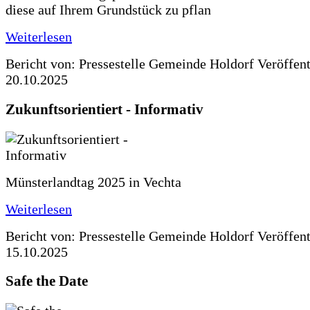
diese auf Ihrem Grundstück zu pflan
Weiterlesen
Bericht von: Pressestelle Gemeinde Holdorf
Veröffen
20.10.2025
Zukunftsorientiert - Informativ
Münsterlandtag 2025 in Vechta
Weiterlesen
Bericht von: Pressestelle Gemeinde Holdorf
Veröffen
15.10.2025
Safe the Date