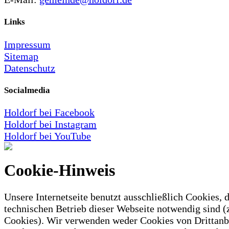
Links
Impressum
Sitemap
Datenschutz
Socialmedia
Holdorf bei Facebook
Holdorf bei Instagram
Holdorf bei YouTube
Cookie-Hinweis
Unsere Internetseite benutzt ausschließlich Cookies, d
technischen Betrieb dieser Webseite notwendig sind (
Cookies). Wir verwenden weder Cookies von Drittanb