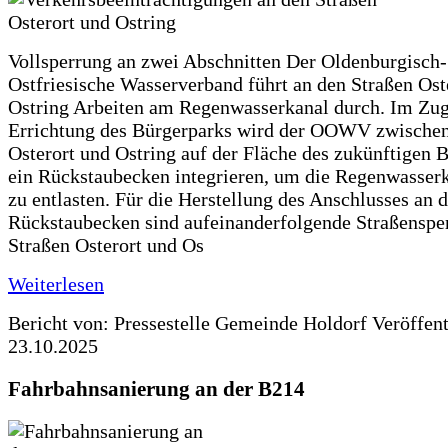
Vollsperrung an zwei Abschnitten Der Oldenburgisch-
Ostfriesische Wasserverband führt an den Straßen Ost
Ostring Arbeiten am Regenwasserkanal durch. Im Zug
Errichtung des Bürgerparks wird der OOWV zwischen
Osterort und Ostring auf der Fläche des zukünftigen 
ein Rückstaubecken integrieren, um die Regenwasserk
zu entlasten. Für die Herstellung des Anschlusses an 
Rückstaubecken sind aufeinanderfolgende Straßenspe
Straßen Osterort und Os
Weiterlesen
Bericht von: Pressestelle Gemeinde Holdorf
Veröffen
23.10.2025
Fahrbahnsanierung an der B214