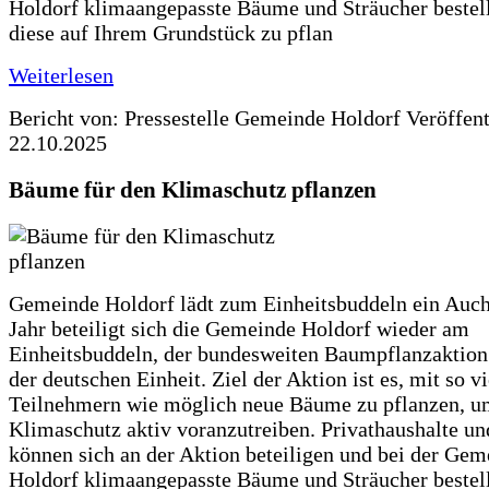
Holdorf klimaangepasste Bäume und Sträucher bestel
diese auf Ihrem Grundstück zu pflan
Weiterlesen
Bericht von: Pressestelle Gemeinde Holdorf
Veröffen
22.10.2025
Bäume für den Klimaschutz pflanzen
Gemeinde Holdorf lädt zum Einheitsbuddeln ein Auch
Jahr beteiligt sich die Gemeinde Holdorf wieder am
Einheitsbuddeln, der bundesweiten Baumpflanzaktio
der deutschen Einheit. Ziel der Aktion ist es, mit so v
Teilnehmern wie möglich neue Bäume zu pflanzen, u
Klimaschutz aktiv voranzutreiben. Privathaushalte un
können sich an der Aktion beteiligen und bei der Gem
Holdorf klimaangepasste Bäume und Sträucher bestel