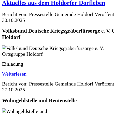
Aktuelles aus dem Holdorfer Dorfleben
Bericht von: Pressestelle Gemeinde Holdorf
Veröffen
30.10.2025
Volksbund Deutsche Kriegsgräberfürsorge e. V.
Holdorf
Einladung
Weiterlesen
Bericht von: Pressestelle Gemeinde Holdorf
Veröffen
27.10.2025
Wohngeldstelle und Rentenstelle