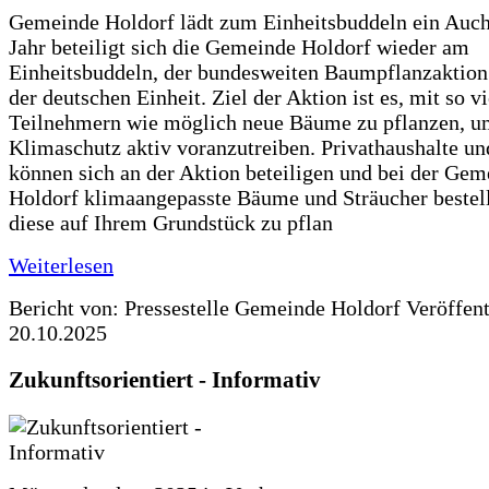
Gemeinde Holdorf lädt zum Einheitsbuddeln ein Auch
Jahr beteiligt sich die Gemeinde Holdorf wieder am
Einheitsbuddeln, der bundesweiten Baumpflanzaktio
der deutschen Einheit. Ziel der Aktion ist es, mit so v
Teilnehmern wie möglich neue Bäume zu pflanzen, u
Klimaschutz aktiv voranzutreiben. Privathaushalte un
können sich an der Aktion beteiligen und bei der Gem
Holdorf klimaangepasste Bäume und Sträucher bestel
diese auf Ihrem Grundstück zu pflan
Weiterlesen
Bericht von: Pressestelle Gemeinde Holdorf
Veröffen
20.10.2025
Zukunftsorientiert - Informativ