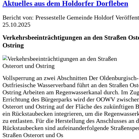
Aktuelles aus dem Holdorfer Dorfleben
Bericht von: Pressestelle Gemeinde Holdorf
Veröffen
25.10.2025
Verkehrsbeeinträchtigungen an den Straßen Ost
Ostring
Vollsperrung an zwei Abschnitten Der Oldenburgisch-
Ostfriesische Wasserverband führt an den Straßen Ost
Ostring Arbeiten am Regenwasserkanal durch. Im Zug
Errichtung des Bürgerparks wird der OOWV zwischen
Osterort und Ostring auf der Fläche des zukünftigen 
ein Rückstaubecken integrieren, um die Regenwasserk
zu entlasten. Für die Herstellung des Anschlusses an 
Rückstaubecken sind aufeinanderfolgende Straßenspe
Straßen Osterort und Os