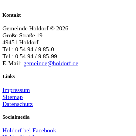
Kontakt
Gemeinde Holdorf ©
2026
Große Straße 19
49451 Holdorf
Tel.: 0 54 94 / 9 85-0
Tel.: 0 54 94 / 9 85-99
E-Mail:
gemeinde@holdorf.de
Links
Impressum
Sitemap
Datenschutz
Socialmedia
Holdorf bei Facebook