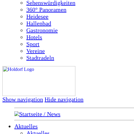
Sehenswürdigkeiten
360° Panoramen
Heidesee
Hallenbad
Gastronomie
Hotels
Sport
Vereine
Stadtradeln
Show navigation
Hide navigation
Startseite / News
Aktuelles
Aktuelles