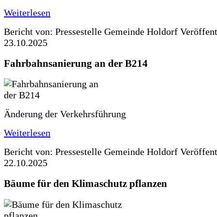
Weiterlesen
Bericht von: Pressestelle Gemeinde Holdorf
Veröffen
23.10.2025
Fahrbahnsanierung an der B214
Änderung der Verkehrsführung
Weiterlesen
Bericht von: Pressestelle Gemeinde Holdorf
Veröffen
22.10.2025
Bäume für den Klimaschutz pflanzen