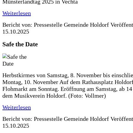
Münsterlandtag 2025 in Vechta
Weiterlesen
Bericht von: Pressestelle Gemeinde Holdorf
Veröffen
15.10.2025
Safe the Date
Herbstkirmes von Samstag, 8. November bis einschlie
Montag, 10. November Auf dem Rathausplatz Holdorf
Flohmarkt am Sonntag. Eröffnung am Samstag, ab 14 
dem Musikverein Holdorf. (Foto: Vollmer)
Weiterlesen
Bericht von: Pressestelle Gemeinde Holdorf
Veröffen
15.10.2025