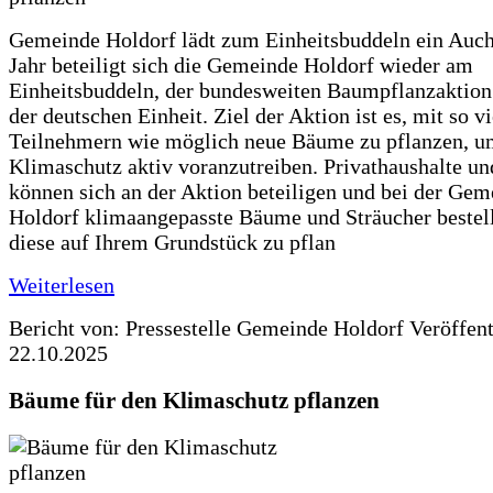
Gemeinde Holdorf lädt zum Einheitsbuddeln ein Auch
Jahr beteiligt sich die Gemeinde Holdorf wieder am
Einheitsbuddeln, der bundesweiten Baumpflanzaktio
der deutschen Einheit. Ziel der Aktion ist es, mit so v
Teilnehmern wie möglich neue Bäume zu pflanzen, u
Klimaschutz aktiv voranzutreiben. Privathaushalte un
können sich an der Aktion beteiligen und bei der Gem
Holdorf klimaangepasste Bäume und Sträucher bestel
diese auf Ihrem Grundstück zu pflan
Weiterlesen
Bericht von: Pressestelle Gemeinde Holdorf
Veröffen
22.10.2025
Bäume für den Klimaschutz pflanzen