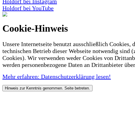
Holdorf bei Instagram
Holdorf bei YouTube
Cookie-Hinweis
Unsere Internetseite benutzt ausschließlich Cookies, d
technischen Betrieb dieser Webseite notwendig sind (
Cookies). Wir verwenden weder Cookies von Drittanb
werden personenbezogene Daten an Drittanbieter über
Mehr erfahren: Datenschutzerklärung lesen!
Hinweis zur Kenntnis genommen. Seite betreten.