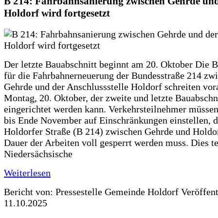
B 214: Fahrbahnsanierung zwischen Gehrde und
Holdorf wird fortgesetzt
Der letzte Bauabschnitt beginnt am 20. Oktober Die 
für die Fahrbahnerneuerung der Bundesstraße 214 zw
Gehrde und der Anschlussstelle Holdorf schreiten vor
Montag, 20. Oktober, der zweite und letzte Bauabschn
eingerichtet werden kann. Verkehrsteilnehmer müssen
bis Ende November auf Einschränkungen einstellen, d
Holdorfer Straße (B 214) zwischen Gehrde und Holdor
Dauer der Arbeiten voll gesperrt werden muss. Dies te
Niedersächsische
Weiterlesen
Bericht von: Pressestelle Gemeinde Holdorf
Veröffen
11.10.2025